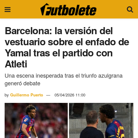
Barcelona: la versión del
vestuario sobre el enfado de
Yamal tras el partido con
Atleti
Una escena inesperada tras el triunfo azulgrana
generó debate
by
Guillermo Puerto
05/04/2026 11:00