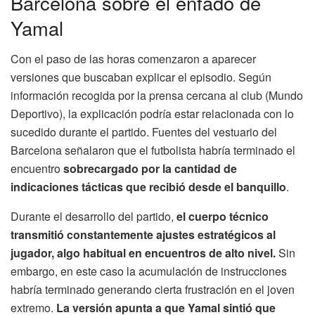
Barcelona sobre el enfado de
Yamal
Con el paso de las horas comenzaron a aparecer
versiones que buscaban explicar el episodio. Según
información recogida por la prensa cercana al club (Mundo
Deportivo), la explicación podría estar relacionada con lo
sucedido durante el partido. Fuentes del vestuario del
Barcelona señalaron que el futbolista habría terminado el
encuentro
sobrecargado por la cantidad de
indicaciones tácticas que recibió desde el banquillo
.
Durante el desarrollo del partido,
el cuerpo técnico
transmitió constantemente ajustes estratégicos al
jugador, algo habitual en encuentros de alto nivel.
Sin
embargo, en este caso la acumulación de instrucciones
habría terminado generando cierta frustración en el joven
extremo.
La versión apunta a que Yamal sintió que