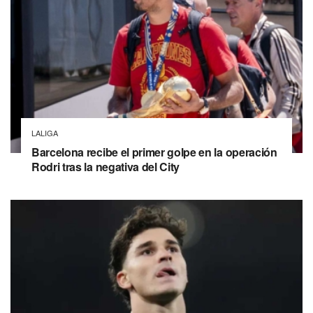
LALIGA
Barcelona recibe el primer golpe en la operación
Rodri tras la negativa del City