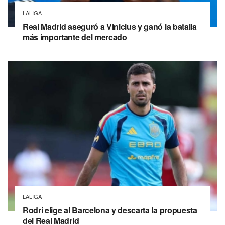
LALIGA
Real Madrid aseguró a Vinicius y ganó la batalla
más importante del mercado
LALIGA
Rodri elige al Barcelona y descarta la propuesta
del Real Madrid