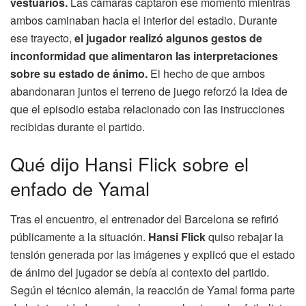
vestuarios.
Las cámaras captaron ese momento mientras
ambos caminaban hacia el interior del estadio. Durante
ese trayecto,
el jugador realizó algunos gestos de
inconformidad que alimentaron las interpretaciones
sobre su estado de ánimo.
El hecho de que ambos
abandonaran juntos el terreno de juego reforzó la idea de
que el episodio estaba relacionado con las instrucciones
recibidas durante el partido.
Qué dijo Hansi Flick sobre el
enfado de Yamal
Tras el encuentro, el entrenador del Barcelona se refirió
públicamente a la situación.
Hansi Flick
quiso rebajar la
tensión generada por las imágenes y explicó que el estado
de ánimo del jugador se debía al contexto del partido.
Según el técnico alemán, la reacción de Yamal forma parte