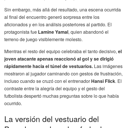
Sin embargo, más allá del resultado, una escena ocurrida
al final del encuentro generó sorpresa entre los
aficionados y en los análisis posteriores al partido. El
protagonista fue
Lamine Yamal
, quien abandonó el
terreno de juego visiblemente molesto.
Mientras el resto del equipo celebraba el tanto decisivo,
el
joven atacante apenas reaccionó al gol y se dirigió
rápidamente hacia el túnel de vestuarios.
Las imágenes
mostraron al jugador caminando con gestos de frustración,
incluso cuando se cruzó con el entrenador
Hansi Flick
. El
contraste entre la alegría del equipo y el gesto del
futbolista despertó muchas preguntas sobre lo que había
ocurrido.
La versión del vestuario del