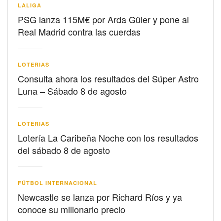
LALIGA
PSG lanza 115M€ por Arda Güler y pone al
Real Madrid contra las cuerdas
LOTERIAS
Consulta ahora los resultados del Súper Astro
Luna – Sábado 8 de agosto
LOTERIAS
Lotería La Caribeña Noche con los resultados
del sábado 8 de agosto
FÚTBOL INTERNACIONAL
Newcastle se lanza por Richard Ríos y ya
conoce su millonario precio