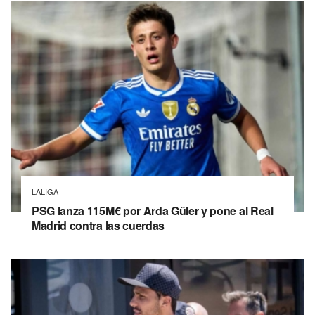
LALIGA
PSG lanza 115M€ por Arda Güler y pone al Real
Madrid contra las cuerdas