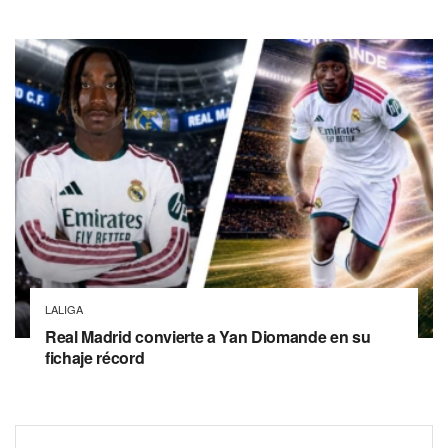
LALIGA
Real Madrid convierte a Yan Diomande en su
fichaje récord