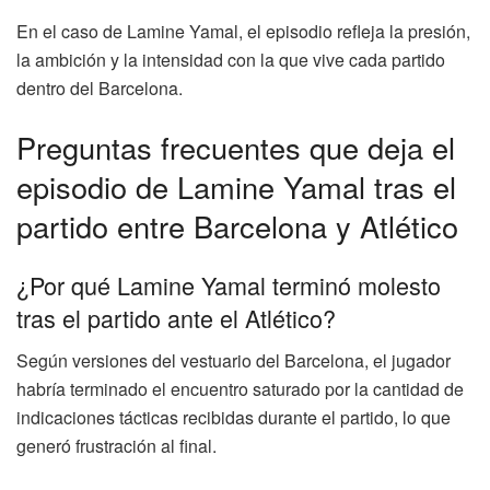
En el caso de Lamine Yamal, el episodio refleja la presión,
la ambición y la intensidad con la que vive cada partido
dentro del Barcelona.
Preguntas frecuentes que deja el
episodio de Lamine Yamal tras el
partido entre Barcelona y Atlético
¿Por qué Lamine Yamal terminó molesto
tras el partido ante el Atlético?
Según versiones del vestuario del Barcelona, el jugador
habría terminado el encuentro saturado por la cantidad de
indicaciones tácticas recibidas durante el partido, lo que
generó frustración al final.