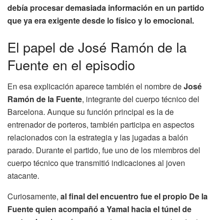
debía procesar demasiada información en un partido
que ya era exigente desde lo físico y lo emocional.
El papel de José Ramón de la
Fuente en el episodio
En esa explicación aparece también el nombre de
José
Ramón de la Fuente
, integrante del cuerpo técnico del
Barcelona. Aunque su función principal es la de
entrenador de porteros, también participa en aspectos
relacionados con la estrategia y las jugadas a balón
parado. Durante el partido, fue uno de los miembros del
cuerpo técnico que transmitió indicaciones al joven
atacante.
Curiosamente,
al final del encuentro fue el propio De la
Fuente quien acompañó a Yamal hacia el túnel de