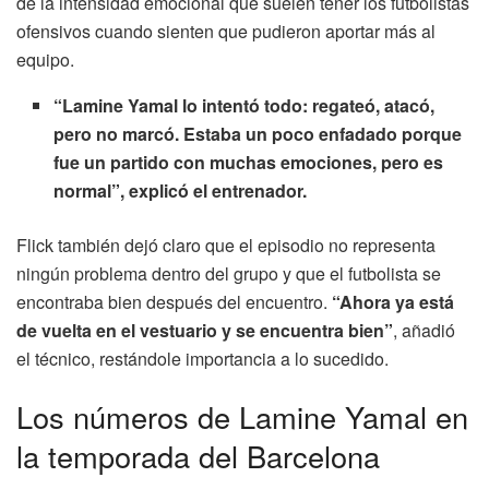
de la intensidad emocional que suelen tener los futbolistas
ofensivos cuando sienten que pudieron aportar más al
equipo.
“Lamine Yamal lo intentó todo: regateó, atacó,
pero no marcó. Estaba un poco enfadado porque
fue un partido con muchas emociones, pero es
normal”, explicó el entrenador.
Flick también dejó claro que el episodio no representa
ningún problema dentro del grupo y que el futbolista se
encontraba bien después del encuentro.
“Ahora ya está
de vuelta en el vestuario y se encuentra bien”
, añadió
el técnico, restándole importancia a lo sucedido.
Los números de Lamine Yamal en
la temporada del Barcelona