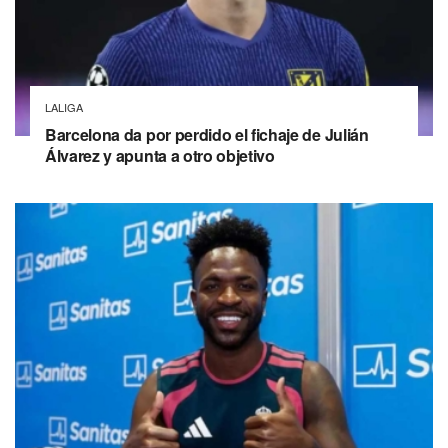
LALIGA
Barcelona da por perdido el fichaje de Julián
Álvarez y apunta a otro objetivo