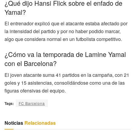
¿Qué dijo Hansi Flick sobre el enfado de
Yamal?
El entrenador explicó que el atacante estaba afectado por
la intensidad del partido y por no haber podido marcar,
algo que considera normal en un futbolista competitivo.
¿Cómo va la temporada de Lamine Yamal
con el Barcelona?
El joven atacante suma 41 partidos en la campaña, con 21
goles y 15 asistencias, consolidándose como una de las
figuras ofensivas del equipo.
Tags:
FC Barcelona
Noticias
Relacionadas