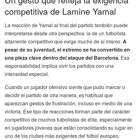
competitiva de Lamine Yamal
La reacción de Yamal al final del partido también puede
interpretarse desde otra perspectiva: la de un futbolista
altamente competitivo que exige mucho de sí mismo.
A
pesar de su juventud, el extremo se ha convertido en
una pieza clave dentro del ataque del Barcelona.
Esa
responsabilidad implica vivir los partidos con una
intensidad especial.
Cuando un jugador ofensivo siente que pudo marcar o
decidir el partido de otra manera, es habitual que
aparezcan gestos de frustración, incluso en medio de una
victoria. Ese tipo de reacciones forman parte del carácter
competitivo de muchos futbolistas de élite, especialmente
en jugadores jóvenes que están consolidando su lugar en
uno de los clubes más exigentes del fútbol europeo.