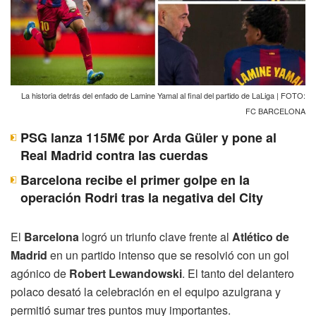
La historia detrás del enfado de Lamine Yamal al final del partido de LaLiga | FOTO:
FC BARCELONA
PSG lanza 115M€ por Arda Güler y pone al
Real Madrid contra las cuerdas
Barcelona recibe el primer golpe en la
operación Rodri tras la negativa del City
El
Barcelona
logró un triunfo clave frente al
Atlético de
Madrid
en un partido intenso que se resolvió con un gol
agónico de
Robert Lewandowski
. El tanto del delantero
polaco desató la celebración en el equipo azulgrana y
permitió sumar tres puntos muy importantes.