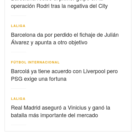
operación Rodri tras la negativa del City
LALIGA
Barcelona da por perdido el fichaje de Julián
Álvarez y apunta a otro objetivo
FÚTBOL INTERNACIONAL
Barcolá ya tiene acuerdo con Liverpool pero
PSG exige una fortuna
LALIGA
Real Madrid aseguró a Vinicius y ganó la
batalla más importante del mercado