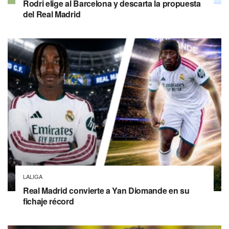
Rodri elige al Barcelona y descarta la propuesta
del Real Madrid
LALIGA
Real Madrid convierte a Yan Diomande en su
fichaje récord