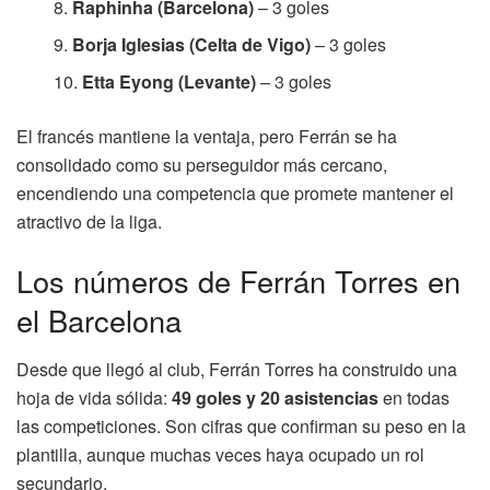
Raphinha (Barcelona)
– 3 goles
Borja Iglesias (Celta de Vigo)
– 3 goles
Etta Eyong (Levante)
– 3 goles
El francés mantiene la ventaja, pero Ferrán se ha
consolidado como su perseguidor más cercano,
encendiendo una competencia que promete mantener el
atractivo de la liga.
Los números de Ferrán Torres en
el Barcelona
Desde que llegó al club, Ferrán Torres ha construido una
hoja de vida sólida:
49 goles y 20 asistencias
en todas
las competiciones. Son cifras que confirman su peso en la
plantilla, aunque muchas veces haya ocupado un rol
secundario.