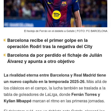
El festejo de Ferrán en el doblete a Getafe | FOTO: FC BARCELONA
Barcelona recibe el primer golpe en la
operación Rodri tras la negativa del City
Barcelona da por perdido el fichaje de Julián
Álvarez y apunta a otro objetivo
La rivalidad eterna entre Barcelona y Real Madrid tiene
un nuevo capítulo en la temporada 2025-26.
Más allá de
los clásicos en el campo, la lucha también se traslada a la
tabla de goleadores de LaLiga, donde
Ferrán Torres y
Kylian Mbappé
marcan el ritmo en las primeras jornadas.