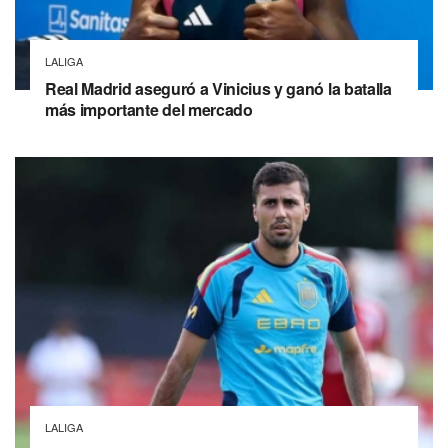
LALIGA
Real Madrid aseguró a Vinicius y ganó la batalla
más importante del mercado
LALIGA