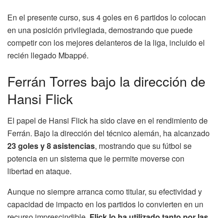
En el presente curso, sus 4 goles en 6 partidos lo colocan
en una posición privilegiada, demostrando que puede
competir con los mejores delanteros de la liga, incluido el
recién llegado Mbappé.
Ferrán Torres bajo la dirección de
Hansi Flick
El papel de Hansi Flick ha sido clave en el rendimiento de
Ferrán. Bajo la dirección del técnico alemán, ha alcanzado
23 goles y 8 asistencias
, mostrando que su fútbol se
potencia en un sistema que le permite moverse con
libertad en ataque.
Aunque no siempre arranca como titular, su efectividad y
capacidad de impacto en los partidos lo convierten en un
recurso imprescindible.
Flick lo ha utilizado tanto por las