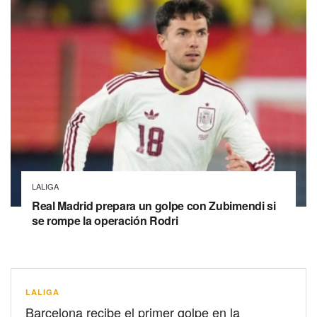
LALIGA
Real Madrid prepara un golpe con Zubimendi si
se rompe la operación Rodri
LALIGA
Barcelona recibe el primer golpe en la