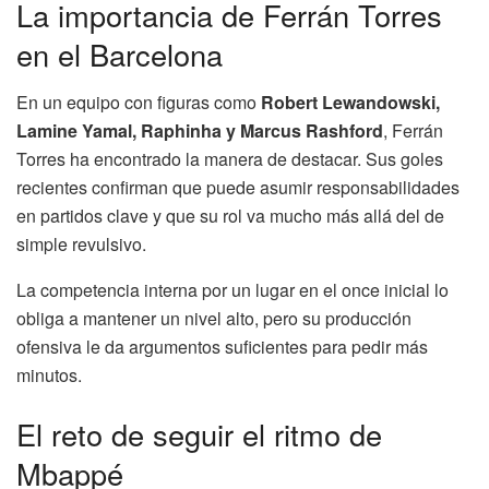
La importancia de Ferrán Torres
en el Barcelona
En un equipo con figuras como
Robert Lewandowski,
Lamine Yamal, Raphinha y Marcus Rashford
, Ferrán
Torres ha encontrado la manera de destacar. Sus goles
recientes confirman que puede asumir responsabilidades
en partidos clave y que su rol va mucho más allá del de
simple revulsivo.
La competencia interna por un lugar en el once inicial lo
obliga a mantener un nivel alto, pero su producción
ofensiva le da argumentos suficientes para pedir más
minutos.
El reto de seguir el ritmo de
Mbappé