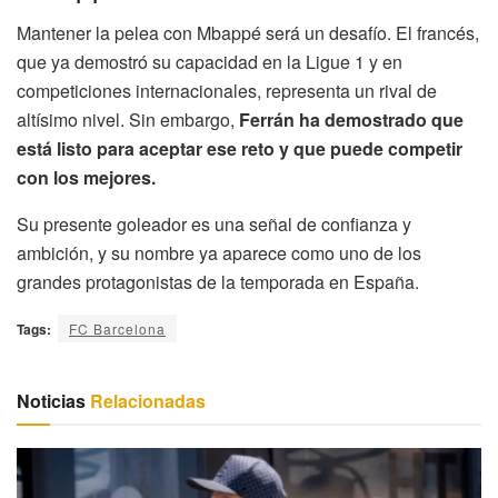
Mantener la pelea con Mbappé será un desafío. El francés,
que ya demostró su capacidad en la Ligue 1 y en
competiciones internacionales, representa un rival de
altísimo nivel. Sin embargo,
Ferrán ha demostrado que
está listo para aceptar ese reto y que puede competir
con los mejores.
Su presente goleador es una señal de confianza y
ambición, y su nombre ya aparece como uno de los
grandes protagonistas de la temporada en España.
Tags:
FC Barcelona
Noticias
Relacionadas