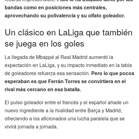
bandas como en posiciones más centrales,
aprovechando su polivalencia y su olfato goleador.
Un clásico en LaLiga que también
se juega en los goles
La llegada de Mbappé al Real Madrid aumentó la
expectación en LaLiga, y su impacto inmediato en la tabla
de goleadores refuerza esa sensación.
Pero lo que pocos
esperaban es que Ferrán Torres se convirtiera en el
rival más cercano en esa batalla.
El pulso goleador entre el francés y el español añade un
nuevo ingrediente a la rivalidad entre Barça y Madrid,
ofreciendo a los aficionados una lucha paralela que se
vivirá jornada a jornada.