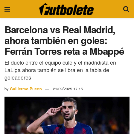
Barcelona vs Real Madrid,
ahora también en goles:
Ferrán Torres reta a Mbappé
El duelo entre el equipo culé y el madridista en
LaLiga ahora también se libra en la tabla de
goleadores
by
Guillermo Puerto
21/09/2025 17:15