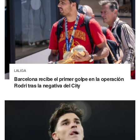
LALIGA
Barcelona recibe el primer golpe en la operación
Rodri tras la negativa del City