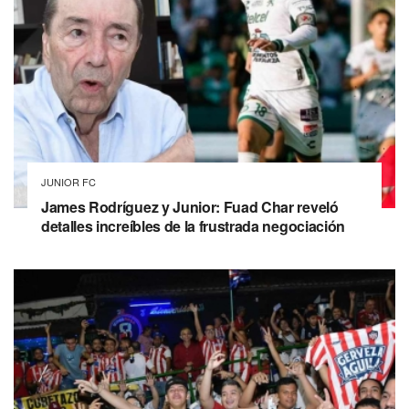
JUNIOR FC
James Rodríguez y Junior: Fuad Char reveló
detalles increíbles de la frustrada negociación