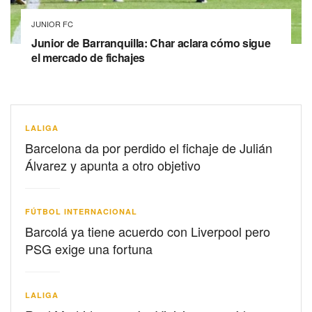
JUNIOR FC
Junior de Barranquilla: Char aclara cómo sigue
el mercado de fichajes
LALIGA
Barcelona da por perdido el fichaje de Julián
Álvarez y apunta a otro objetivo
FÚTBOL INTERNACIONAL
Barcolá ya tiene acuerdo con Liverpool pero
PSG exige una fortuna
LALIGA