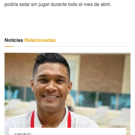
podría estar sin jugar durante todo el mes de abril.
Noticias
Relacionadas
JUNIOR FC