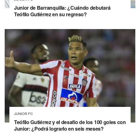
Junior de Barranquilla: ¿Cuándo debutará
Teófilo Gutiérrez en su regreso?
JUNIOR FC
Teófilo Gutiérrez y el desafío de los 100 goles con
Junior: ¿Podrá lograrlo en seis meses?