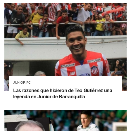
JUNIOR FC
Las razones que hicieron de Teo Gutiérrez una
leyenda en Junior de Barranquilla