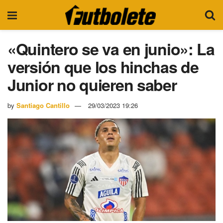
«Quintero se va en junio»: La
versión que los hinchas de
Junior no quieren saber
by
Santiago Cantillo
29/03/2023 19:26