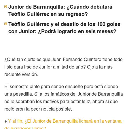
Junior de Barranquilla: ¿Cuándo debutará
Teófilo Gutiérrez en su regreso?
Teófilo Gutiérrez y el desafío de los 100 goles
con Junior: ¿Podrá lograrlo en seis meses?
¿Qué tan cierto es que Juan Fernando Quintero tiene todo
listo para irse de Junior a mitad de año? Ojo a la más
reciente versión.
El semestre pintó para ser de ensueño pero está siendo
una pesadilla. Si a los fanáticos del Junior de Barranquilla
no le sobraban los motivos para estar feliz, ahora sí que
recibieron la peor noticia posible.
+
Y al fin, ¿El Junior de Barranquilla fichará en la ventana
de jugadores libres?