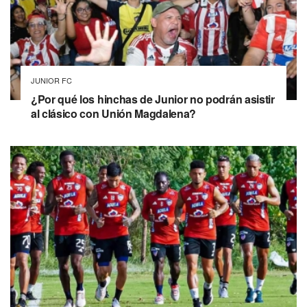
JUNIOR FC
¿Por qué los hinchas de Junior no podrán asistir
al clásico con Unión Magdalena?