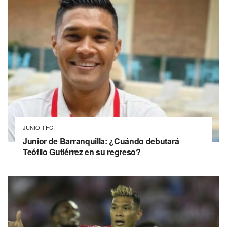
JUNIOR FC
Junior de Barranquilla: ¿Cuándo debutará
Teófilo Gutiérrez en su regreso?