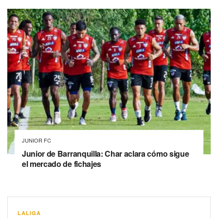
JUNIOR FC
Junior de Barranquilla: Char aclara cómo sigue
el mercado de fichajes
LALIGA