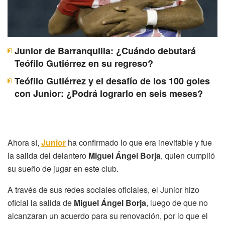
Junior de Barranquilla: ¿Cuándo debutará
Teófilo Gutiérrez en su regreso?
Teófilo Gutiérrez y el desafío de los 100 goles
con Junior: ¿Podrá lograrlo en seis meses?
Ahora sí,
Junior
ha confirmado lo que era inevitable y fue
la salida del delantero
Miguel Ángel Borja
, quien cumplió
su sueño de jugar en este club.
A través de sus redes sociales oficiales, el Junior hizo
oficial la salida de
Miguel Ángel Borja
, luego de que no
alcanzaran un acuerdo para su renovación, por lo que el