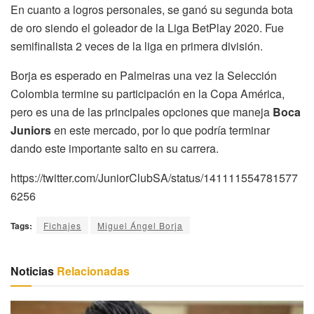
En cuanto a logros personales, se ganó su segunda bota
de oro siendo el goleador de la Liga BetPlay 2020. Fue
semifinalista 2 veces de la liga en primera división.
Borja es esperado en Palmeiras una vez la Selección
Colombia termine su participación en la Copa América,
pero es una de las principales opciones que maneja
Boca
Juniors
en este mercado, por lo que podría terminar
dando este importante salto en su carrera.
https://twitter.com/JuniorClubSA/status/141111554781577
6256
Tags:
Fichajes
Miguel Ángel Borja
Noticias
Relacionadas