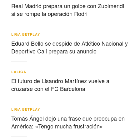
Real Madrid prepara un golpe con Zubimendi
si se rompe la operación Rodri
LIGA BETPLAY
Eduard Bello se despide de Atlético Nacional y
Deportivo Cali prepara su anuncio
LALIGA
El futuro de Lisandro Martínez vuelve a
cruzarse con el FC Barcelona
LIGA BETPLAY
Tomás Ángel dejó una frase que preocupa en
América: «Tengo mucha frustración»