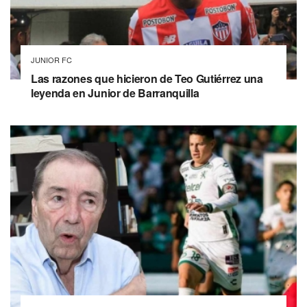
JUNIOR FC
Las razones que hicieron de Teo Gutiérrez una
leyenda en Junior de Barranquilla