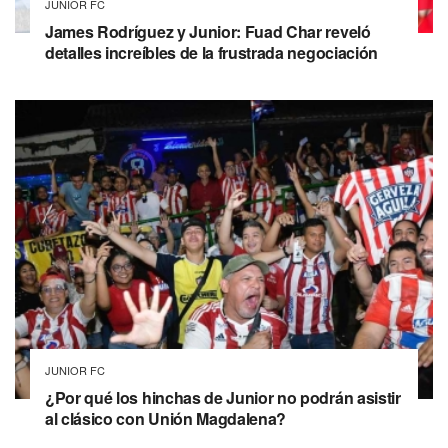
JUNIOR FC
James Rodríguez y Junior: Fuad Char reveló
detalles increíbles de la frustrada negociación
JUNIOR FC
¿Por qué los hinchas de Junior no podrán asistir
al clásico con Unión Magdalena?