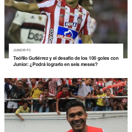
JUNIOR FC
Teófilo Gutiérrez y el desafío de los 100 goles con
Junior: ¿Podrá lograrlo en seis meses?