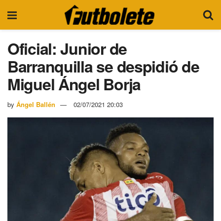
Oficial: Junior de
Barranquilla se despidió de
Miguel Ángel Borja
by
Ángel Ballén
02/07/2021 20:03