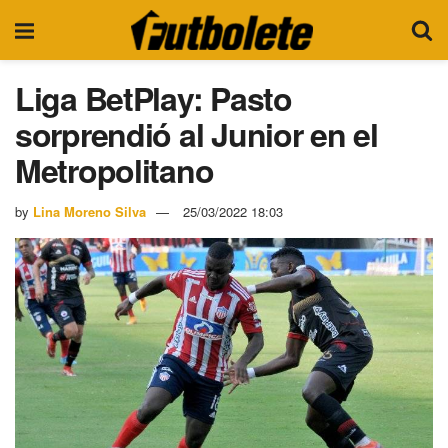
Liga BetPlay: Pasto
sorprendió al Junior en el
Metropolitano
by
Lina Moreno Silva
25/03/2022 18:03