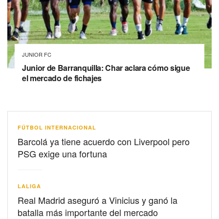
JUNIOR FC
Junior de Barranquilla: Char aclara cómo sigue
el mercado de fichajes
FÚTBOL INTERNACIONAL
Barcolá ya tiene acuerdo con Liverpool pero
PSG exige una fortuna
LALIGA
Real Madrid aseguró a Vinicius y ganó la
batalla más importante del mercado