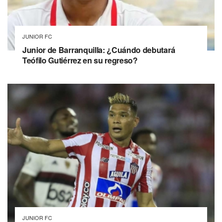
JUNIOR FC
Junior de Barranquilla: ¿Cuándo debutará
Teófilo Gutiérrez en su regreso?
JUNIOR FC