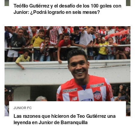
Teófilo Gutiérrez y el desafío de los 100 goles con
Junior: ¿Podrá lograrlo en seis meses?
JUNIOR FC
Las razones que hicieron de Teo Gutiérrez una
leyenda en Junior de Barranquilla