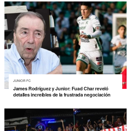
JUNIOR FC
James Rodríguez y Junior: Fuad Char reveló
detalles increíbles de la frustrada negociación