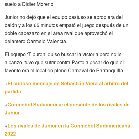
suelo a Didier Moreno.
Junior no dejó que el equipo pastuso se apropiara del
balón y a los 65 minutos empató el juego después de un
doble cabezazo en el área rival que aprovechó el
delantero Carmelo Valencia.
El equipo ‘Tiburon’ quiso buscar la victoria pero no le
alcanzó, tuvo que sufrir contra Pasto a pesar de que el
favorito era el local en pleno Carnaval de Barranquilla.
+
El curioso mensaje de Sebastián Viera al árbitro del
partido
+
Conmebol Sudamerica: el presente de los rivales de
Junior
+
Los rivales de Junior en la Conmebol Sudamericana
2022