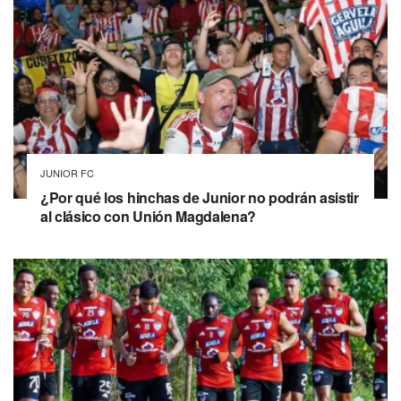
JUNIOR FC
¿Por qué los hinchas de Junior no podrán asistir
al clásico con Unión Magdalena?