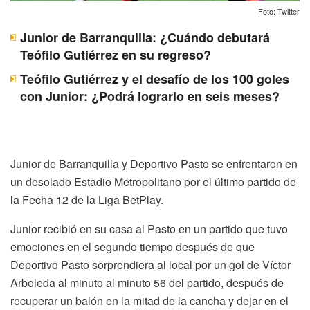
Foto: Twitter
Junior de Barranquilla: ¿Cuándo debutará
Teófilo Gutiérrez en su regreso?
Teófilo Gutiérrez y el desafío de los 100 goles
con Junior: ¿Podrá lograrlo en seis meses?
Junior de Barranquilla y Deportivo Pasto se enfrentaron en
un desolado Estadio Metropolitano por el último partido de
la Fecha 12 de la Liga BetPlay.
Junior recibió en su casa al Pasto en un partido que tuvo
emociones en el segundo tiempo después de que
Deportivo Pasto sorprendiera al local por un gol de Víctor
Arboleda al minuto al minuto 56 del partido, después de
recuperar un balón en la mitad de la cancha y dejar en el