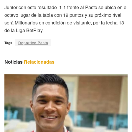
Junior con este resultado 1-1 frente al Pasto se ubica en el
octavo lugar de la tabla con 19 puntos y su próximo rival
será Millonarios en condición de visitante, por la fecha 13
de la Liga BetPlay.
Tags:
Deportivo Pasto
Noticias
Relacionadas