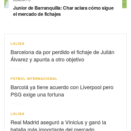
Junior de Barranquilla: Char aclara cómo sigue
el mercado de fichajes
LALIGA
Barcelona da por perdido el fichaje de Julián
Álvarez y apunta a otro objetivo
FÚTBOL INTERNACIONAL
Barcolá ya tiene acuerdo con Liverpool pero
PSG exige una fortuna
LALIGA
Real Madrid aseguró a Vinicius y ganó la
batalla más importante del mercado