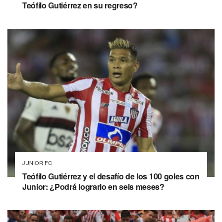
Teófilo Gutiérrez en su regreso?
JUNIOR FC
Teófilo Gutiérrez y el desafío de los 100 goles con
Junior: ¿Podrá lograrlo en seis meses?