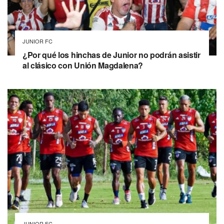
JUNIOR FC
¿Por qué los hinchas de Junior no podrán asistir
al clásico con Unión Magdalena?
JUNIOR FC