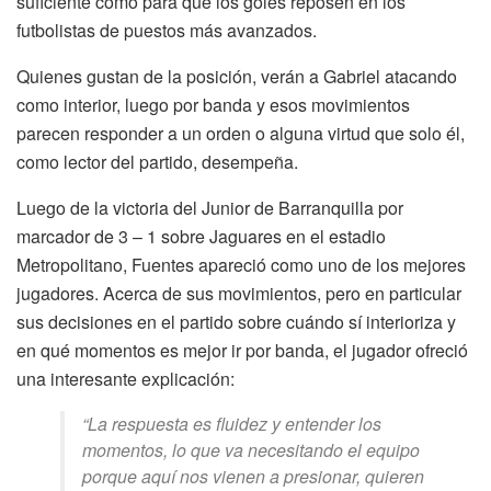
suficiente como para que los goles reposen en los
futbolistas de puestos más avanzados.
Quienes gustan de la posición, verán a Gabriel atacando
como interior, luego por banda y esos movimientos
parecen responder a un orden o alguna virtud que solo él,
como lector del partido, desempeña.
Luego de la victoria del Junior de Barranquilla por
marcador de 3 – 1 sobre Jaguares en el estadio
Metropolitano, Fuentes apareció como uno de los mejores
jugadores. Acerca de sus movimientos, pero en particular
sus decisiones en el partido sobre cuándo sí interioriza y
en qué momentos es mejor ir por banda, el jugador ofreció
una interesante explicación:
“La respuesta es fluidez y entender los
momentos, lo que va necesitando el equipo
porque aquí nos vienen a presionar, quieren