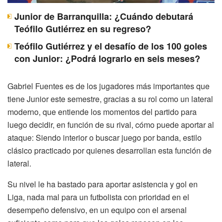
Junior de Barranquilla: ¿Cuándo debutará
Teófilo Gutiérrez en su regreso?
Teófilo Gutiérrez y el desafío de los 100 goles
con Junior: ¿Podrá lograrlo en seis meses?
Gabriel Fuentes es de los jugadores más importantes que
tiene Junior este semestre, gracias a su rol como un lateral
moderno, que entiende los momentos del partido para
luego decidir, en función de su rival, cómo puede aportar al
ataque: Siendo interior o buscar juego por banda, estilo
clásico practicado por quienes desarrollan esta función de
lateral.
Su nivel le ha bastado para aportar asistencia y gol en
Liga, nada mal para un futbolista con prioridad en el
desempeño defensivo, en un equipo con el arsenal