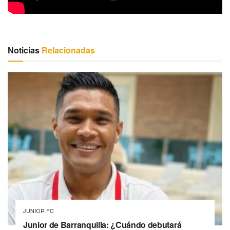
Noticias
Relacionadas
JUNIOR FC
Junior de Barranquilla: ¿Cuándo debutará