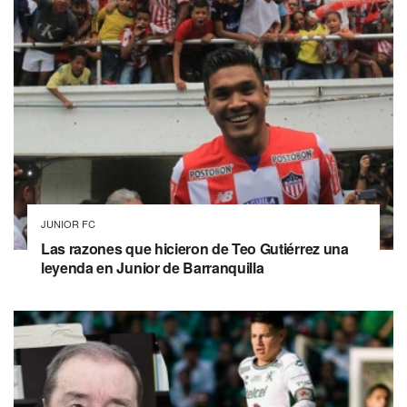
JUNIOR FC
Las razones que hicieron de Teo Gutiérrez una
leyenda en Junior de Barranquilla