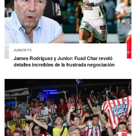
JUNIOR FC
James Rodríguez y Junior: Fuad Char reveló
detalles increíbles de la frustrada negociación