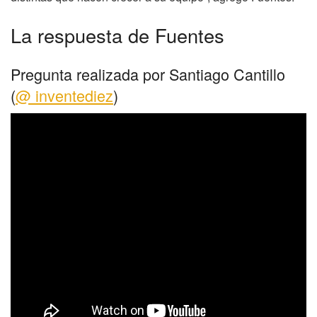
La respuesta de Fuentes
Pregunta realizada por Santiago Cantillo
(
@ inventediez
)