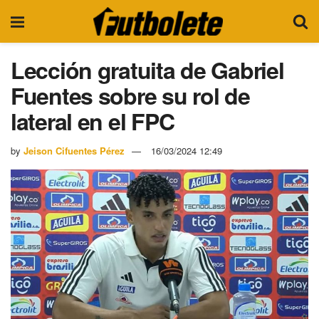
Lección gratuita de Gabriel
Fuentes sobre su rol de
lateral en el FPC
by
Jeison Cifuentes Pérez
16/03/2024 12:49