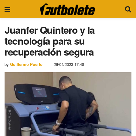
Juanfer Quintero y la
tecnología para su
recuperación segura
by
Guillermo Puerto
26/04/2023 17:48