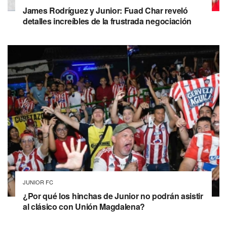
James Rodríguez y Junior: Fuad Char reveló
detalles increíbles de la frustrada negociación
JUNIOR FC
¿Por qué los hinchas de Junior no podrán asistir
al clásico con Unión Magdalena?