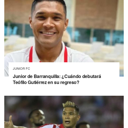
JUNIOR FC
Junior de Barranquilla: ¿Cuándo debutará
Teófilo Gutiérrez en su regreso?