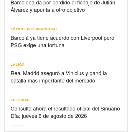
Barcelona da por perdido el fichaje de Julián
Álvarez y apunta a otro objetivo
FÚTBOL INTERNACIONAL
Barcolá ya tiene acuerdo con Liverpool pero
PSG exige una fortuna
LALIGA
Real Madrid aseguró a Vinicius y ganó la
batalla más importante del mercado
LOTERIAS
Consulta ahora el resultado oficial del Sinuano
Día: jueves 6 de agosto de 2026