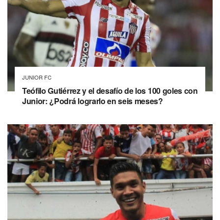
JUNIOR FC
Teófilo Gutiérrez y el desafío de los 100 goles con
Junior: ¿Podrá lograrlo en seis meses?