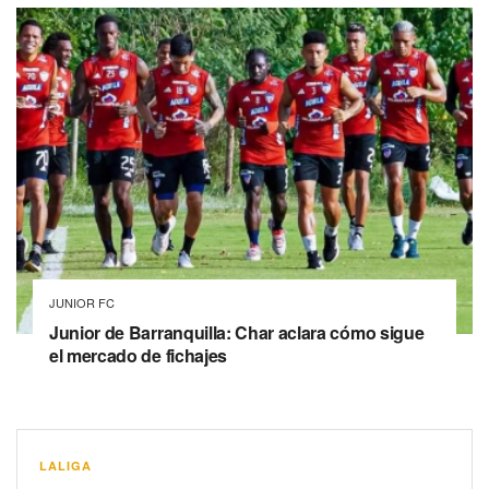
JUNIOR FC
Junior de Barranquilla: Char aclara cómo sigue
el mercado de fichajes
LALIGA