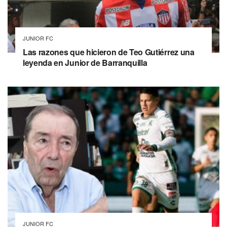
JUNIOR FC
Las razones que hicieron de Teo Gutiérrez una
leyenda en Junior de Barranquilla
JUNIOR FC