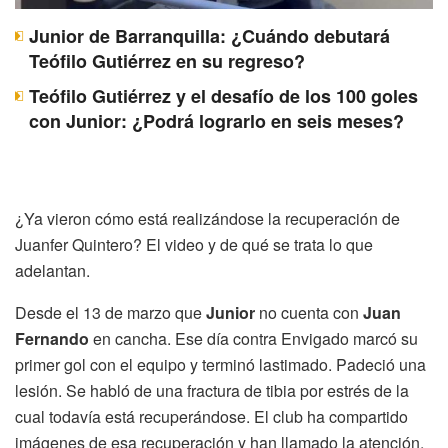
Junior de Barranquilla: ¿Cuándo debutará
Teófilo Gutiérrez en su regreso?
Teófilo Gutiérrez y el desafío de los 100 goles
con Junior: ¿Podrá lograrlo en seis meses?
¿Ya vieron cómo está realizándose la recuperación de
Juanfer Quintero? El video y de qué se trata lo que
adelantan.
Desde el 13 de marzo que
Junior
no cuenta con
Juan
Fernando
en cancha. Ese día contra Envigado marcó su
primer gol con el equipo y terminó lastimado. Padeció una
lesión. Se habló de una fractura de tibia por estrés de la
cual todavía está recuperándose. El club ha compartido
imágenes de esa recuperación y han llamado la atención.