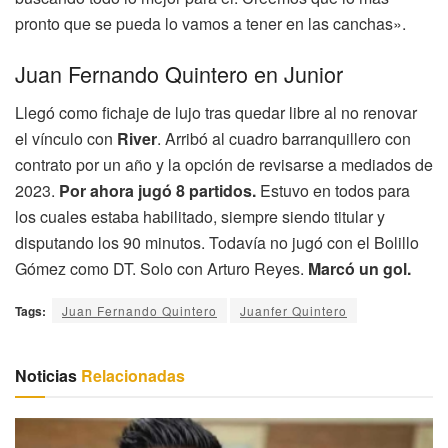
pronto que se pueda lo vamos a tener en las canchas».
Juan Fernando Quintero en Junior
Llegó como fichaje de lujo tras quedar libre al no renovar
el vínculo con
River
. Arribó al cuadro barranquillero con
contrato por un año y la opción de revisarse a mediados de
2023.
Por ahora jugó 8 partidos.
Estuvo en todos para
los cuales estaba habilitado, siempre siendo titular y
disputando los 90 minutos. Todavía no jugó con el Bolillo
Gómez como DT. Solo con Arturo Reyes.
Marcó un gol.
Tags:
Juan Fernando Quintero
Juanfer Quintero
Noticias
Relacionadas