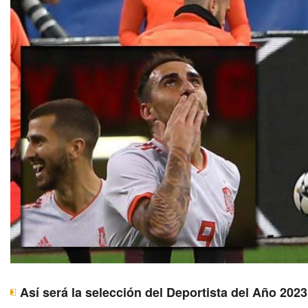
Así será la selección del Deportista del Año 20