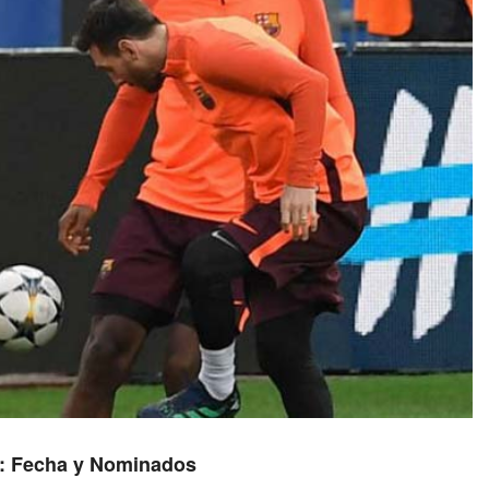
23: Fecha y Nominados