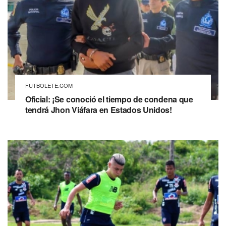
FUTBOLETE.COM
Oficial: ¡Se conoció el tiempo de condena que
tendrá Jhon Viáfara en Estados Unidos!