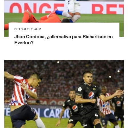
FUTBOLETE.COM
Jhon Córdoba, ¿alternativa para Richarlison en
Everton?