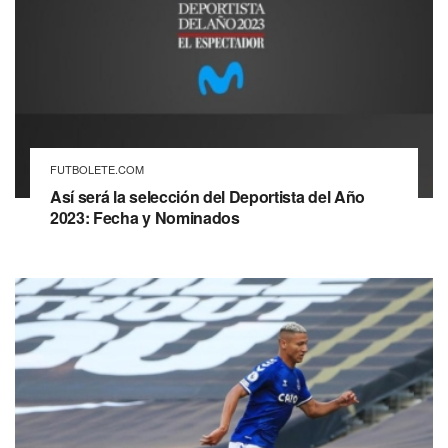
FUTBOLETE.COM
Así será la selección del Deportista del Año
2023: Fecha y Nominados