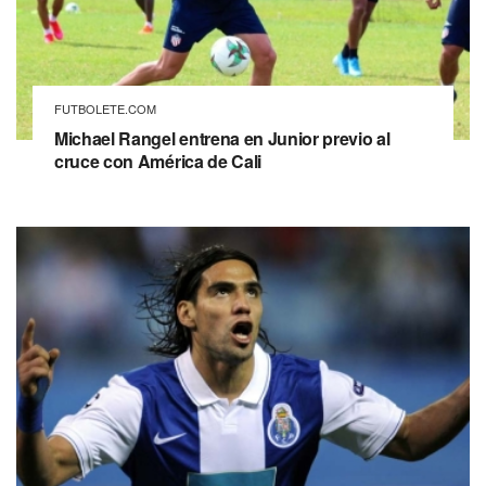
FUTBOLETE.COM
Michael Rangel entrena en Junior previo al
cruce con América de Cali