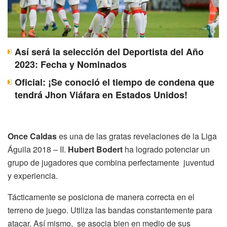
Así será la selección del Deportista del Año
2023: Fecha y Nominados
Oficial: ¡Se conoció el tiempo de condena que
tendrá Jhon Viáfara en Estados Unidos!
Once Caldas
es una de las gratas revelaciones de la Liga
Águila 2018 – II.
Hubert Bodert
ha logrado potenciar un
grupo de jugadores que combina perfectamente juventud
y experiencia.
Tácticamente se posiciona de manera correcta en el
terreno de juego. Utiliza las bandas constantemente para
atacar. Así mismo, se asocia bien en medio de sus