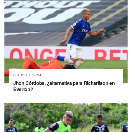
FUTBOLETE.COM
Jhon Córdoba, ¿alternativa para Richarlison en
Everton?