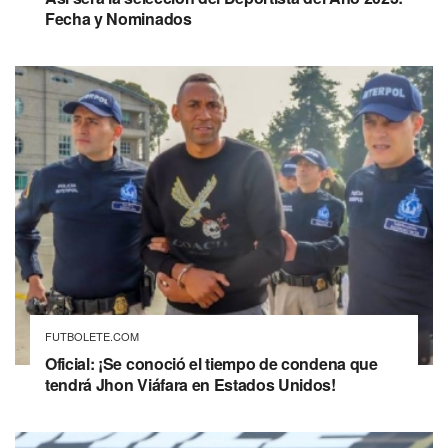
Fecha y Nominados
FUTBOLETE.COM
Oficial: ¡Se conoció el tiempo de condena que
tendrá Jhon Viáfara en Estados Unidos!