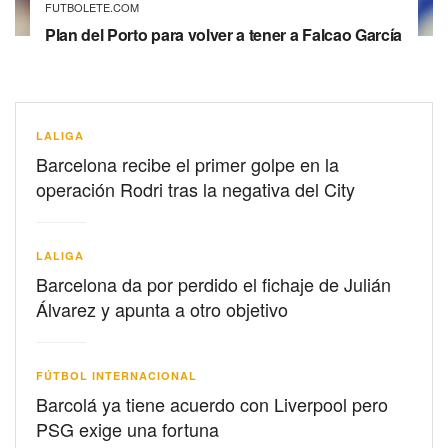
FUTBOLETE.COM
Plan del Porto para volver a tener a Falcao García
LALIGA
Barcelona recibe el primer golpe en la
operación Rodri tras la negativa del City
LALIGA
Barcelona da por perdido el fichaje de Julián
Álvarez y apunta a otro objetivo
FÚTBOL INTERNACIONAL
Barcolá ya tiene acuerdo con Liverpool pero
PSG exige una fortuna