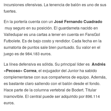
incursiones ofensivas. La tenencia de balón es uno de sus
fuertes.
En la portería cuenta con un
José Fernando Cuadrado
muy seguro en su posición. El guardameta nacido en
Valledupar es una cartas a tener en cuenta en FansGol
Futbolete. Es de bajo costo y rendidor. Cada fecha en la
sumatoria de puntos sale bien puntuado. Su valor en el
juego es de 984.183 euros.
La línea defensiva es sólida. Su principal líder es
Andrés
«Pecoso» Correa
, el exjugador del Junior ha sabido
complementarse con sus compañeros de equipo. Además,
es bastante claro saliendo con el balón desde el fondo.
Hace parte de la columna vertebral de Bodert. Titular
inamovible. El central puede ser adquirido por 896.114
euros.