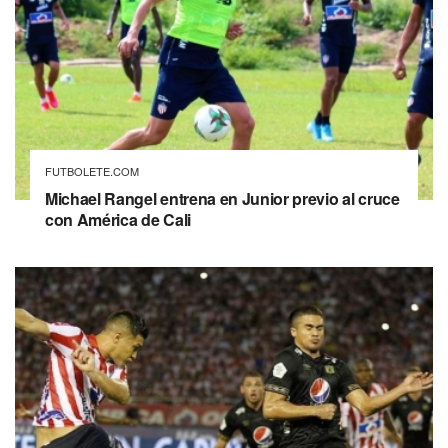
FUTBOLETE.COM
Michael Rangel entrena en Junior previo al cruce
con América de Cali