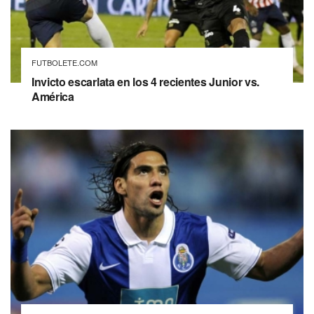
FUTBOLETE.COM
Invicto escarlata en los 4 recientes Junior vs.
América