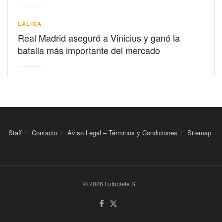
LALIGA
Real Madrid aseguró a Vinicius y ganó la
batalla más importante del mercado
Staff
Contacto
Aviso Legal – Términos y Condiciones
Sitemap
© 2026 Futbolete SL