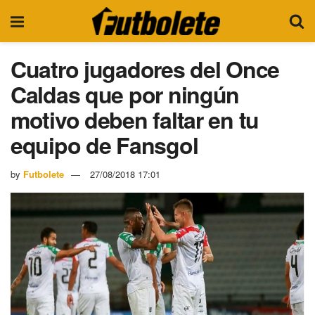
Cuatro jugadores del Once
Caldas que por ningún
motivo deben faltar en tu
equipo de Fansgol
by
Futbolete
27/08/2018 17:01