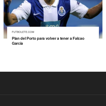
FUTBOLETE.COM
Plan del Porto para volver a tener a Falcao
García