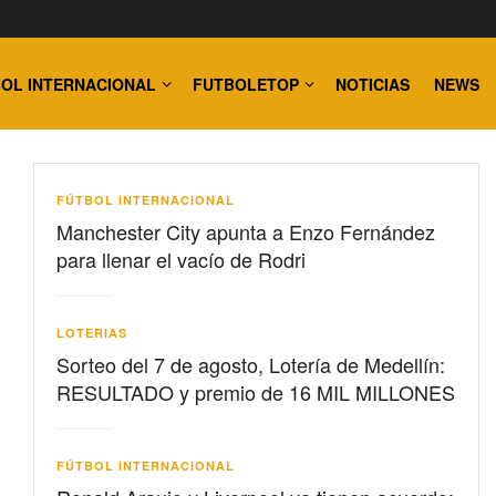
OL INTERNACIONAL
FUTBOLETOP
NOTICIAS
NEWS
FÚTBOL INTERNACIONAL
Manchester City apunta a Enzo Fernández
para llenar el vacío de Rodri
LOTERIAS
Sorteo del 7 de agosto, Lotería de Medellín:
RESULTADO y premio de 16 MIL MILLONES
FÚTBOL INTERNACIONAL