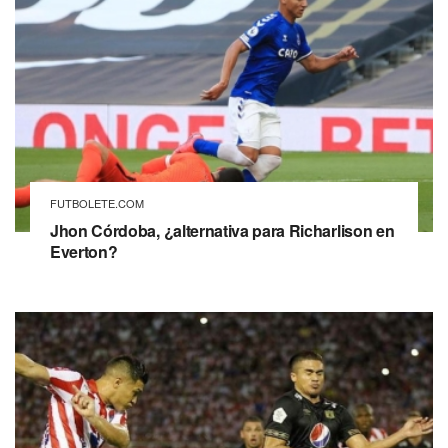
FUTBOLETE.COM
Jhon Córdoba, ¿alternativa para Richarlison en
Everton?