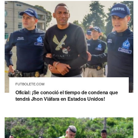
FUTBOLETE.COM
Oficial: ¡Se conoció el tiempo de condena que
tendrá Jhon Viáfara en Estados Unidos!