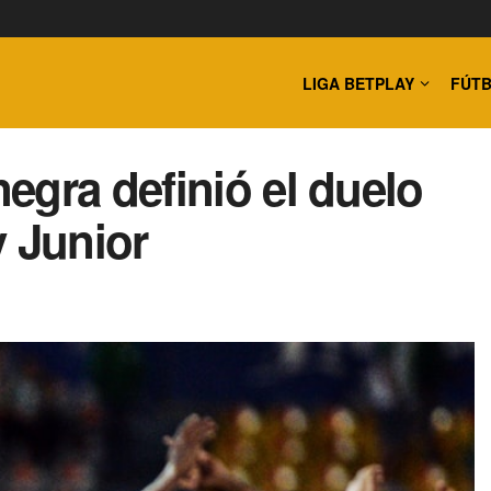
LIGA BETPLAY
FÚTB
egra definió el duelo
y Junior