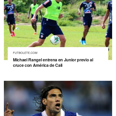
FUTBOLETE.COM
Michael Rangel entrena en Junior previo al
cruce con América de Cali