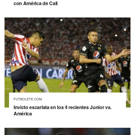
con América de Cali
FUTBOLETE.COM
Invicto escarlata en los 4 recientes Junior vs.
América