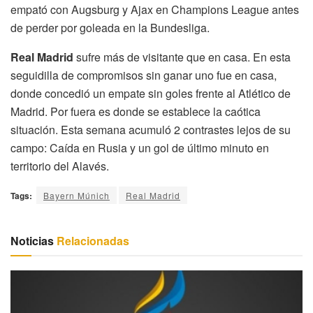
empató con Augsburg y Ajax en Champions League antes
de perder por goleada en la Bundesliga.
Real Madrid
sufre más de visitante que en casa. En esta
seguidilla de compromisos sin ganar uno fue en casa,
donde concedió un empate sin goles frente al Atlético de
Madrid. Por fuera es donde se establece la caótica
situación. Esta semana acumuló 2 contrastes lejos de su
campo: Caída en Rusia y un gol de último minuto en
territorio del Alavés.
Tags:
Bayern Múnich
Real Madrid
Noticias
Relacionadas