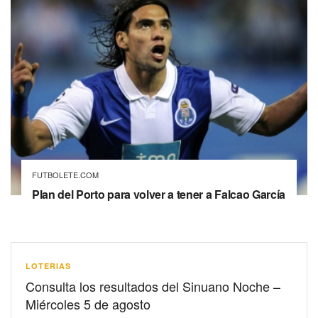
FUTBOLETE.COM
Plan del Porto para volver a tener a Falcao García
LOTERIAS
Consulta los resultados del Sinuano Noche –
Miércoles 5 de agosto