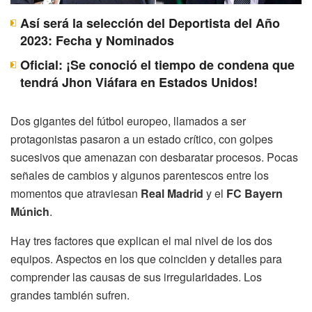
Así será la selección del Deportista del Año
2023: Fecha y Nominados
Oficial: ¡Se conoció el tiempo de condena que
tendrá Jhon Viáfara en Estados Unidos!
Dos gigantes del fútbol europeo, llamados a ser
protagonistas pasaron a un estado crítico, con golpes
sucesivos que amenazan con desbaratar procesos. Pocas
señales de cambios y algunos parentescos entre los
momentos que atraviesan
Real Madrid
y el
FC Bayern
Múnich
.
Hay tres factores que explican el mal nivel de los dos
equipos. Aspectos en los que coinciden y detalles para
comprender las causas de sus irregularidades. Los
grandes también sufren.