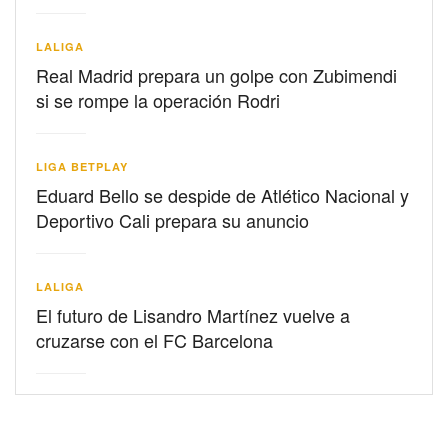
LALIGA
Real Madrid prepara un golpe con Zubimendi
si se rompe la operación Rodri
LIGA BETPLAY
Eduard Bello se despide de Atlético Nacional y
Deportivo Cali prepara su anuncio
LALIGA
El futuro de Lisandro Martínez vuelve a
cruzarse con el FC Barcelona