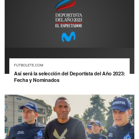
FUTBOLETE.COM
Así será la selección del Deportista del Año 2023:
Fecha y Nominados