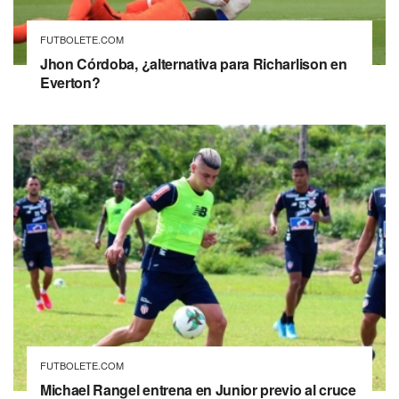
FUTBOLETE.COM
Jhon Córdoba, ¿alternativa para Richarlison en
Everton?
FUTBOLETE.COM
Michael Rangel entrena en Junior previo al cruce