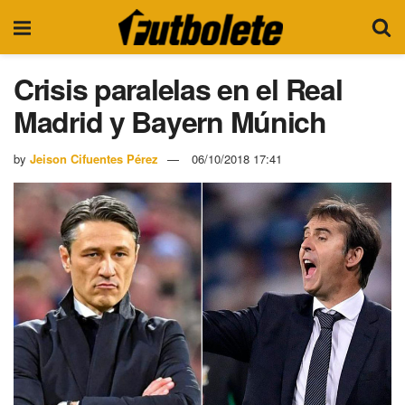
Crisis paralelas en el Real
Madrid y Bayern Múnich
by
Jeison Cifuentes Pérez
06/10/2018 17:41