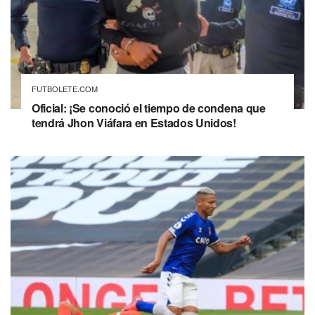
FUTBOLETE.COM
Oficial: ¡Se conoció el tiempo de condena que
tendrá Jhon Viáfara en Estados Unidos!