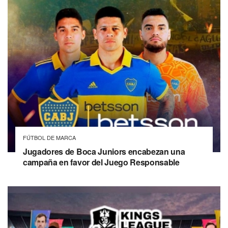
FÚTBOL DE MARCA
Jugadores de Boca Juniors encabezan una
campaña en favor del Juego Responsable