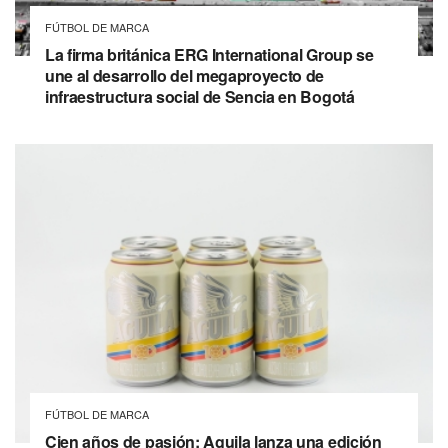
FÚTBOL DE MARCA
La firma británica ERG International Group se
une al desarrollo del megaproyecto de
infraestructura social de Sencia en Bogotá
FÚTBOL DE MARCA
Cien años de pasión: Aguila lanza una edición