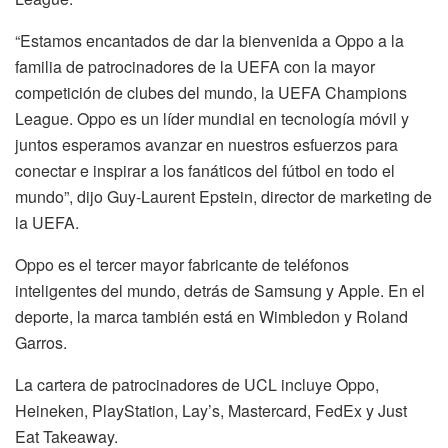
“Estamos encantados de dar la bienvenida a Oppo a la
familia de patrocinadores de la UEFA con la mayor
competición de clubes del mundo, la UEFA Champions
League. Oppo es un líder mundial en tecnología móvil y
juntos esperamos avanzar en nuestros esfuerzos para
conectar e inspirar a los fanáticos del fútbol en todo el
mundo”, dijo Guy-Laurent Epstein, director de marketing de
la UEFA.
Oppo es el tercer mayor fabricante de teléfonos
inteligentes del mundo, detrás de Samsung y Apple. En el
deporte, la marca también está en Wimbledon y Roland
Garros.
La cartera de patrocinadores de UCL incluye Oppo,
Heineken, PlayStation, Lay’s, Mastercard, FedEx y Just
Eat Takeaway.