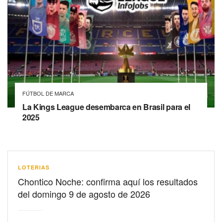
FÚTBOL DE MARCA
La Kings League desembarca en Brasil para el
2025
LOTERIAS
Chontico Noche: confirma aquí los resultados
del domingo 9 de agosto de 2026