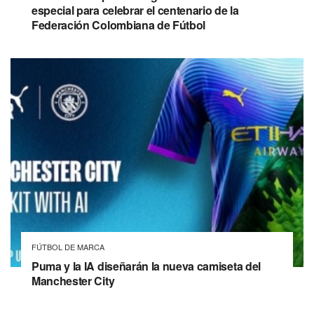
especial para celebrar el centenario de la
Federación Colombiana de Fútbol
FÚTBOL DE MARCA
Puma y la IA diseñarán la nueva camiseta del
Manchester City