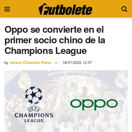
Oppo se convierte en el
primer socio chino de la
Champions League
by
Jeison Cifuentes Pérez
18/07/2022 12:37