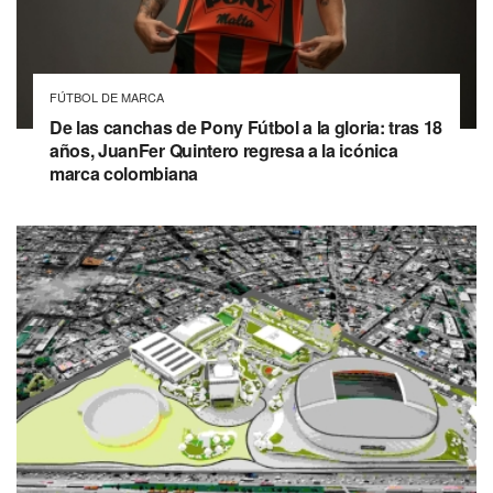
FÚTBOL DE MARCA
De las canchas de Pony Fútbol a la gloria: tras 18
años, JuanFer Quintero regresa a la icónica
marca colombiana