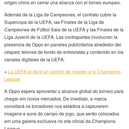
origen chino en cerrar una alianza con el torneo europeo.
Además de la Liga de Campeones, el contrato cubre la
Supercopa de la UEFA, las Finales de la Liga de
Campeones de Fútbol Sala de la UEFA y las Finales de la
Liga Juvenil de la UEFA. Las contrapartes involucran la
presencia de Oppo en paneles publicitarios alrededor del
césped, telones de fondo de entrevistas y contenido en los
canales digitales de la UEFA.
+
La UEFA le dará un cambio de imagen a la Champions
League
A Oppo espera aproveitar o alcance global do torneio para
chegar em novos mercados. De imediato, a marca
convidará os torcedores nos estádios a capturarem
imagens e sons do campo de jogo, que serão colocados
em uma galeria exclusiva no site oficial da Champions
League.