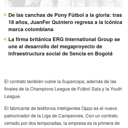
De las canchas de Pony Fútbol a la gloria: tras
18 años, JuanFer Quintero regresa a la icónica
marca colombiana
La firma británica ERG International Group se
une al desarrollo del megaproyecto de
infraestructura social de Sencia en Bogotá
El contrato también cubre la Supercopa, además de las
finales de la Champions League de Fútbol Sala y la Youth
League.
El fabricante de teléfonos inteligentes Oppo es el nuevo
patrocinador de la Liga de Campeones. Con un contrato
cerrado por dos temporadas, la empresa es la primera de