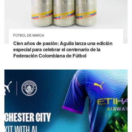
FÚTBOL DE MARCA
Cien años de pasión: Aguila lanza una edición
especial para celebrar el centenario de la
Federación Colombiana de Fútbol