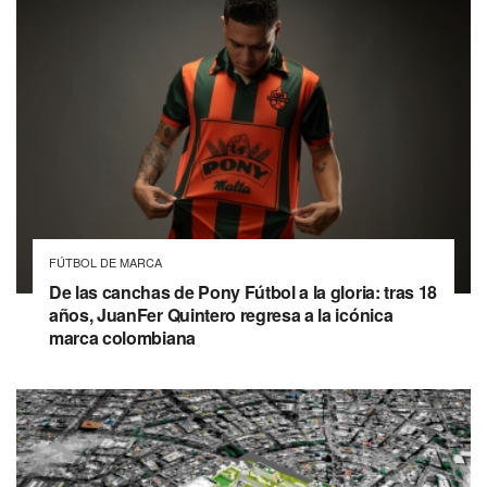
FÚTBOL DE MARCA
De las canchas de Pony Fútbol a la gloria: tras 18
años, JuanFer Quintero regresa a la icónica
marca colombiana