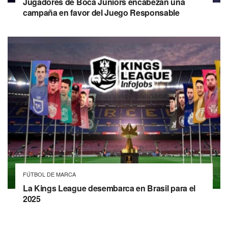
Jugadores de Boca Juniors encabezan una
campaña en favor del Juego Responsable
FÚTBOL DE MARCA
La Kings League desembarca en Brasil para el
2025