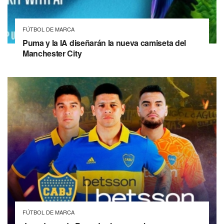
FÚTBOL DE MARCA
Puma y la IA diseñarán la nueva camiseta del
Manchester City
FÚTBOL DE MARCA