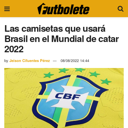
Las camisetas que usará
Brasil en el Mundial de catar
2022
by
Jeison Cifuentes Pérez
08/08/2022 14:44