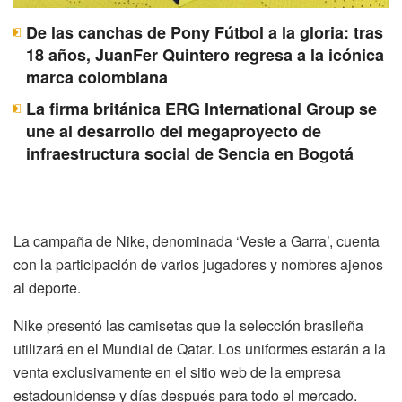
De las canchas de Pony Fútbol a la gloria: tras
18 años, JuanFer Quintero regresa a la icónica
marca colombiana
La firma británica ERG International Group se
une al desarrollo del megaproyecto de
infraestructura social de Sencia en Bogotá
La campaña de Nike, denominada ‘Veste a Garra’, cuenta
con la participación de varios jugadores y nombres ajenos
al deporte.
Nike presentó las camisetas que la selección brasileña
utilizará en el Mundial de Qatar. Los uniformes estarán a la
venta exclusivamente en el sitio web de la empresa
estadounidense y días después para todo el mercado.