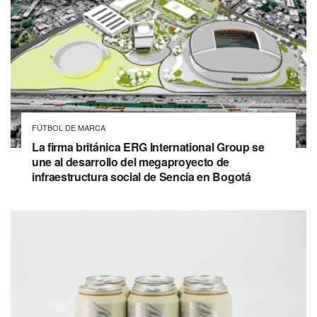
FÚTBOL DE MARCA
La firma británica ERG International Group se
une al desarrollo del megaproyecto de
infraestructura social de Sencia en Bogotá