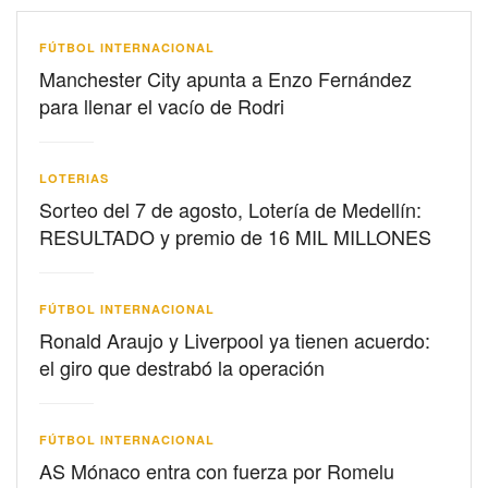
FÚTBOL INTERNACIONAL
Manchester City apunta a Enzo Fernández
para llenar el vacío de Rodri
LOTERIAS
Sorteo del 7 de agosto, Lotería de Medellín:
RESULTADO y premio de 16 MIL MILLONES
FÚTBOL INTERNACIONAL
Ronald Araujo y Liverpool ya tienen acuerdo:
el giro que destrabó la operación
FÚTBOL INTERNACIONAL
AS Mónaco entra con fuerza por Romelu