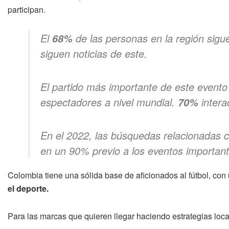
participan.
El
de las personas en la región siguen
68%
siguen noticias de este.
El partido más importante de este evento 
espectadores a nivel mundial.
intera
70%
En el 2022, las búsquedas relacionadas
en un 90% previo a los eventos importante
Colombia tiene una sólida base de aficionados al fútbol, co
el deporte.
Para las marcas que quieren llegar haciendo estrategias loca