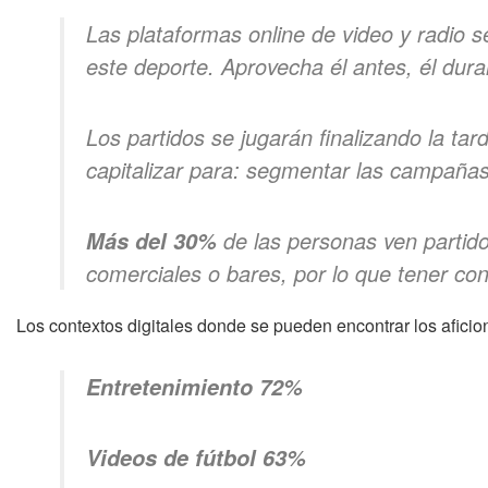
Las plataformas online de video y radio s
este deporte. Aprovecha él antes, él dura
Los partidos se jugarán finalizando la ta
capitalizar para: segmentar las campañas
de las personas ven partid
Más del 30%
comerciales o bares, por lo que tener con
Los contextos digitales donde se pueden encontrar los aficio
Entretenimiento 72%
Videos de fútbol 63%