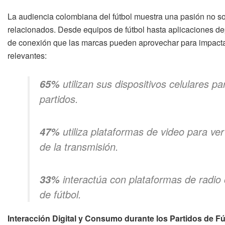
La audiencia colombiana del fútbol muestra una pasión no sol
relacionados. Desde equipos de fútbol hasta aplicaciones dep
de conexión que las marcas pueden aprovechar para impactar
relevantes:
utilizan sus dispositivos celulares p
65%
partidos.
utiliza plataformas de video para v
47%
de la transmisión.
interactúa con plataformas de radio 
33%
de fútbol.
Interacción Digital y Consumo durante los Partidos de Fú