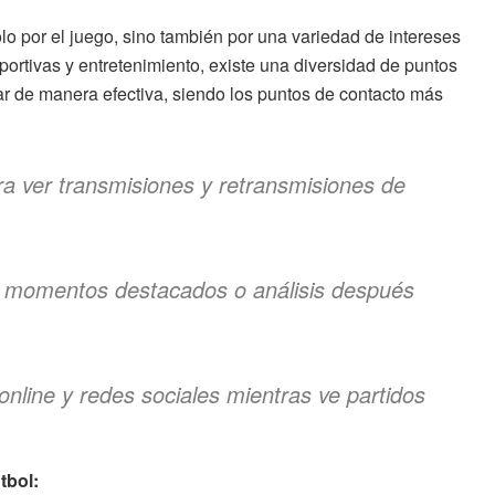
o por el juego, sino también por una variedad de intereses
ortivas y entretenimiento, existe una diversidad de puntos
 de manera efectiva, siendo los puntos de contacto más
ara ver transmisiones y retransmisiones de
er momentos destacados o análisis después
online y redes sociales mientras ve partidos
tbol: