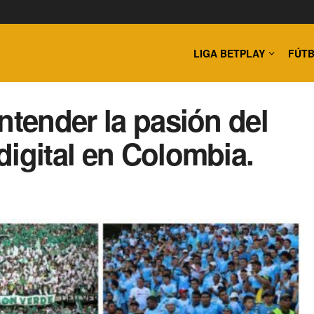
LIGA BETPLAY
FÚTB
ntender la pasión del
digital en Colombia.