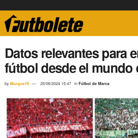
Datos relevantes para e
fútbol desde el mundo 
by
Murgue19
25/06/2024 15:47
in
Fútbol de Marca