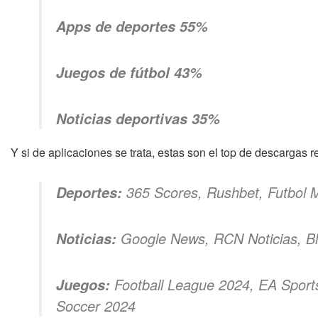
Apps de deportes 55%
Juegos de fútbol 43%
Noticias deportivas 35%
Y si de aplicaciones se trata, estas son el top de descargas
365 Scores, Rushbet, Futbol 
Deportes:
Google News, RCN Noticias, Bl
Noticias:
Football League 2024, EA Sport
Juegos:
Soccer 2024