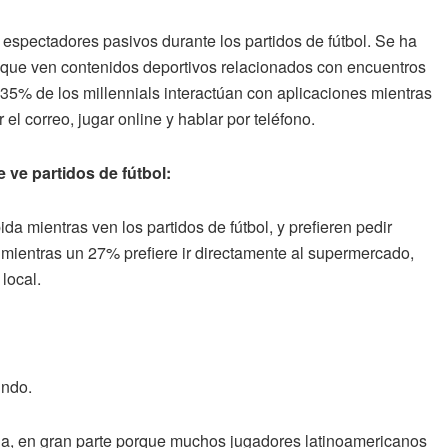
espectadores pasivos durante los partidos de fútbol. Se ha
 que ven contenidos deportivos relacionados con encuentros
 35% de los millennials interactúan con aplicaciones mientras
el correo, jugar online y hablar por teléfono.
 ve partidos de fútbol:
a mientras ven los partidos de fútbol, y prefieren pedir
 mientras un 27% prefiere ir directamente al supermercado,
local.
undo.
ia, en gran parte porque muchos jugadores latinoamericanos