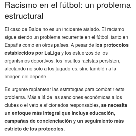
Racismo en el fútbol: un problema
estructural
El caso de Balde no es un incidente aislado. El racismo
sigue siendo un problema recurrente en el fútbol, tanto en
España como en otros países. A pesar de
los protocolos
establecidos por LaLiga
y los esfuerzos de los
organismos deportivos, los insultos racistas persisten,
afectando no solo a los jugadores, sino también a la
imagen del deporte.
Es urgente replantear las estrategias para combatir este
problema. Más allá de las sanciones económicas a los
clubes o el veto a aficionados responsables,
se necesita
un enfoque más integral que incluya educación,
campañas de concienciación y un seguimiento más
estricto de los protocolos.