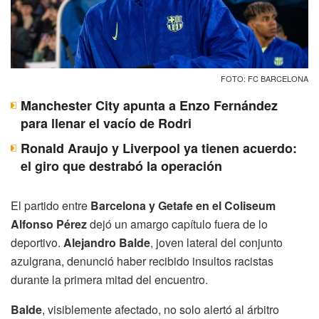
FOTO: FC BARCELONA
Manchester City apunta a Enzo Fernández
para llenar el vacío de Rodri
Ronald Araujo y Liverpool ya tienen acuerdo:
el giro que destrabó la operación
El partido entre
Barcelona y Getafe en el Coliseum
Alfonso Pérez
dejó un amargo capítulo fuera de lo
deportivo.
Alejandro Balde
, joven lateral del conjunto
azulgrana, denunció haber recibido insultos racistas
durante la primera mitad del encuentro.
Balde
, visiblemente afectado, no solo alertó al árbitro