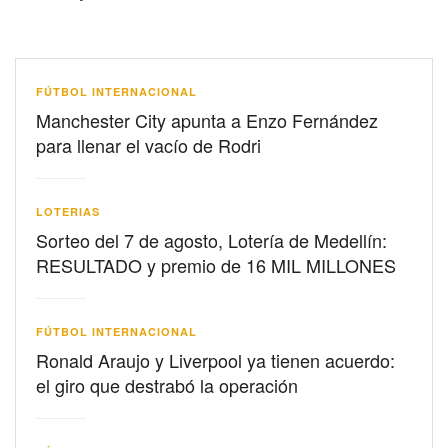
FÚTBOL INTERNACIONAL
Manchester City apunta a Enzo Fernández
para llenar el vacío de Rodri
LOTERIAS
Sorteo del 7 de agosto, Lotería de Medellín:
RESULTADO y premio de 16 MIL MILLONES
FÚTBOL INTERNACIONAL
Ronald Araujo y Liverpool ya tienen acuerdo:
el giro que destrabó la operación