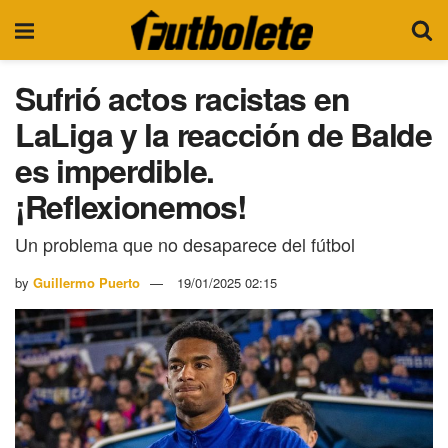
Sufrió actos racistas en
LaLiga y la reacción de Balde
es imperdible.
¡Reflexionemos!
Un problema que no desaparece del fútbol
by
Guillermo Puerto
19/01/2025 02:15