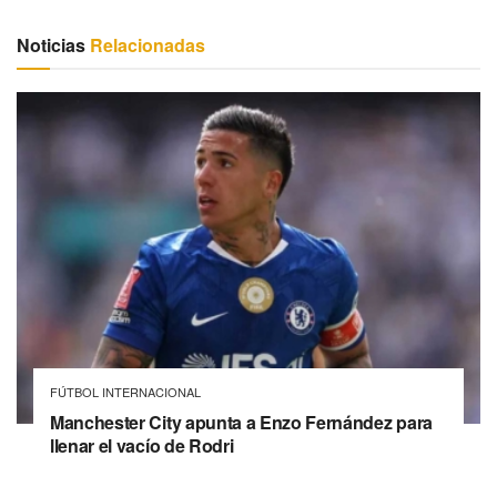
Noticias
Relacionadas
FÚTBOL INTERNACIONAL
Manchester City apunta a Enzo Fernández para
llenar el vacío de Rodri