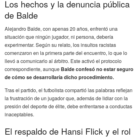
Los hechos y la denuncia pública
de Balde
Alejandro Balde, con apenas 20 años, enfrentó una
situación que ningún jugador, ni persona, debería
experimentar. Según su relato, los insultos racistas
comenzaron en la primera parte del encuentro, lo que lo
llevó a comunicarlo al árbitro. Este activó el protocolo
correspondiente, aunque
Balde confesó no estar seguro
de cómo se desarrollaría dicho procedimiento.
Tras el partido, el futbolista compartió las palabras reflejan
la frustración de un jugador que, además de lidiar con la
presión del deporte de élite, debe enfrentarse a conductas
inaceptables.
El respaldo de Hansi Flick y el rol