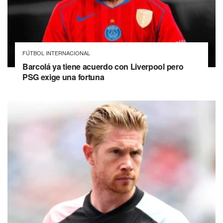
FÚTBOL INTERNACIONAL
Barcolá ya tiene acuerdo con Liverpool pero
PSG exige una fortuna