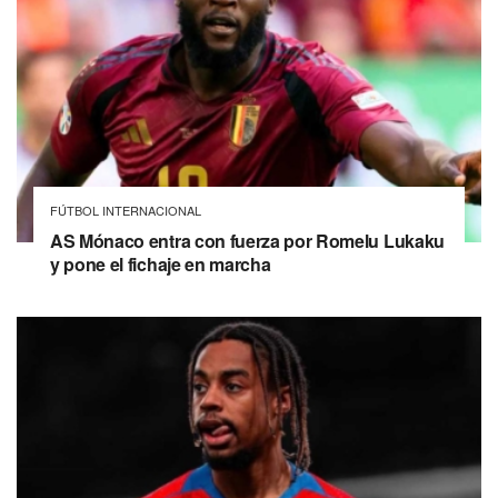
FÚTBOL INTERNACIONAL
AS Mónaco entra con fuerza por Romelu Lukaku
y pone el fichaje en marcha