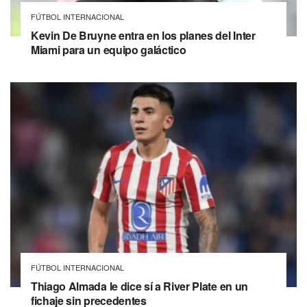
FÚTBOL INTERNACIONAL
Kevin De Bruyne entra en los planes del Inter
Miami para un equipo galáctico
FÚTBOL INTERNACIONAL
Thiago Almada le dice sí a River Plate en un
fichaje sin precedentes