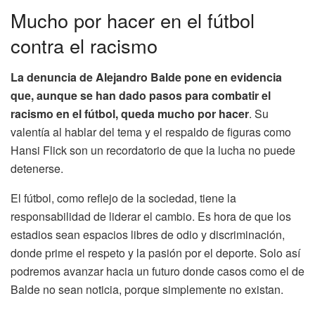
Mucho por hacer en el fútbol
contra el racismo
La denuncia de Alejandro Balde pone en evidencia
que, aunque se han dado pasos para combatir el
racismo en el fútbol, queda mucho por hacer
. Su
valentía al hablar del tema y el respaldo de figuras como
Hansi Flick son un recordatorio de que la lucha no puede
detenerse.
El fútbol, como reflejo de la sociedad, tiene la
responsabilidad de liderar el cambio. Es hora de que los
estadios sean espacios libres de odio y discriminación,
donde prime el respeto y la pasión por el deporte. Solo así
podremos avanzar hacia un futuro donde casos como el de
Balde no sean noticia, porque simplemente no existan.