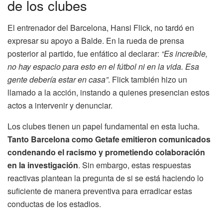
de los clubes
El entrenador del Barcelona, Hansi Flick, no tardó en
expresar su apoyo a Balde. En la rueda de prensa
posterior al partido, fue enfático al declarar:
“Es increíble,
no hay espacio para esto en el fútbol ni en la vida. Esa
gente debería estar en casa”
. Flick también hizo un
llamado a la acción, instando a quienes presencian estos
actos a intervenir y denunciar.
Los clubes tienen un papel fundamental en esta lucha.
Tanto Barcelona como Getafe emitieron comunicados
condenando el racismo y prometiendo colaboración
en la investigación
. Sin embargo, estas respuestas
reactivas plantean la pregunta de si se está haciendo lo
suficiente de manera preventiva para erradicar estas
conductas de los estadios.