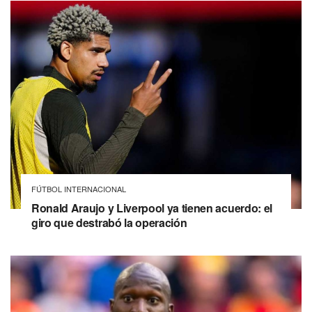
FÚTBOL INTERNACIONAL
Ronald Araujo y Liverpool ya tienen acuerdo: el
giro que destrabó la operación