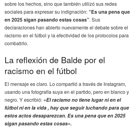
sobre los hechos, sino que también utilizó sus redes
sociales para expresar su indignación:
“Es una pena que
en 2025 sigan pasando estas cosas”
. Sus
declaraciones han abierto nuevamente el debate sobre el
racismo en el fútbol y la efectividad de los protocolos para
combatirlo.
La reflexión de Balde por el
racismo en el fútbol
El mensaje es claro. Lo compartió a través de Instagram,
usando una fotografía suya en el partido, pero en blanco y
negro. Y escribió:
«El racismo no tiene lugar ni en el
fútbol ni en la vida , hay que seguir luchando para que
estos actos desaparezcan. Es una pena que en 2025
sigan pasando estas cosas».