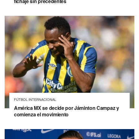
fichaje sin precedentes
FÚTBOL INTERNACIONAL
América MX se decide por Jáminton Campaz y
comienza el movimiento