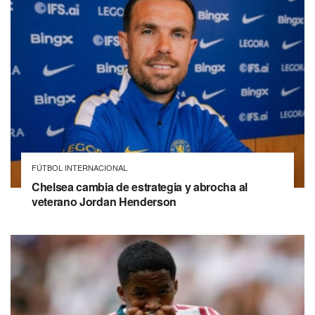
FÚTBOL INTERNACIONAL
Chelsea cambia de estrategia y abrocha al
veterano Jordan Henderson