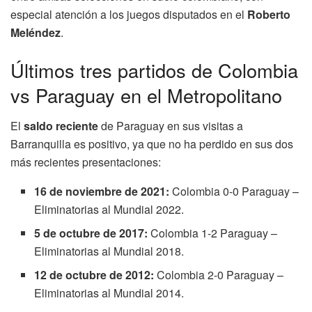
especial atención a los juegos disputados en el
Roberto
Meléndez
.
Últimos tres partidos de Colombia
vs Paraguay en el Metropolitano
El
saldo reciente
de Paraguay en sus visitas a
Barranquilla es positivo, ya que no ha perdido en sus dos
más recientes presentaciones:
16 de noviembre de 2021:
Colombia 0-0 Paraguay –
Eliminatorias al Mundial 2022.
5 de octubre de 2017:
Colombia 1-2 Paraguay –
Eliminatorias al Mundial 2018.
12 de octubre de 2012:
Colombia 2-0 Paraguay –
Eliminatorias al Mundial 2014.