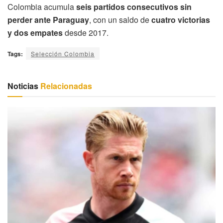
Colombia acumula
seis partidos consecutivos sin
perder ante Paraguay
, con un saldo de
cuatro victorias
y dos empates
desde 2017.
Tags:
Selección Colombia
Noticias
Relacionadas