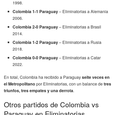
1998.
Colombia 1-1 Paraguay
– Eliminatorias a Alemania
2006.
Colombia 2-0 Paraguay
– Eliminatorias a Brasil
2014.
Colombia 1-2 Paraguay
– Eliminatorias a Rusia
2018.
Colombia 0-0 Paraguay
– Eliminatorias a Catar
2022.
En total, Colombia ha recibido a Paraguay
seite veces en
el Metropolitano
por Eliminatorias, con un balance de
tres
triunfos, tres empates y una derrota
.
Otros partidos de Colombia vs
Paraguay en Eliminatorias