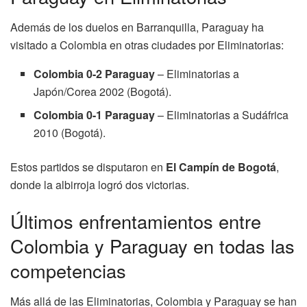
Además de los duelos en Barranquilla, Paraguay ha
visitado a Colombia en otras ciudades por Eliminatorias:
Colombia 0-2 Paraguay
– Eliminatorias a
Japón/Corea 2002 (Bogotá).
Colombia 0-1 Paraguay
– Eliminatorias a Sudáfrica
2010 (Bogotá).
Estos partidos se disputaron en
El Campín de Bogotá
,
donde la albirroja logró dos victorias.
Últimos enfrentamientos entre
Colombia y Paraguay en todas las
competencias
Más allá de las Eliminatorias, Colombia y Paraguay se han