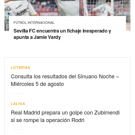
FÚTBOL INTERNACIONAL
Sevilla FC encuentra un fichaje inesperado y
apunta a Jamie Vardy
LOTERIAS
Consulta los resultados del Sinuano Noche –
Miércoles 5 de agosto
LALIGA
Real Madrid prepara un golpe con Zubimendi
si se rompe la operación Rodri