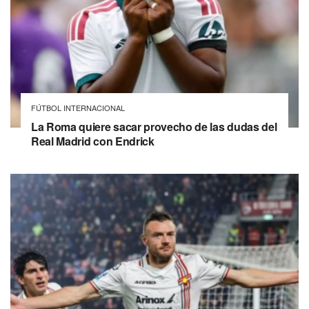
FÚTBOL INTERNACIONAL
La Roma quiere sacar provecho de las dudas del
Real Madrid con Endrick