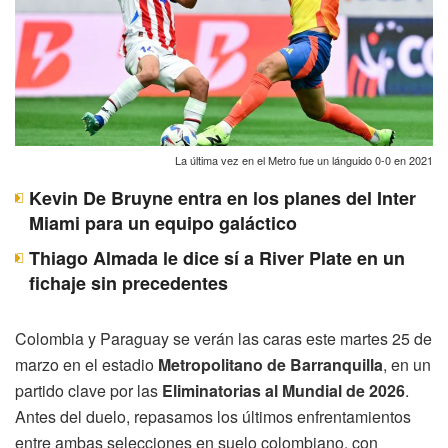
La última vez en el Metro fue un lánguido 0-0 en 2021
Kevin De Bruyne entra en los planes del Inter
Miami para un equipo galáctico
Thiago Almada le dice sí a River Plate en un
fichaje sin precedentes
Colombia y Paraguay se verán las caras este martes 25 de
marzo en el estadio
Metropolitano de Barranquilla
, en un
partido clave por las
Eliminatorias al Mundial de 2026
.
Antes del duelo, repasamos los últimos enfrentamientos
entre ambas selecciones en suelo colombiano, con