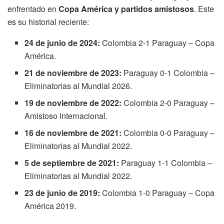
enfrentado en
Copa América y partidos amistosos
. Este
es su historial reciente:
24 de junio de 2024:
Colombia 2-1 Paraguay – Copa
América.
21 de noviembre de 2023:
Paraguay 0-1 Colombia –
Eliminatorias al Mundial 2026.
19 de noviembre de 2022:
Colombia 2-0 Paraguay –
Amistoso Internacional.
16 de noviembre de 2021:
Colombia 0-0 Paraguay –
Eliminatorias al Mundial 2022.
5 de septiembre de 2021:
Paraguay 1-1 Colombia –
Eliminatorias al Mundial 2022.
23 de junio de 2019:
Colombia 1-0 Paraguay – Copa
América 2019.