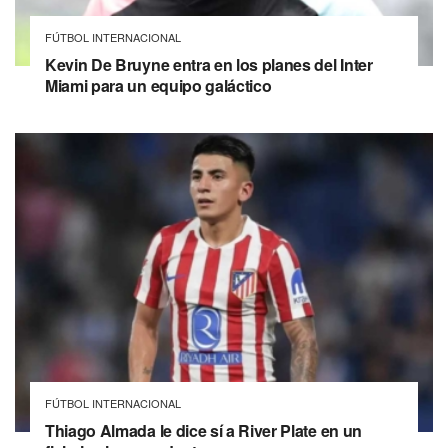
FÚTBOL INTERNACIONAL
Kevin De Bruyne entra en los planes del Inter
Miami para un equipo galáctico
FÚTBOL INTERNACIONAL
Thiago Almada le dice sí a River Plate en un