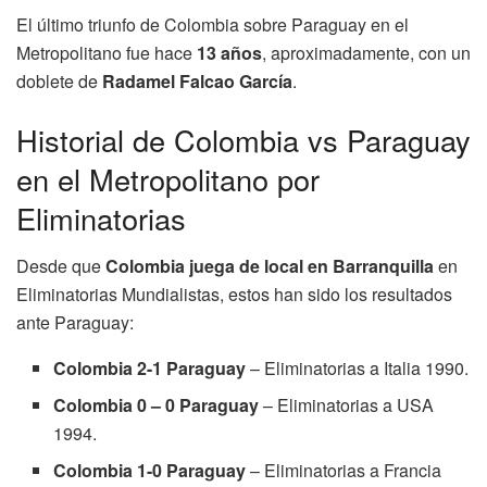
El último triunfo de Colombia sobre Paraguay en el
Metropolitano fue hace
13 años
, aproximadamente, con un
doblete de
Radamel Falcao García
.
Historial de Colombia vs Paraguay
en el Metropolitano por
Eliminatorias
Desde que
Colombia juega de local en Barranquilla
en
Eliminatorias Mundialistas, estos han sido los resultados
ante Paraguay:
Colombia 2-1 Paraguay
– Eliminatorias a Italia 1990.
Colombia 0 – 0 Paraguay
– Eliminatorias a USA
1994.
Colombia 1-0 Paraguay
– Eliminatorias a Francia