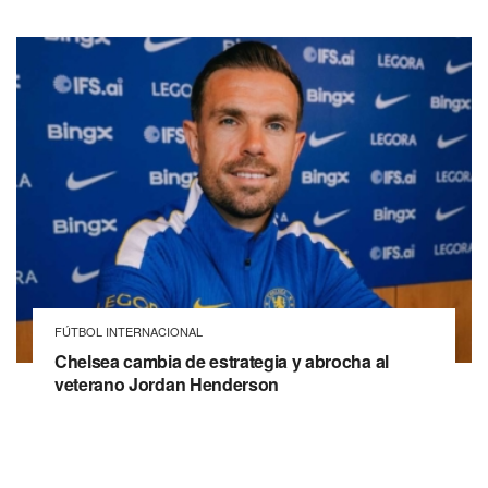
FÚTBOL INTERNACIONAL
Chelsea cambia de estrategia y abrocha al
veterano Jordan Henderson