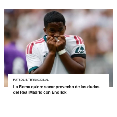
FÚTBOL INTERNACIONAL
La Roma quiere sacar provecho de las dudas
del Real Madrid con Endrick