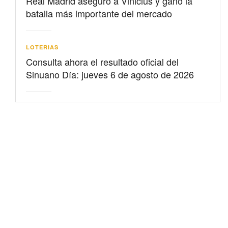
Real Madrid aseguró a Vinicius y ganó la
batalla más importante del mercado
LOTERIAS
Consulta ahora el resultado oficial del
Sinuano Día: jueves 6 de agosto de 2026