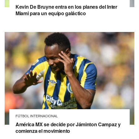
Kevin De Bruyne entra en los planes del Inter
Miami para un equipo galáctico
FÚTBOL INTERNACIONAL
América MX se decide por Jáminton Campaz y
comienza el movimiento