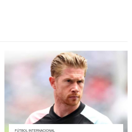
FÚTBOL INTERNACIONAL