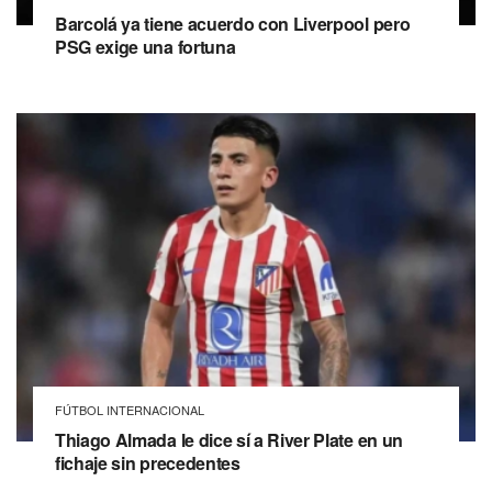
Barcolá ya tiene acuerdo con Liverpool pero
PSG exige una fortuna
FÚTBOL INTERNACIONAL
Thiago Almada le dice sí a River Plate en un
fichaje sin precedentes