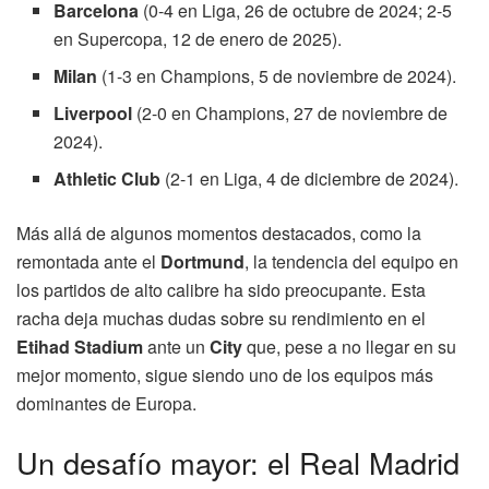
Barcelona
(0-4 en Liga, 26 de octubre de 2024; 2-5
en Supercopa, 12 de enero de 2025).
Milan
(1-3 en Champions, 5 de noviembre de 2024).
Liverpool
(2-0 en Champions, 27 de noviembre de
2024).
Athletic Club
(2-1 en Liga, 4 de diciembre de 2024).
Más allá de algunos momentos destacados, como la
remontada ante el
Dortmund
, la tendencia del equipo en
los partidos de alto calibre ha sido preocupante. Esta
racha deja muchas dudas sobre su rendimiento en el
Etihad Stadium
ante un
City
que, pese a no llegar en su
mejor momento, sigue siendo uno de los equipos más
dominantes de Europa.
Un desafío mayor: el Real Madrid