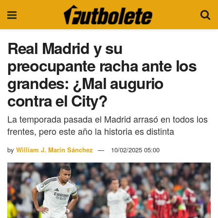
Real Madrid y su
preocupante racha ante los
grandes: ¿Mal augurio
contra el City?
La temporada pasada el Madrid arrasó en todos los
frentes, pero este año la historia es distinta
by
William J. Marín Sánchez
10/02/2025 05:00