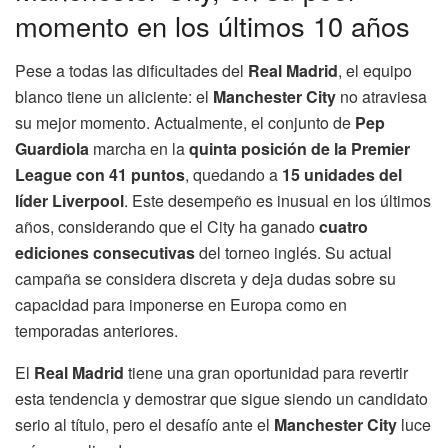
momento en los últimos 10 años
Pese a todas las dificultades del
Real Madrid
, el equipo
blanco tiene un aliciente: el
Manchester City
no atraviesa
su mejor momento. Actualmente, el conjunto de
Pep
Guardiola
marcha en la
quinta posición de la Premier
League con 41 puntos
, quedando a
15 unidades del
líder Liverpool
. Este desempeño es inusual en los últimos
años, considerando que el City ha ganado
cuatro
ediciones consecutivas
del torneo inglés. Su actual
campaña se considera discreta y deja dudas sobre su
capacidad para imponerse en Europa como en
temporadas anteriores.
El
Real Madrid
tiene una gran oportunidad para revertir
esta tendencia y demostrar que sigue siendo un candidato
serio al título, pero el desafío ante el
Manchester City
luce