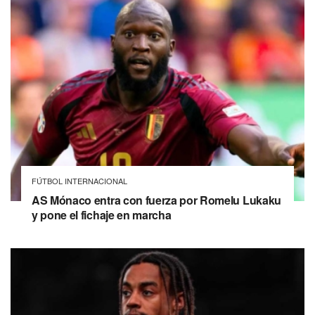
FÚTBOL INTERNACIONAL
AS Mónaco entra con fuerza por Romelu Lukaku
y pone el fichaje en marcha