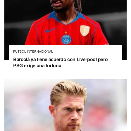
FÚTBOL INTERNACIONAL
Barcolá ya tiene acuerdo con Liverpool pero
PSG exige una fortuna