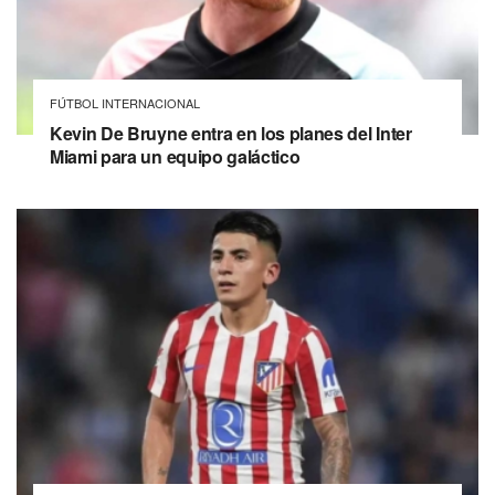
FÚTBOL INTERNACIONAL
Kevin De Bruyne entra en los planes del Inter
Miami para un equipo galáctico