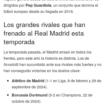
dirigidos por
Pep Guardiola
, un conjunto que domina el
fútbol europeo desde su llegada en 2016.
Los grandes rivales que han
frenado al Real Madrid esta
temporada
La temporada pasada, el Madrid arrasó en todos los
frentes, pero este año la historia es distinta. Los de
Ancelotti han sucumbido ante sus rivales más fuertes y no
han conseguido victorias en los duelos clave:
Atlético de Madrid
(1-1 en Liga, 8 de febrero y 29 de
septiembre de 2024).
Borussia Dortmund
(5-2 en Champions, 22 de
octubre de 2024).