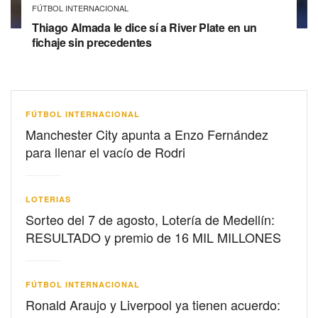
FÚTBOL INTERNACIONAL
Thiago Almada le dice sí a River Plate en un
fichaje sin precedentes
FÚTBOL INTERNACIONAL
Manchester City apunta a Enzo Fernández
para llenar el vacío de Rodri
LOTERIAS
Sorteo del 7 de agosto, Lotería de Medellín:
RESULTADO y premio de 16 MIL MILLONES
FÚTBOL INTERNACIONAL
Ronald Araujo y Liverpool ya tienen acuerdo: