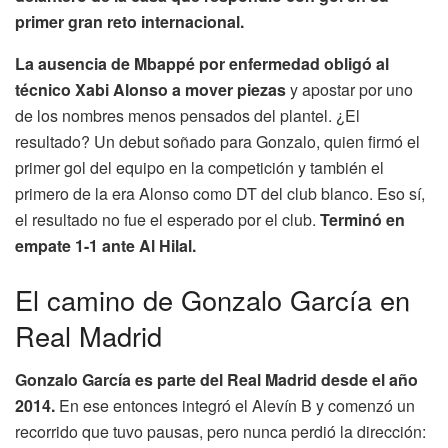
primer gran reto internacional.
La ausencia de Mbappé por enfermedad obligó al
técnico Xabi Alonso a mover piezas
y apostar por uno
de los nombres menos pensados del plantel. ¿El
resultado? Un debut soñado para Gonzalo, quien firmó el
primer gol del equipo en la competición y también el
primero de la era Alonso como DT del club blanco. Eso sí,
el resultado no fue el esperado por el club.
Terminó en
empate 1-1 ante Al Hilal.
El camino de Gonzalo García en
Real Madrid
Gonzalo García es parte del Real Madrid desde el año
2014.
En ese entonces integró el Alevín B y comenzó un
recorrido que tuvo pausas, pero nunca perdió la dirección: