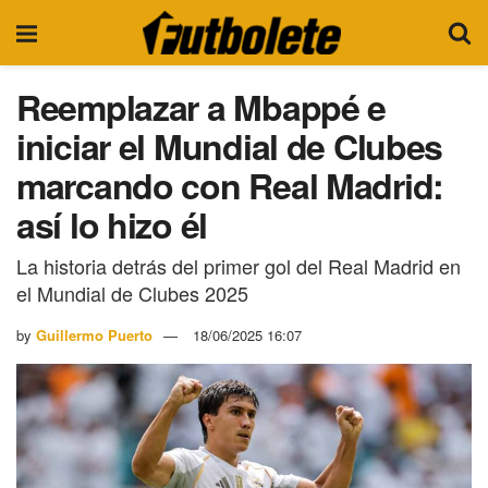
Reemplazar a Mbappé e
iniciar el Mundial de Clubes
marcando con Real Madrid:
así lo hizo él
La historia detrás del primer gol del Real Madrid en
el Mundial de Clubes 2025
by
Guillermo Puerto
18/06/2025 16:07