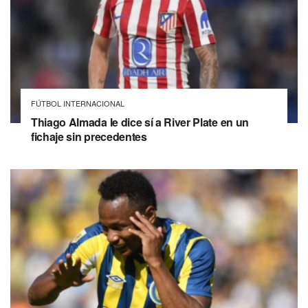
FÚTBOL INTERNACIONAL
Thiago Almada le dice sí a River Plate en un
fichaje sin precedentes