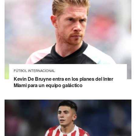
FÚTBOL INTERNACIONAL
Kevin De Bruyne entra en los planes del Inter
Miami para un equipo galáctico