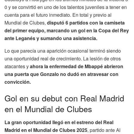
0 y se convirtió en uno de los talentos juveniles a tener en
cuenta para el futuro inmediato. En total y previo al
Mundial de Clubes,
disputó 6 partidos con la camiseta
del primer equipo, marcando un gol en la Copa del Rey
ante Leganés y sumando una asistencia.
Lo que parecía una aparición ocasional terminó siendo
una oportunidad real de crecimiento. La lesión de otros
atacantes y
ahora la enfermedad de Mbappé abrieron
una puerta que Gonzalo no dudó en atravesar con
convicción.
Gol en su debut con Real Madrid
en el Mundial de Clubes
La gran oportunidad llegó en el estreno del Real
Madrid en el Mundial de Clubes 2025
, partido ante Al