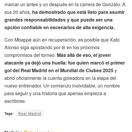
marcar un antes y un después en la carrera de Gonzalo. A
sus 20 años,
ha demostrado que está listo para asumir
grandes responsabilidades y que puede ser una
opción confiable en escenarios de alta exigencia.
Con Mbappé aún en recuperación, es posible que Xabi
Alonso siga apostando por él en los próximos
compromisos del torneo.
Más allá de eso, el joven
atacante ya dejó una huella: fue quien marcó el primer
gol del Real Madrid en el Mundial de Clubes 2025
y
abrió oficialmente la cuenta goleadora en la etapa del
nuevo entrenador. Un comienzo inolvidable, un nombre
para seguir y una historia que apenas empieza a
escribirse.
Tags:
Real Madrid