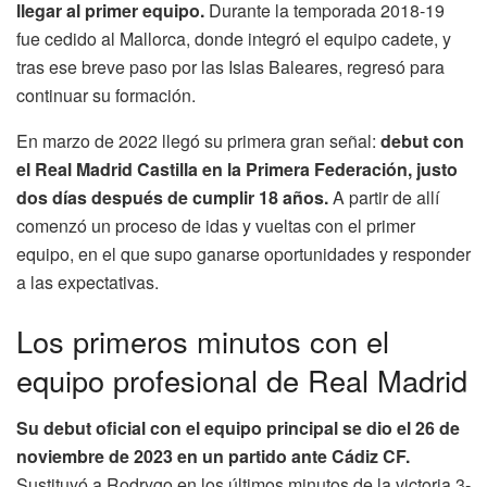
llegar al primer equipo.
Durante la temporada 2018-19
fue cedido al Mallorca, donde integró el equipo cadete, y
tras ese breve paso por las Islas Baleares, regresó para
continuar su formación.
En marzo de 2022 llegó su primera gran señal:
debut con
el Real Madrid Castilla en la Primera Federación, justo
dos días después de cumplir 18 años.
A partir de allí
comenzó un proceso de idas y vueltas con el primer
equipo, en el que supo ganarse oportunidades y responder
a las expectativas.
Los primeros minutos con el
equipo profesional de Real Madrid
Su debut oficial con el equipo principal se dio el 26 de
noviembre de 2023 en un partido ante Cádiz CF.
Sustituyó a Rodrygo en los últimos minutos de la victoria 3-