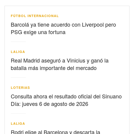
FÚTBOL INTERNACIONAL
Barcolá ya tiene acuerdo con Liverpool pero
PSG exige una fortuna
LALIGA
Real Madrid aseguró a Vinicius y ganó la
batalla más importante del mercado
LOTERIAS
Consulta ahora el resultado oficial del Sinuano
Día: jueves 6 de agosto de 2026
LALIGA
Rodri elige al Barcelona y descarta la