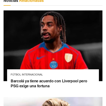
Noticias
Relacionadas
FÚTBOL INTERNACIONAL
Barcolá ya tiene acuerdo con Liverpool pero
PSG exige una fortuna