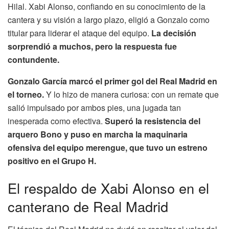
Hilal. Xabi Alonso, confiando en su conocimiento de la
cantera y su visión a largo plazo, eligió a Gonzalo como
titular para liderar el ataque del equipo.
La decisión
sorprendió a muchos, pero la respuesta fue
contundente.
Gonzalo García marcó el primer gol del Real Madrid en
el torneo.
Y lo hizo de manera curiosa: con un remate que
salió impulsado por ambos pies, una jugada tan
inesperada como efectiva.
Superó la resistencia del
arquero Bono y puso en marcha la maquinaria
ofensiva del equipo merengue, que tuvo un estreno
positivo en el Grupo H.
El respaldo de Xabi Alonso en el
canterano de Real Madrid