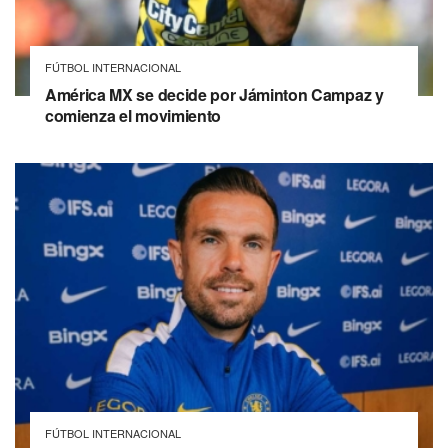
FÚTBOL INTERNACIONAL
América MX se decide por Jáminton Campaz y
comienza el movimiento
FÚTBOL INTERNACIONAL