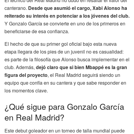
El técnico del Real Madrid no dudó en resaltar el valor del
canterano.
Desde que asumió el cargo, Xabi Alonso ha
reiterado su interés en potenciar a los jóvenes del club.
Y Gonzalo García se convierte en uno de los primeros en
beneficiarse de esa confianza.
El hecho de que su primer gol oficial bajo esta nueva
etapa llegara de los pies de un juvenil no es casualidad:
es parte de la filosofía que Alonso busca implementar en el
club. Además,
dejó claro que si bien Mbappé es la gran
figura del proyecto
, el Real Madrid seguirá siendo un
equipo que confía en su cantera y que sabe responder en
los momentos clave.
¿Qué sigue para Gonzalo García
en Real Madrid?
Este debut goleador en un torneo de talla mundial puede