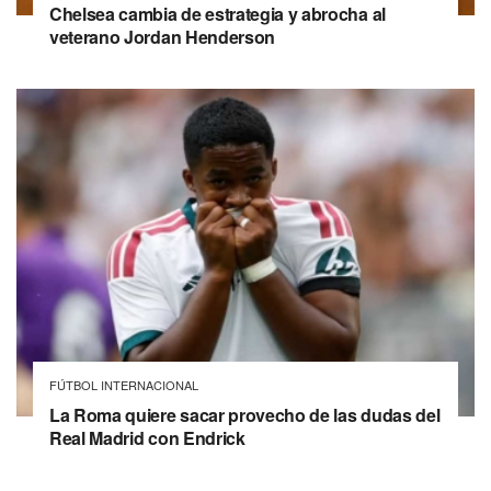
Chelsea cambia de estrategia y abrocha al
veterano Jordan Henderson
FÚTBOL INTERNACIONAL
La Roma quiere sacar provecho de las dudas del
Real Madrid con Endrick