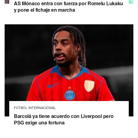
AS Mónaco entra con fuerza por Romelu Lukaku
y pone el fichaje en marcha
FÚTBOL INTERNACIONAL
Barcolá ya tiene acuerdo con Liverpool pero
PSG exige una fortuna