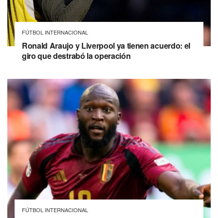
FÚTBOL INTERNACIONAL
Ronald Araujo y Liverpool ya tienen acuerdo: el
giro que destrabó la operación
FÚTBOL INTERNACIONAL