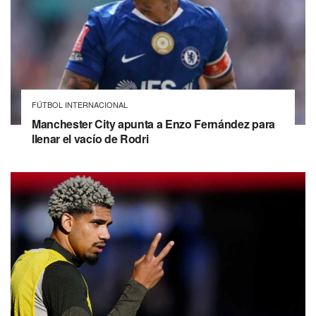
FÚTBOL INTERNACIONAL
Manchester City apunta a Enzo Fernández para
llenar el vacío de Rodri