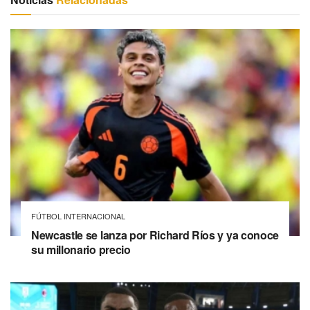
FÚTBOL INTERNACIONAL
Newcastle se lanza por Richard Ríos y ya conoce
su millonario precio