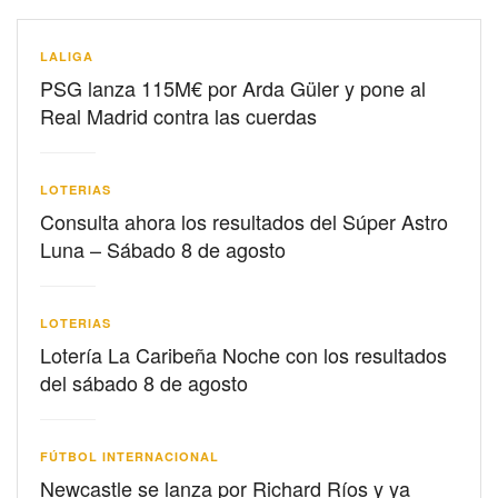
LALIGA
PSG lanza 115M€ por Arda Güler y pone al
Real Madrid contra las cuerdas
LOTERIAS
Consulta ahora los resultados del Súper Astro
Luna – Sábado 8 de agosto
LOTERIAS
Lotería La Caribeña Noche con los resultados
del sábado 8 de agosto
FÚTBOL INTERNACIONAL
Newcastle se lanza por Richard Ríos y ya