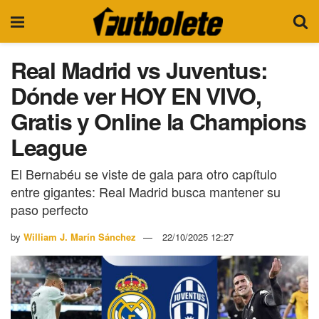
Real Madrid vs Juventus:
Dónde ver HOY EN VIVO,
Gratis y Online la Champions
League
El Bernabéu se viste de gala para otro capítulo
entre gigantes: Real Madrid busca mantener su
paso perfecto
by
William J. Marín Sánchez
22/10/2025 12:27