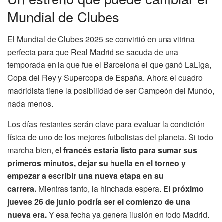
Mundial de Clubes
El Mundial de Clubes 2025 se convirtió en una vitrina
perfecta para que Real Madrid se sacuda de una
temporada en la que fue el Barcelona el que ganó LaLiga,
Copa del Rey y Supercopa de España. Ahora el cuadro
madridista tiene la posibilidad de ser Campeón del Mundo,
nada menos.
Los días restantes serán clave para evaluar la condición
física de uno de los mejores futbolistas del planeta. Si todo
marcha bien,
el francés estaría listo para sumar sus
primeros minutos, dejar su huella en el torneo y
empezar a escribir una nueva etapa en su
carrera.
Mientras tanto, la hinchada espera.
El próximo
jueves 26 de junio podría ser el comienzo de una
nueva era.
Y esa fecha ya genera ilusión en todo Madrid.