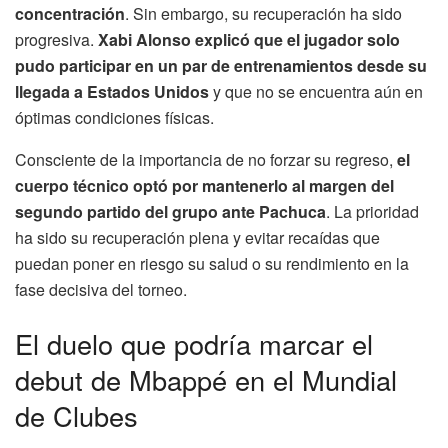
concentración
. Sin embargo, su recuperación ha sido
progresiva.
Xabi Alonso explicó que el jugador solo
pudo participar en un par de entrenamientos desde su
llegada a Estados Unidos
y que no se encuentra aún en
óptimas condiciones físicas.
Consciente de la importancia de no forzar su regreso,
el
cuerpo técnico optó por mantenerlo al margen del
segundo partido del grupo ante Pachuca
. La prioridad
ha sido su recuperación plena y evitar recaídas que
puedan poner en riesgo su salud o su rendimiento en la
fase decisiva del torneo.
El duelo que podría marcar el
debut de Mbappé en el Mundial
de Clubes