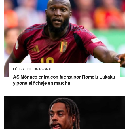
FÚTBOL INTERNACIONAL
AS Mónaco entra con fuerza por Romelu Lukaku
y pone el fichaje en marcha