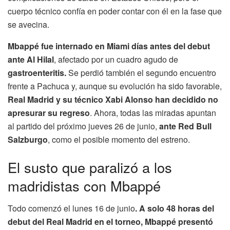
cuerpo técnico confía en poder contar con él en la fase que
se avecina.
Mbappé fue internado en Miami días antes del debut
ante Al Hilal
, afectado por un cuadro agudo de
gastroenteritis.
Se perdió también el segundo encuentro
frente a Pachuca y, aunque su evolución ha sido favorable,
Real Madrid y su técnico Xabi Alonso han decidido no
apresurar su regreso
. Ahora, todas las miradas apuntan
al partido del próximo jueves 26 de junio,
ante Red Bull
Salzburgo
, como el posible momento del estreno.
El susto que paralizó a los
madridistas con Mbappé
Todo comenzó el lunes 16 de junio
. A solo 48 horas del
debut del Real Madrid en el torneo, Mbappé presentó