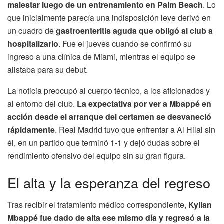
malestar luego de un entrenamiento en Palm Beach
. Lo
que inicialmente parecía una indisposición leve derivó en
un cuadro de
gastroenteritis aguda que obligó al club a
hospitalizarlo
. Fue el jueves cuando se confirmó su
ingreso a una clínica de Miami, mientras el equipo se
alistaba para su debut.
La noticia preocupó al cuerpo técnico, a los aficionados y
al entorno del club.
La expectativa por ver a Mbappé en
acción desde el arranque del certamen se desvaneció
rápidamente
. Real Madrid tuvo que enfrentar a Al Hilal sin
él, en un partido que terminó 1-1 y dejó dudas sobre el
rendimiento ofensivo del equipo sin su gran figura.
El alta y la esperanza del regreso
Tras recibir el tratamiento médico correspondiente,
Kylian
Mbappé fue dado de alta ese mismo día y regresó a la