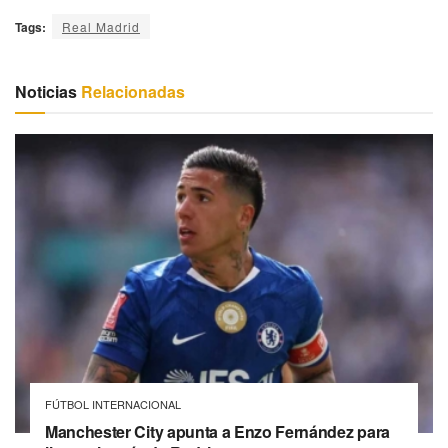
Tags:
Real Madrid
Noticias
Relacionadas
FÚTBOL INTERNACIONAL
Manchester City apunta a Enzo Fernández para