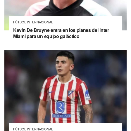
FÚTBOL INTERNACIONAL
Kevin De Bruyne entra en los planes del Inter
Miami para un equipo galáctico
FÚTBOL INTERNACIONAL