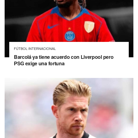
FÚTBOL INTERNACIONAL
Barcolá ya tiene acuerdo con Liverpool pero
PSG exige una fortuna