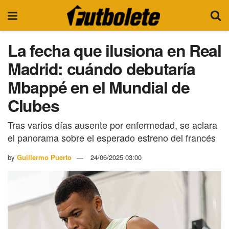
La fecha que ilusiona en Real
Madrid: cuándo debutaría
Mbappé en el Mundial de
Clubes
Tras varios días ausente por enfermedad, se aclara
el panorama sobre el esperado estreno del francés
by
Guillermo Puerto
24/06/2025 03:00