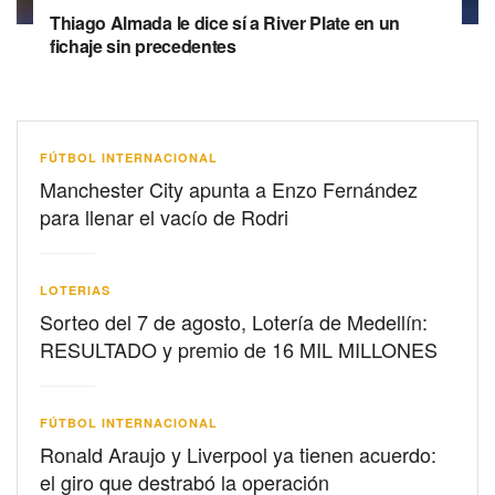
Thiago Almada le dice sí a River Plate en un
fichaje sin precedentes
FÚTBOL INTERNACIONAL
Manchester City apunta a Enzo Fernández
para llenar el vacío de Rodri
LOTERIAS
Sorteo del 7 de agosto, Lotería de Medellín:
RESULTADO y premio de 16 MIL MILLONES
FÚTBOL INTERNACIONAL
Ronald Araujo y Liverpool ya tienen acuerdo:
el giro que destrabó la operación