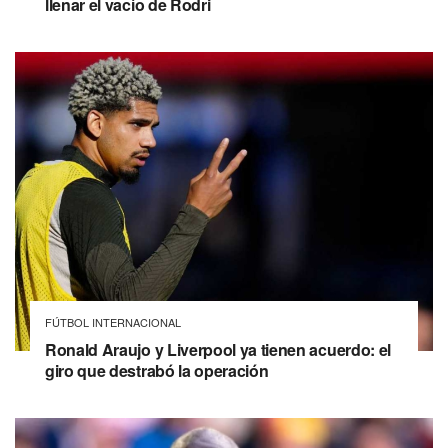
llenar el vacío de Rodri
FÚTBOL INTERNACIONAL
Ronald Araujo y Liverpool ya tienen acuerdo: el
giro que destrabó la operación