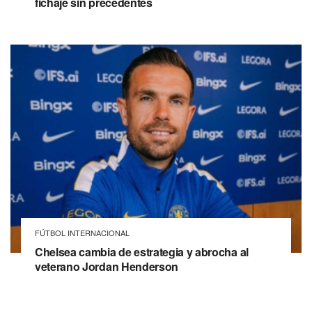
fichaje sin precedentes
FÚTBOL INTERNACIONAL
Chelsea cambia de estrategia y abrocha al
veterano Jordan Henderson