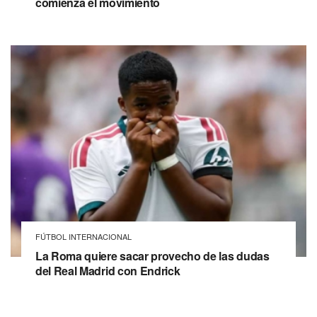
comienza el movimiento
FÚTBOL INTERNACIONAL
La Roma quiere sacar provecho de las dudas
del Real Madrid con Endrick