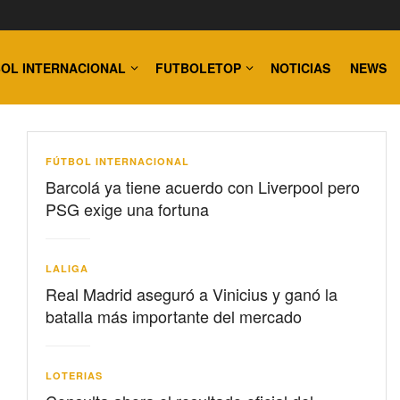
OL INTERNACIONAL
FUTBOLETOP
NOTICIAS
NEWS
FÚTBOL INTERNACIONAL
Barcolá ya tiene acuerdo con Liverpool pero
PSG exige una fortuna
LALIGA
Real Madrid aseguró a Vinicius y ganó la
batalla más importante del mercado
LOTERIAS