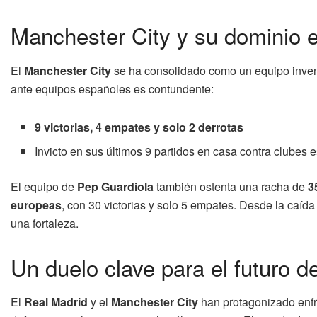
Manchester City y su dominio e
El
Manchester City
se ha consolidado como un equipo inven
ante equipos españoles es contundente:
9 victorias, 4 empates y solo 2 derrotas
Invicto en sus últimos 9 partidos en casa contra clubes
El equipo de
Pep Guardiola
también ostenta una racha de
3
europeas
, con 30 victorias y solo 5 empates. Desde la caída
una fortaleza.
Un duelo clave para el futuro 
El
Real Madrid
y el
Manchester City
han protagonizado enf