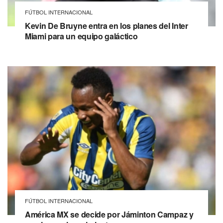
FÚTBOL INTERNACIONAL
Kevin De Bruyne entra en los planes del Inter
Miami para un equipo galáctico
FÚTBOL INTERNACIONAL
América MX se decide por Jáminton Campaz y