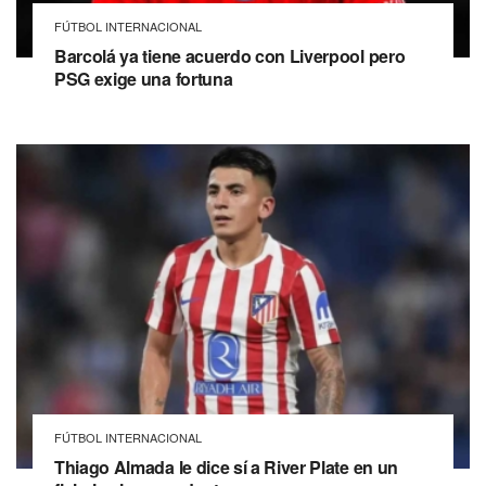
FÚTBOL INTERNACIONAL
Barcolá ya tiene acuerdo con Liverpool pero
PSG exige una fortuna
FÚTBOL INTERNACIONAL
Thiago Almada le dice sí a River Plate en un