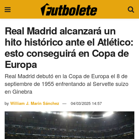
Real Madrid alcanzará un
hito histórico ante el Atlético:
esto conseguirá en Copa de
Europa
Real Madrid debutó en la Copa de Europa el 8 de
septiembre de 1955 enfrentando al Servette suizo
en Ginebra
by
William J. Marín Sánchez
04/03/2025 14:57