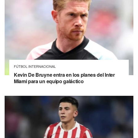
FÚTBOL INTERNACIONAL
Kevin De Bruyne entra en los planes del Inter
Miami para un equipo galáctico