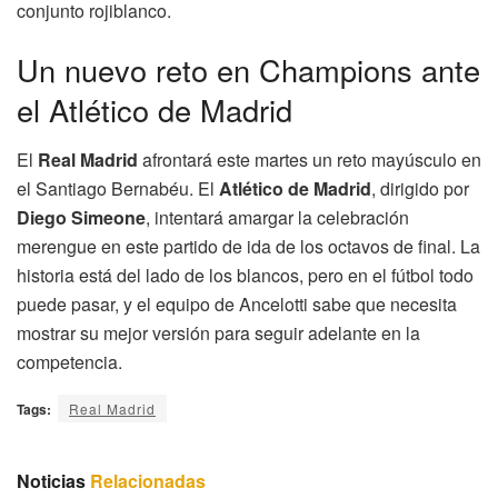
conjunto rojiblanco.
Un nuevo reto en Champions ante
el Atlético de Madrid
El
Real Madrid
afrontará este martes un reto mayúsculo en
el Santiago Bernabéu. El
Atlético de Madrid
, dirigido por
Diego Simeone
, intentará amargar la celebración
merengue en este partido de ida de los octavos de final. La
historia está del lado de los blancos, pero en el fútbol todo
puede pasar, y el equipo de Ancelotti sabe que necesita
mostrar su mejor versión para seguir adelante en la
competencia.
Tags:
Real Madrid
Noticias
Relacionadas