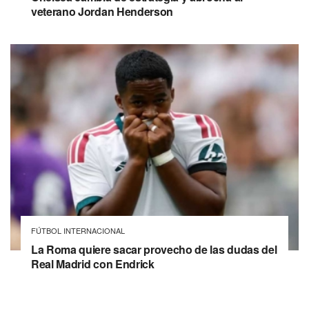
veterano Jordan Henderson
FÚTBOL INTERNACIONAL
La Roma quiere sacar provecho de las dudas del
Real Madrid con Endrick