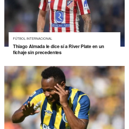
FÚTBOL INTERNACIONAL
Thiago Almada le dice sí a River Plate en un
fichaje sin precedentes