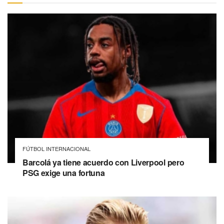
FÚTBOL INTERNACIONAL
Barcolá ya tiene acuerdo con Liverpool pero
PSG exige una fortuna