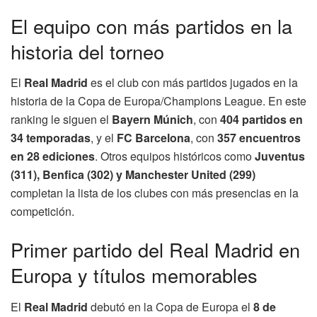
El equipo con más partidos en la
historia del torneo
El
Real Madrid
es el club con más partidos jugados en la
historia de la Copa de Europa/Champions League. En este
ranking le siguen el
Bayern Múnich
, con
404 partidos en
34 temporadas
, y el
FC Barcelona
, con
357 encuentros
en 28 ediciones
. Otros equipos históricos como
Juventus
(311), Benfica (302) y Manchester United (299)
completan la lista de los clubes con más presencias en la
competición.
Primer partido del Real Madrid en
Europa y títulos memorables
El
Real Madrid
debutó en la Copa de Europa el
8 de