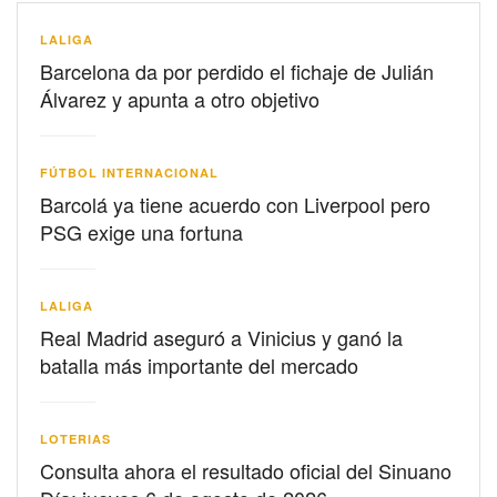
LALIGA
Barcelona da por perdido el fichaje de Julián
Álvarez y apunta a otro objetivo
FÚTBOL INTERNACIONAL
Barcolá ya tiene acuerdo con Liverpool pero
PSG exige una fortuna
LALIGA
Real Madrid aseguró a Vinicius y ganó la
batalla más importante del mercado
LOTERIAS
Consulta ahora el resultado oficial del Sinuano