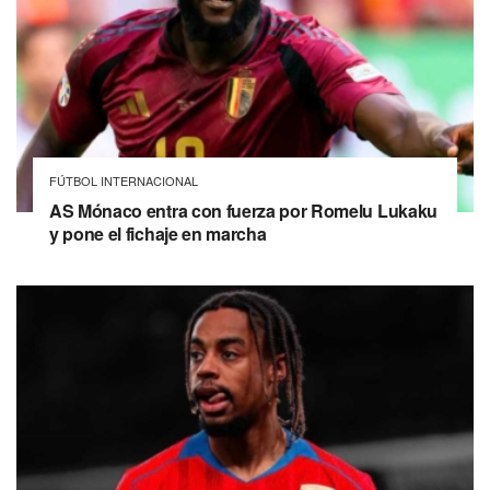
FÚTBOL INTERNACIONAL
AS Mónaco entra con fuerza por Romelu Lukaku
y pone el fichaje en marcha