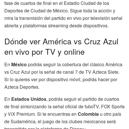
fase de cuartos de final en el Estadio Ciudad de los
Deportes de Ciudad de México. Sigue toda la acción y
mira la transmisión del partido en vivo por televisión señal
abierta y plataformas streaming desde dispositivos.
Dónde ver América vs Cruz Azul
en vivo por TV y online
En
México
podrás seguir la cobertura del clásico América
vs Cruz Azul por la señal de canal 7 de TV Azteca Siete.
Si lo quieres ver por dispositivo móvil, podrás hacer por
Azteca Deportes.
En
Estados Unidos
, podrás seguir el partido de cuartos
de final sintonizando la señal oficial de fuboTV, FOX Sports
y ViX Premium. Si te encuentras en
Colombia
u otro país
de Sudamérica, el juego de los clubes mexicanos será
transmitido por la plataforma de Disney+.