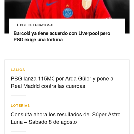
FÚTBOL INTERNACIONAL
Barcolá ya tiene acuerdo con Liverpool pero
PSG exige una fortuna
LALIGA
PSG lanza 115M€ por Arda Güler y pone al
Real Madrid contra las cuerdas
LOTERIAS
Consulta ahora los resultados del Súper Astro
Luna – Sábado 8 de agosto