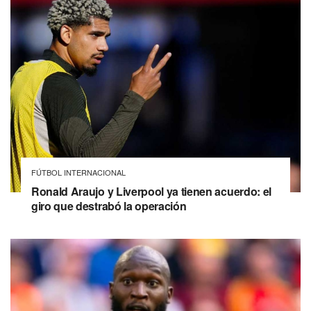
FÚTBOL INTERNACIONAL
Ronald Araujo y Liverpool ya tienen acuerdo: el
giro que destrabó la operación