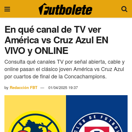
En qué canal de TV ver
América vs Cruz Azul EN
VIVO y ONLINE
Consulta qué canales TV por señal abierta, cable y
online pasan el clásico joven América vs Cruz Azul
por cuartos de final de la Concachampions.
by
Redacción FBT
01/04/2025 19:37