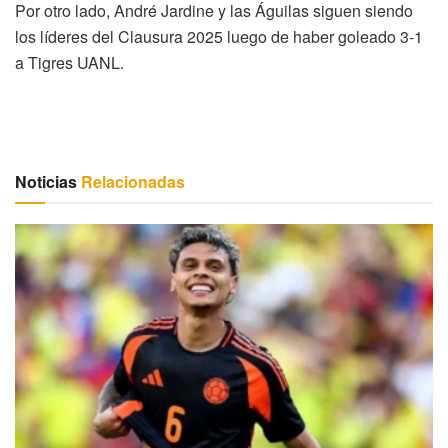
Por otro lado, André Jardine y las Águilas siguen siendo
los líderes del Clausura 2025 luego de haber goleado 3-1
a Tigres UANL.
Noticias
Relacionadas