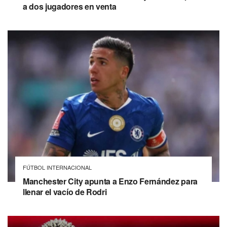
a dos jugadores en venta
FÚTBOL INTERNACIONAL
Manchester City apunta a Enzo Fernández para
llenar el vacío de Rodri