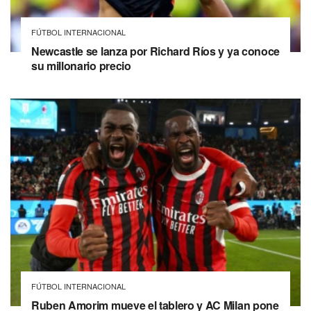
FÚTBOL INTERNACIONAL
Newcastle se lanza por Richard Ríos y ya conoce
su millonario precio
FÚTBOL INTERNACIONAL
Ruben Amorim mueve el tablero y AC Milan pone