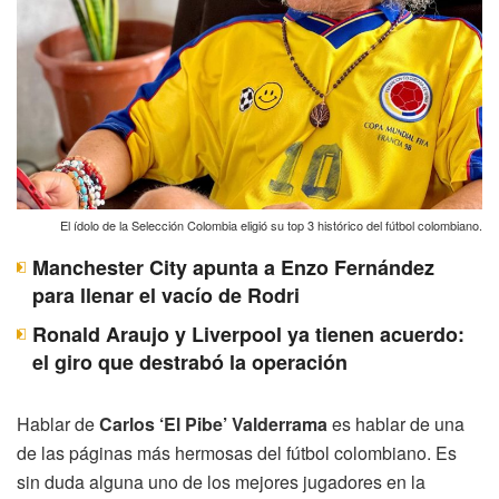
El ídolo de la Selección Colombia eligió su top 3 histórico del fútbol colombiano.
Manchester City apunta a Enzo Fernández
para llenar el vacío de Rodri
Ronald Araujo y Liverpool ya tienen acuerdo:
el giro que destrabó la operación
Hablar de
Carlos ‘El Pibe’ Valderrama
es hablar de una
de las páginas más hermosas del fútbol colombiano. Es
sin duda alguna uno de los mejores jugadores en la