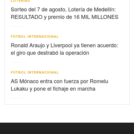
LOTERIAS
Sorteo del 7 de agosto, Lotería de Medellín:
RESULTADO y premio de 16 MIL MILLONES
FÚTBOL INTERNACIONAL
Ronald Araujo y Liverpool ya tienen acuerdo:
el giro que destrabó la operación
FÚTBOL INTERNACIONAL
AS Mónaco entra con fuerza por Romelu
Lukaku y pone el fichaje en marcha