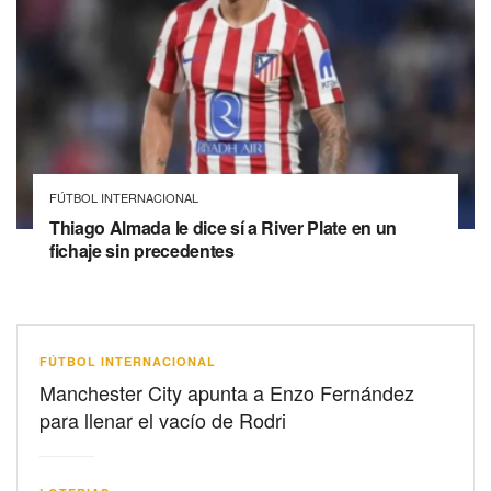
FÚTBOL INTERNACIONAL
Thiago Almada le dice sí a River Plate en un
fichaje sin precedentes
FÚTBOL INTERNACIONAL
Manchester City apunta a Enzo Fernández
para llenar el vacío de Rodri