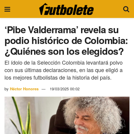
‘Pibe Valderrama’ revela su
podio histórico de Colombia:
¿Quiénes son los elegidos?
El ídolo de la Selección Colombia levantará polvo
con sus últimas declaraciones, en las que eligió a
los mejores futbolistas de la historia del país.
by
Héctor Honores
19/03/2025 00:02