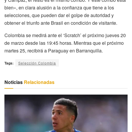
bien», en clara alusión a la confianza que tiene a los
selecciones, que pueden dar el golpe de autoridad y
obtener el triunfo ante Brasil en condición de visitante.
Colombia se medirá ante el ‘Scratch’ el próximo jueves 20
de marzo desde las 19:45 horas. Mientras que el próximo
martes 25, recibirá a Paraguay en Barranquilla.
Tags:
Selección Colombia
Noticias
Relacionadas