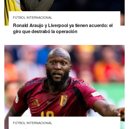
FÚTBOL INTERNACIONAL
Ronald Araujo y Liverpool ya tienen acuerdo: el
giro que destrabó la operación
FÚTBOL INTERNACIONAL