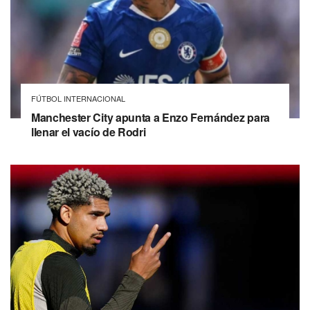
FÚTBOL INTERNACIONAL
Manchester City apunta a Enzo Fernández para
llenar el vacío de Rodri