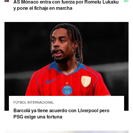
AS Mónaco entra con fuerza por Romelu Lukaku
y pone el fichaje en marcha
FÚTBOL INTERNACIONAL
Barcolá ya tiene acuerdo con Liverpool pero
PSG exige una fortuna