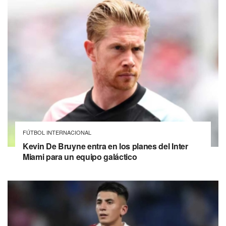
FÚTBOL INTERNACIONAL
Kevin De Bruyne entra en los planes del Inter
Miami para un equipo galáctico