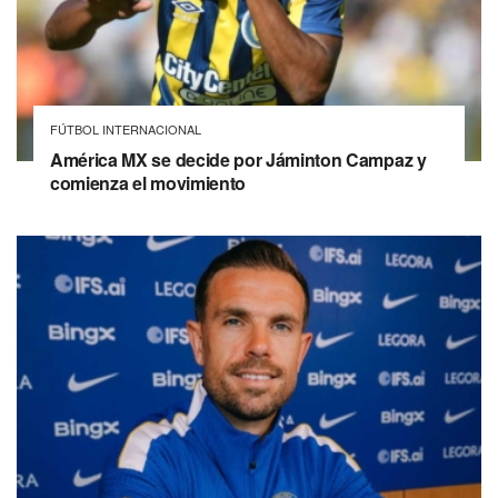
FÚTBOL INTERNACIONAL
América MX se decide por Jáminton Campaz y
comienza el movimiento