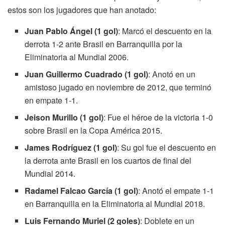
estos son los jugadores que han anotado:
Juan Pablo Ángel (1 gol)
: Marcó el descuento en la
derrota 1-2 ante Brasil en Barranquilla por la
Eliminatoria al Mundial 2006.
Juan Guillermo Cuadrado (1 gol)
: Anotó en un
amistoso jugado en noviembre de 2012, que terminó
en empate 1-1.
Jeison Murillo (1 gol)
: Fue el héroe de la victoria 1-0
sobre Brasil en la Copa América 2015.
James Rodríguez (1 gol)
: Su gol fue el descuento en
la derrota ante Brasil en los cuartos de final del
Mundial 2014.
Radamel Falcao García (1 gol)
: Anotó el empate 1-1
en Barranquilla en la Eliminatoria al Mundial 2018.
Luis Fernando Muriel (2 goles)
: Doblete en un