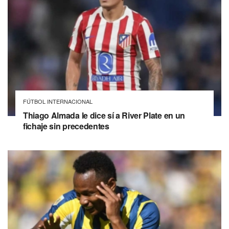
FÚTBOL INTERNACIONAL
Thiago Almada le dice sí a River Plate en un
fichaje sin precedentes