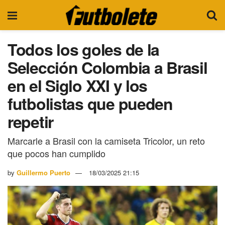
Todos los goles de la
Selección Colombia a Brasil
en el Siglo XXI y los
futbolistas que pueden
repetir
Marcarle a Brasil con la camiseta Tricolor, un reto
que pocos han cumplido
by
Guillermo Puerto
18/03/2025 21:15