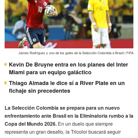
James Rodríguez y uno de los goles de la Selección Colombia a Brasil | FIFA
Kevin De Bruyne entra en los planes del Inter
Miami para un equipo galáctico
Thiago Almada le dice sí a River Plate en un
fichaje sin precedentes
La Selección Colombia se prepara para un nuevo
enfrentamiento ante Brasil en la Eliminatoria rumbo a la
Copa del Mundo 2026.
En un duelo que siempre
representa un gran desafío, la Tricolor buscará seguir