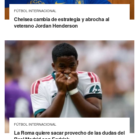
FÚTBOL INTERNACIONAL
Chelsea cambia de estrategia y abrocha al
veterano Jordan Henderson
FÚTBOL INTERNACIONAL
La Roma quiere sacar provecho de las dudas del