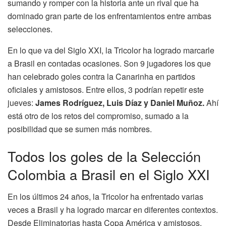
sumando y romper con la historia ante un rival que ha
dominado gran parte de los enfrentamientos entre ambas
selecciones.
En lo que va del Siglo XXI, la Tricolor ha logrado marcarle
a Brasil en contadas ocasiones. Son 9 jugadores los que
han celebrado goles contra la Canarinha en partidos
oficiales y amistosos. Entre ellos, 3 podrían repetir este
jueves:
James Rodríguez, Luis Díaz y Daniel Muñoz.
Ahí
está otro de los retos del compromiso, sumado a la
posibilidad que se sumen más nombres.
Todos los goles de la Selección
Colombia a Brasil en el Siglo XXI
En los últimos 24 años, la Tricolor ha enfrentado varias
veces a Brasil y ha logrado marcar en diferentes contextos.
Desde Eliminatorias hasta Copa América y amistosos,