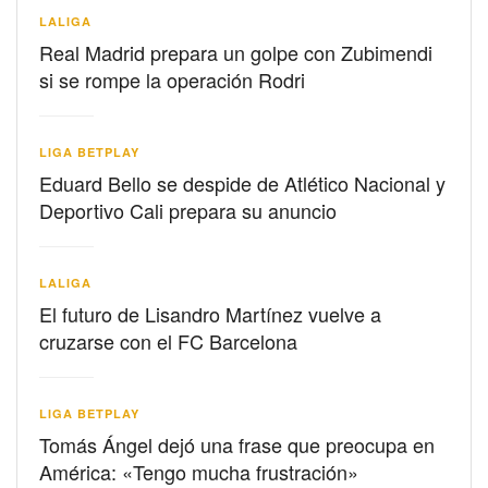
LALIGA
Real Madrid prepara un golpe con Zubimendi
si se rompe la operación Rodri
LIGA BETPLAY
Eduard Bello se despide de Atlético Nacional y
Deportivo Cali prepara su anuncio
LALIGA
El futuro de Lisandro Martínez vuelve a
cruzarse con el FC Barcelona
LIGA BETPLAY
Tomás Ángel dejó una frase que preocupa en
América: «Tengo mucha frustración»