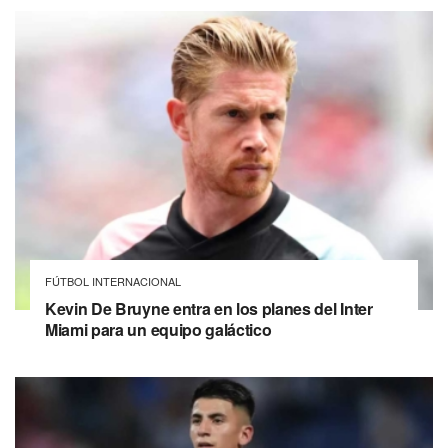
FÚTBOL INTERNACIONAL
Kevin De Bruyne entra en los planes del Inter
Miami para un equipo galáctico