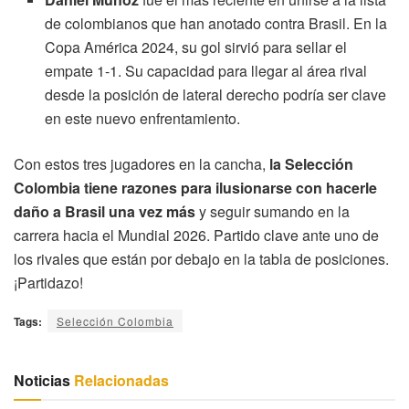
de colombianos que han anotado contra Brasil. En la
Copa América 2024, su gol sirvió para sellar el
empate 1-1. Su capacidad para llegar al área rival
desde la posición de lateral derecho podría ser clave
en este nuevo enfrentamiento.
Con estos tres jugadores en la cancha,
la Selección
Colombia tiene razones para ilusionarse con hacerle
daño a Brasil una vez más
y seguir sumando en la
carrera hacia el Mundial 2026. Partido clave ante uno de
los rivales que están por debajo en la tabla de posiciones.
¡Partidazo!
Tags:
Selección Colombia
Noticias
Relacionadas