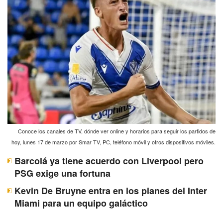
Conoce los canales de TV, dónde ver online y horarios para seguir los partidos de
hoy, lunes 17 de marzo por Smar TV, PC, teléfono móvil y otros dispositivos móviles.
Barcolá ya tiene acuerdo con Liverpool pero
PSG exige una fortuna
Kevin De Bruyne entra en los planes del Inter
Miami para un equipo galáctico