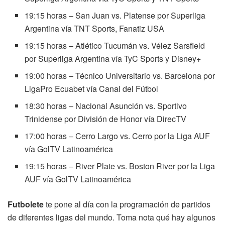
19:15 horas – San Juan vs. Platense por Superliga
Argentina vía TNT Sports, Fanatiz USA
19:15 horas – Atlético Tucumán vs. Vélez Sarsfield
por Superliga Argentina vía TyC Sports y Disney+
19:00 horas – Técnico Universitario vs. Barcelona por
LigaPro Ecuabet vía Canal del Fútbol
18:30 horas – Nacional Asunción vs. Sportivo
Trinidense por División de Honor vía DirecTV
17:00 horas – Cerro Largo vs. Cerro por la Liga AUF
vía GolTV Latinoamérica
19:15 horas – River Plate vs. Boston River por la Liga
AUF vía GolTV Latinoamérica
Futbolete
te pone al día con la programación de partidos
de diferentes ligas del mundo. Toma nota qué hay algunos