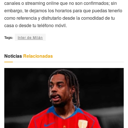
canales o streaming online que no son confirmados; sin
embargo, te dejamos los horarios para que puedas tenerlo
como referencia y disfrutarlo desde la comodidad de tu
casa o desde tu teléfono móvil.
Tags:
Inter de Milán
Noticias
Relacionadas