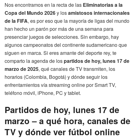
Nos encontramos en la recta de las
Eliminatorias a la
Copa del Mundo 2026
y los
amistosos internacionales
de la FIFA
, es por eso que la mayoría de ligas del mundo
han hecho un parón por más de una semana para
presenciar juegos de selecciones. Sin embargo, hay
algunos campeonatos del continente sudamericano que
siguen en marca. Si eres amante del deporte rey, te
comparto la agenda de los
partidos de hoy, lunes 17 de
marzo de 2025
, qué canales de TV transmiten, los
horarios (Colombia, Bogotá) y dónde seguir los
enfrentamientos vía streaming online por Smart TV,
teléfono móvil, iPhone, PC y tablet.
Partidos de hoy, lunes 17 de
marzo – a qué hora, canales de
TV y dónde ver fútbol online