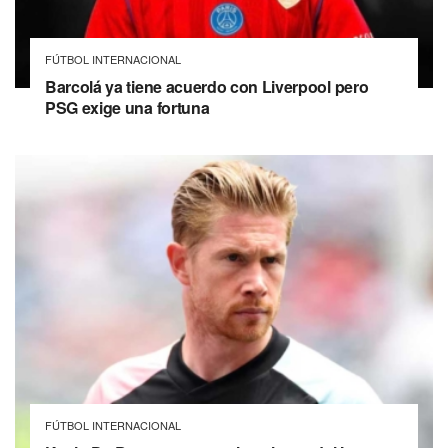
FÚTBOL INTERNACIONAL
Barcolá ya tiene acuerdo con Liverpool pero
PSG exige una fortuna
FÚTBOL INTERNACIONAL