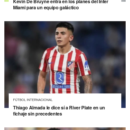
Kevin De Bruyne entra en los planes del Inter
Miami para un equipo galáctico
FÚTBOL INTERNACIONAL
Thiago Almada le dice sí a River Plate en un
fichaje sin precedentes