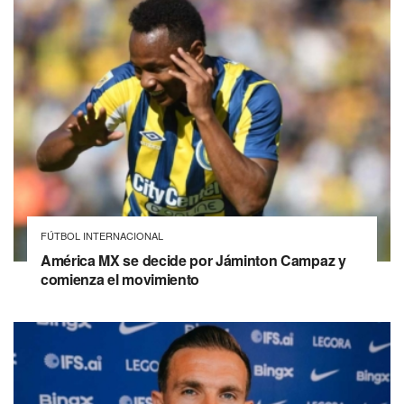
FÚTBOL INTERNACIONAL
América MX se decide por Jáminton Campaz y
comienza el movimiento