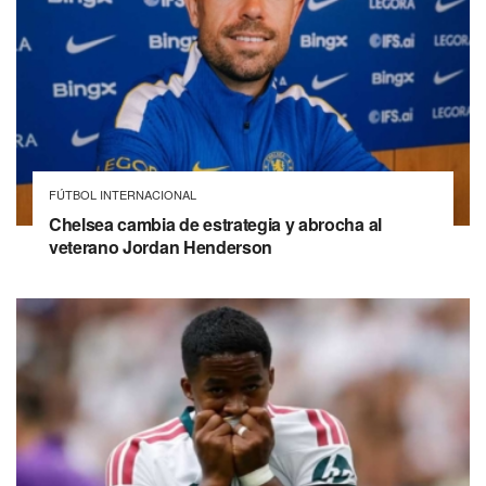
FÚTBOL INTERNACIONAL
Chelsea cambia de estrategia y abrocha al
veterano Jordan Henderson