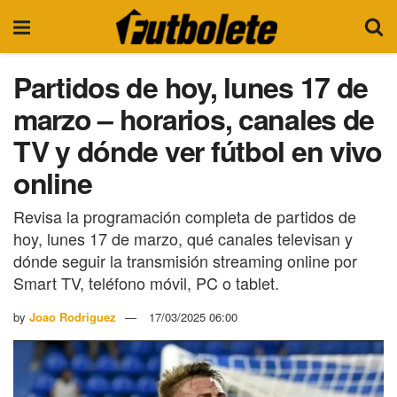
Partidos de hoy, lunes 17 de
marzo – horarios, canales de
TV y dónde ver fútbol en vivo
online
Revisa la programación completa de partidos de
hoy, lunes 17 de marzo, qué canales televisan y
dónde seguir la transmisión streaming online por
Smart TV, teléfono móvil, PC o tablet.
by
Joao Rodriguez
17/03/2025 06:00