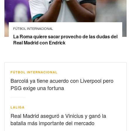
FÚTBOL INTERNACIONAL
La Roma quiere sacar provecho de las dudas del
Real Madrid con Endrick
FÚTBOL INTERNACIONAL
Barcolá ya tiene acuerdo con Liverpool pero
PSG exige una fortuna
LALIGA
Real Madrid aseguró a Vinicius y ganó la
batalla más importante del mercado