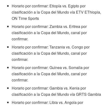
Horario por confirmar: Etiopía vs. Egipto por
clasificación a la Copa del Mundo vía ETV EThiopia,
ON Time Sports
Horario por confirmar: Zambia vs. Eritrea por
clasificación a la Copa del Mundo, canal por
confirmar.
Horario por confirmar: Tanzania vs. Congo por
clasificación a la Copa del Mundo, canal por
confirmar.
Horario por confirmar: Guinea vs. Somalia por
clasificación a la Copa del Mundo, canal por
confirmar.
Horario por confirmar: Gambia vs. Kenia por
clasificación a la Copa del Mundo vía GRTS Gambia
Horario por confirmar: Libia vs. Angola por