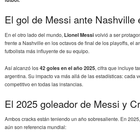
El gol de Messi ante Nashville
En el otro lado del mundo,
Lionel Messi
volvió a ser protago
frente a Nashville en los octavos de final de los playoffs, el 
futbolista más influyente de su equipo.
Así alcanzó los
42 goles en el año 2025
, cifra que incluye 
argentina. Su impacto va más allá de las estadísticas: cada 
competitivo en todas las instancias.
El 2025 goleador de Messi y Cr
Ambos cracks están teniendo un año sobresaliente. En 2025,
aún son referencia mundial: