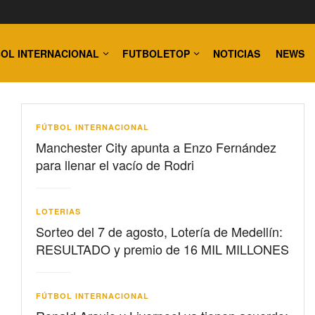
OL INTERNACIONAL
FUTBOLETOP
NOTICIAS
NEWS
FÚTBOL INTERNACIONAL
Manchester City apunta a Enzo Fernández
para llenar el vacío de Rodri
LOTERIAS
Sorteo del 7 de agosto, Lotería de Medellín:
RESULTADO y premio de 16 MIL MILLONES
FÚTBOL INTERNACIONAL