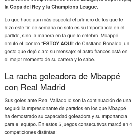
la Copa del Rey y la Champions League.
Lo que hace aún más especial el primero de los que le
hizo este fin de semana no solo es su importancia en el
partido, sino la manera en la que lo celebró. Mbappé
emuló el icónico “
ESTOY AQUÍ
” de Cristiano Ronaldo, un
gesto que dejó claro su mensaje: el astro francés está en
el mejor momento de su carrera y lo sabe.
La racha goleadora de Mbappé
con Real Madrid
Sus goles ante Real Valladolid son la continuación de una
seguidilla impresionante de partidos en los que Mbappé
ha demostrado su capacidad goleadora y su importancia
para el equipo. En estos 5 juegos consecutivos marcó en 4
competiciones distintas: