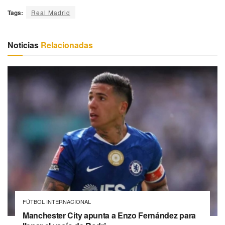
Tags:
Real Madrid
Noticias
Relacionadas
FÚTBOL INTERNACIONAL
Manchester City apunta a Enzo Fernández para