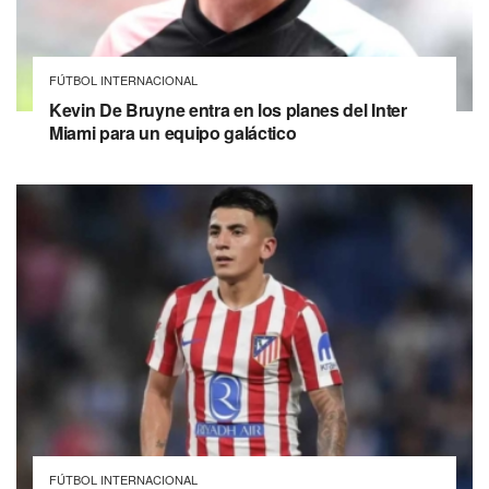
FÚTBOL INTERNACIONAL
Kevin De Bruyne entra en los planes del Inter
Miami para un equipo galáctico
FÚTBOL INTERNACIONAL