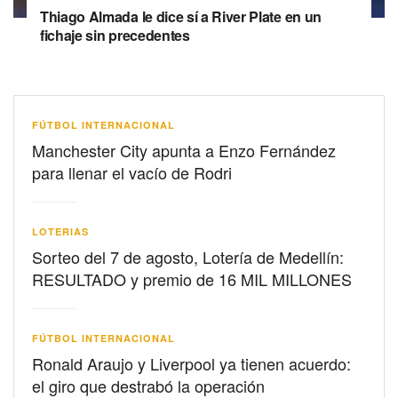
Thiago Almada le dice sí a River Plate en un
fichaje sin precedentes
FÚTBOL INTERNACIONAL
Manchester City apunta a Enzo Fernández
para llenar el vacío de Rodri
LOTERIAS
Sorteo del 7 de agosto, Lotería de Medellín:
RESULTADO y premio de 16 MIL MILLONES
FÚTBOL INTERNACIONAL
Ronald Araujo y Liverpool ya tienen acuerdo:
el giro que destrabó la operación