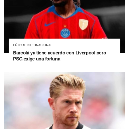
FÚTBOL INTERNACIONAL
Barcolá ya tiene acuerdo con Liverpool pero
PSG exige una fortuna