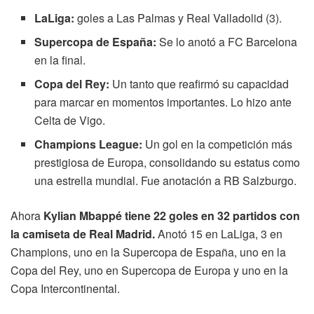
LaLiga:
goles a Las Palmas y Real Valladolid (3).
Supercopa de España:
Se lo anotó a FC Barcelona
en la final.
Copa del Rey:
Un tanto que reafirmó su capacidad
para marcar en momentos importantes. Lo hizo ante
Celta de Vigo.
Champions League:
Un gol en la competición más
prestigiosa de Europa, consolidando su estatus como
una estrella mundial. Fue anotación a RB Salzburgo.
Ahora
Kylian Mbappé tiene 22 goles en 32 partidos con
la camiseta de Real Madrid.
Anotó 15 en LaLiga, 3 en
Champions, uno en la Supercopa de España, uno en la
Copa del Rey, uno en Supercopa de Europa y uno en la
Copa Intercontinental.