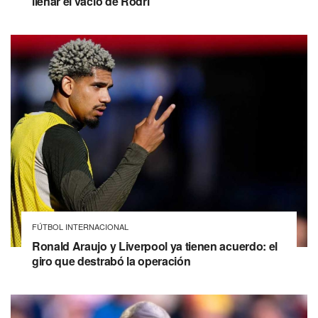
llenar el vacío de Rodri
FÚTBOL INTERNACIONAL
Ronald Araujo y Liverpool ya tienen acuerdo: el
giro que destrabó la operación