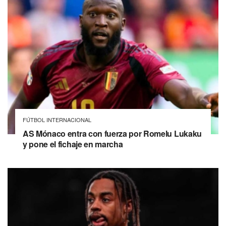
FÚTBOL INTERNACIONAL
AS Mónaco entra con fuerza por Romelu Lukaku
y pone el fichaje en marcha