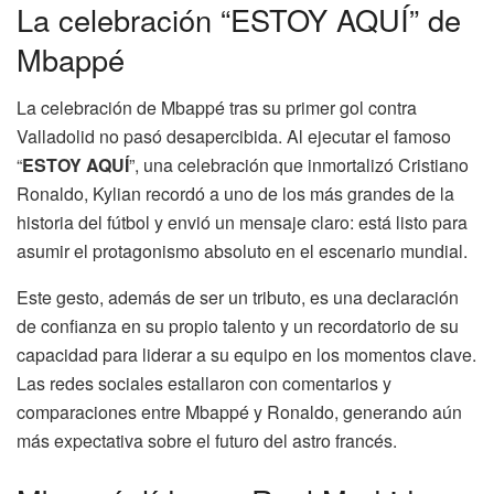
La celebración “ESTOY AQUÍ” de
Mbappé
La celebración de Mbappé tras su primer gol contra
Valladolid no pasó desapercibida. Al ejecutar el famoso
“
ESTOY AQUÍ
”, una celebración que inmortalizó Cristiano
Ronaldo, Kylian recordó a uno de los más grandes de la
historia del fútbol y envió un mensaje claro: está listo para
asumir el protagonismo absoluto en el escenario mundial.
Este gesto, además de ser un tributo, es una declaración
de confianza en su propio talento y un recordatorio de su
capacidad para liderar a su equipo en los momentos clave.
Las redes sociales estallaron con comentarios y
comparaciones entre Mbappé y Ronaldo, generando aún
más expectativa sobre el futuro del astro francés.