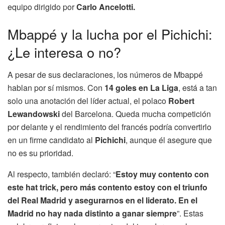
equipo dirigido por
Carlo Ancelotti.
Mbappé y la lucha por el Pichichi:
¿Le interesa o no?
A pesar de sus declaraciones, los números de Mbappé
hablan por sí mismos. Con
14 goles en La Liga
, está a tan
solo una anotación del líder actual, el polaco
Robert
Lewandowski
del Barcelona. Queda mucha competición
por delante y el rendimiento del francés podría convertirlo
en un firme candidato al
Pichichi
, aunque él asegure que
no es su prioridad.
Al respecto, también declaró: “
Estoy muy contento con
este hat trick, pero más contento estoy con el triunfo
del Real Madrid y asegurarnos en el liderato. En el
Madrid no hay nada distinto a ganar siempre
”. Estas