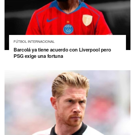
FÚTBOL INTERNACIONAL
Barcolá ya tiene acuerdo con Liverpool pero
PSG exige una fortuna