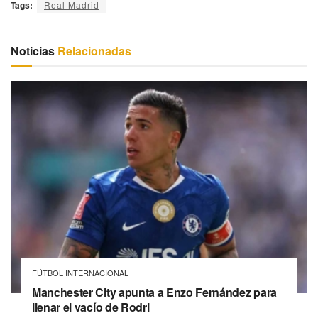
Tags:
Real Madrid
Noticias
Relacionadas
FÚTBOL INTERNACIONAL
Manchester City apunta a Enzo Fernández para
llenar el vacío de Rodri