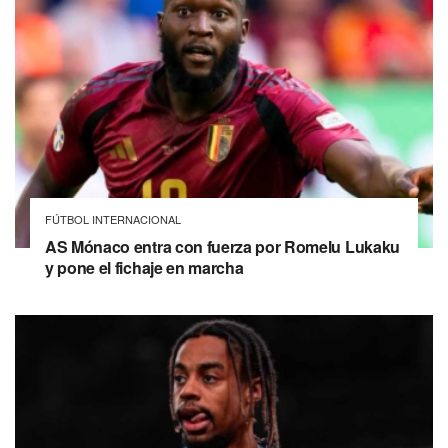
FÚTBOL INTERNACIONAL
AS Mónaco entra con fuerza por Romelu Lukaku
y pone el fichaje en marcha