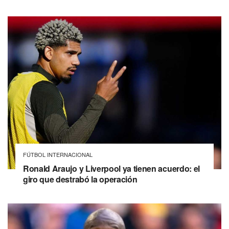
FÚTBOL INTERNACIONAL
Ronald Araujo y Liverpool ya tienen acuerdo: el
giro que destrabó la operación