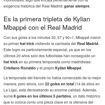
exigencia histórica del Real Madrid:
ganar siempre
.
Es la primera tripleta de Kylian
Mbappé con el Real Madrid
Con sus goles a los minutos 30, 57 y 90+1, Mbappé marcó
su primer
hat trick
vistiendo la camiseta del
Real Madrid.
Este logro es particularmente especial, ya que en los
últimos 20 años solo dos futbolistas han conseguido un
hat trick
en su primera temporada como madridistas:
Cristiano Ronaldo
y el propio
Kylian Mbappé
.
La temporada del francés no había comenzado de la mejor
manera, pero ahora, con
22 goles en total
(14 de ellos en
La Liga), está demostrando su enorme calidad. Además,
suma
8 goles en los últimos 5 partidos
, un dato histórico
que lo coloca como una pieza clave en la ofensiva del