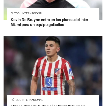
FÚTBOL INTERNACIONAL
Kevin De Bruyne entra en los planes del Inter
Miami para un equipo galáctico
FÚTBOL INTERNACIONAL