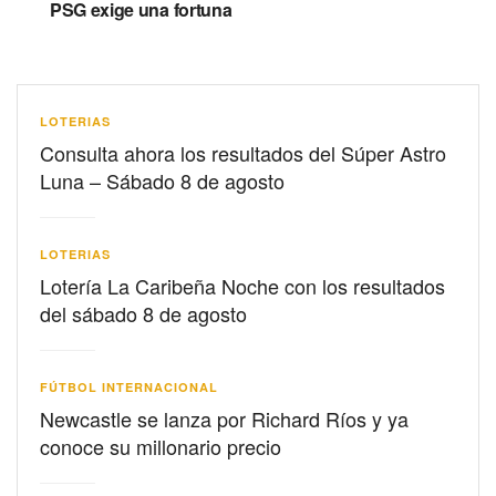
PSG exige una fortuna
LOTERIAS
Consulta ahora los resultados del Súper Astro
Luna – Sábado 8 de agosto
LOTERIAS
Lotería La Caribeña Noche con los resultados
del sábado 8 de agosto
FÚTBOL INTERNACIONAL
Newcastle se lanza por Richard Ríos y ya
conoce su millonario precio