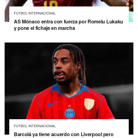
FÚTBOL INTERNACIONAL
AS Mónaco entra con fuerza por Romelu Lukaku
y pone el fichaje en marcha
FÚTBOL INTERNACIONAL
Barcolá ya tiene acuerdo con Liverpool pero