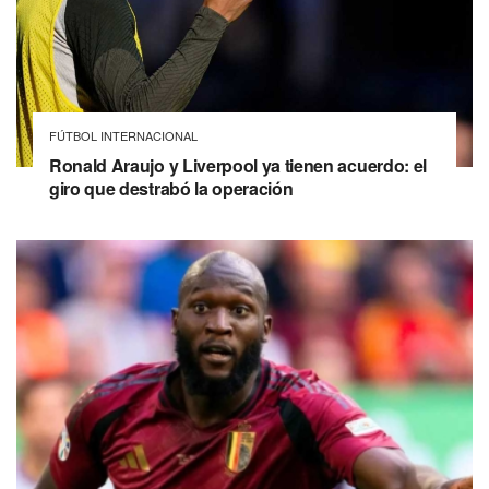
FÚTBOL INTERNACIONAL
Ronald Araujo y Liverpool ya tienen acuerdo: el
giro que destrabó la operación