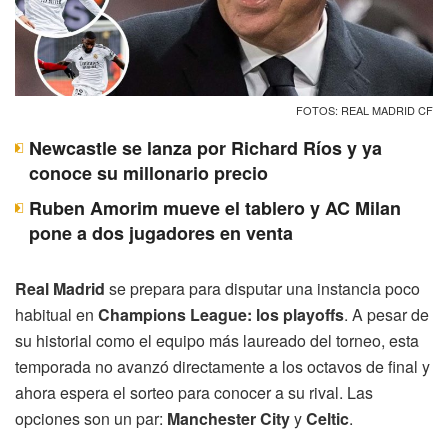
FOTOS: REAL MADRID CF
Newcastle se lanza por Richard Ríos y ya
conoce su millonario precio
Ruben Amorim mueve el tablero y AC Milan
pone a dos jugadores en venta
Real Madrid
se prepara para disputar una instancia poco
habitual en
Champions League: los playoffs
. A pesar de
su historial como el equipo más laureado del torneo, esta
temporada no avanzó directamente a los octavos de final y
ahora espera el sorteo para conocer a su rival. Las
opciones son un par:
Manchester City
y
Celtic
.