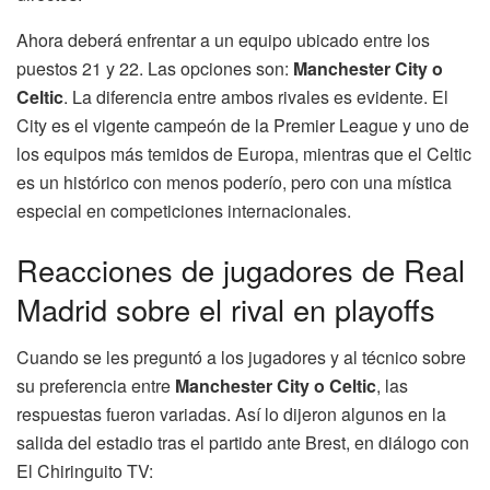
Ahora deberá enfrentar a un equipo ubicado entre los
puestos 21 y 22. Las opciones son:
Manchester City o
Celtic
. La diferencia entre ambos rivales es evidente. El
City es el vigente campeón de la Premier League y uno de
los equipos más temidos de Europa, mientras que el Celtic
es un histórico con menos poderío, pero con una mística
especial en competiciones internacionales.
Reacciones de jugadores de Real
Madrid sobre el rival en playoffs
Cuando se les preguntó a los jugadores y al técnico sobre
su preferencia entre
Manchester City o Celtic
, las
respuestas fueron variadas. Así lo dijeron algunos en la
salida del estadio tras el partido ante Brest, en diálogo con
El Chiringuito TV: