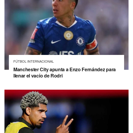
FÚTBOL INTERNACIONAL
Manchester City apunta a Enzo Fernández para
llenar el vacío de Rodri