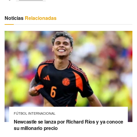
Noticias
Relacionadas
FÚTBOL INTERNACIONAL
Newcastle se lanza por Richard Ríos y ya conoce
su millonario precio