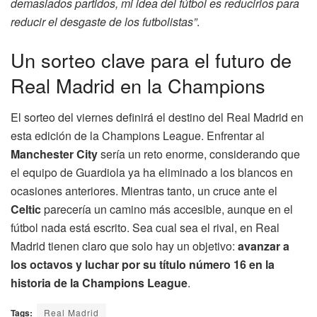
demasiados partidos, mi idea del fútbol es reducirlos para
reducir el desgaste de los futbolistas”
.
Un sorteo clave para el futuro de
Real Madrid en la Champions
El sorteo del viernes definirá el destino del Real Madrid en
esta edición de la Champions League. Enfrentar al
Manchester City
sería un reto enorme, considerando que
el equipo de Guardiola ya ha eliminado a los blancos en
ocasiones anteriores. Mientras tanto, un cruce ante el
Celtic
parecería un camino más accesible, aunque en el
fútbol nada está escrito. Sea cual sea el rival, en Real
Madrid tienen claro que solo hay un objetivo:
avanzar a
los octavos y luchar por su título número 16 en la
historia de la Champions League
.
Tags:
Real Madrid