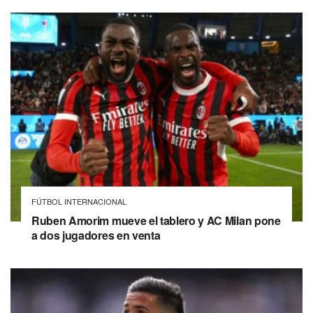
FÚTBOL INTERNACIONAL
Ruben Amorim mueve el tablero y AC Milan pone
a dos jugadores en venta