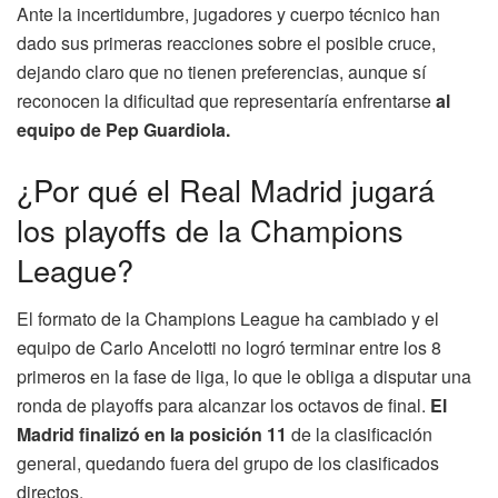
Ante la incertidumbre, jugadores y cuerpo técnico han
dado sus primeras reacciones sobre el posible cruce,
dejando claro que no tienen preferencias, aunque sí
reconocen la dificultad que representaría enfrentarse
al
equipo de Pep Guardiola.
¿Por qué el Real Madrid jugará
los playoffs de la Champions
League?
El formato de la Champions League ha cambiado y el
equipo de Carlo Ancelotti no logró terminar entre los 8
primeros en la fase de liga, lo que le obliga a disputar una
ronda de playoffs para alcanzar los octavos de final.
El
Madrid finalizó en la posición 11
de la clasificación
general, quedando fuera del grupo de los clasificados
directos.