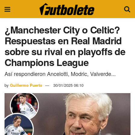
¿Manchester City o Celtic?
Respuestas en Real Madrid
sobre su rival en playoffs de
Champions League
Así respondieron Ancelotti, Modric, Valverde...
by
Guillermo Puerto
30/01/2025 06:10