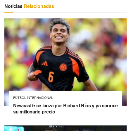
Noticias
Relacionadas
FÚTBOL INTERNACIONAL
Newcastle se lanza por Richard Ríos y ya conoce
su millonario precio