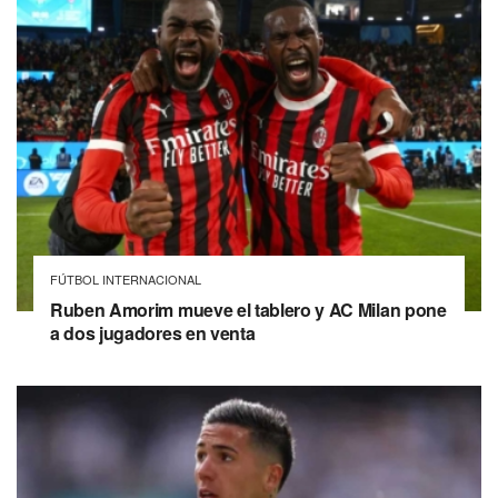
FÚTBOL INTERNACIONAL
Ruben Amorim mueve el tablero y AC Milan pone
a dos jugadores en venta