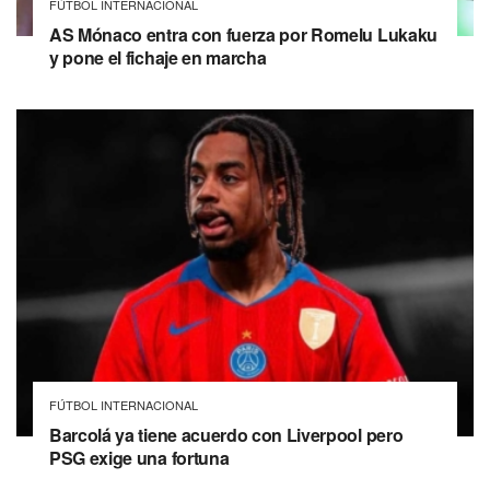
FÚTBOL INTERNACIONAL
AS Mónaco entra con fuerza por Romelu Lukaku
y pone el fichaje en marcha
FÚTBOL INTERNACIONAL
Barcolá ya tiene acuerdo con Liverpool pero
PSG exige una fortuna