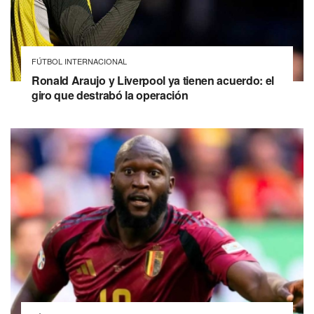
FÚTBOL INTERNACIONAL
Ronald Araujo y Liverpool ya tienen acuerdo: el
giro que destrabó la operación