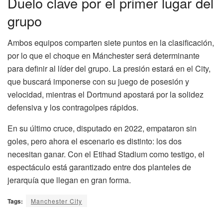
Duelo clave por el primer lugar del
grupo
Ambos equipos comparten siete puntos en la clasificación,
por lo que el choque en Mánchester será determinante
para definir al líder del grupo. La presión estará en el City,
que buscará imponerse con su juego de posesión y
velocidad, mientras el Dortmund apostará por la solidez
defensiva y los contragolpes rápidos.
En su último cruce, disputado en 2022, empataron sin
goles, pero ahora el escenario es distinto: los dos
necesitan ganar. Con el Etihad Stadium como testigo, el
espectáculo está garantizado entre dos planteles de
jerarquía que llegan en gran forma.
Tags:
Manchester City