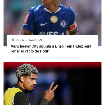
FÚTBOL INTERNACIONAL
Manchester City apunta a Enzo Fernández para
llenar el vacío de Rodri