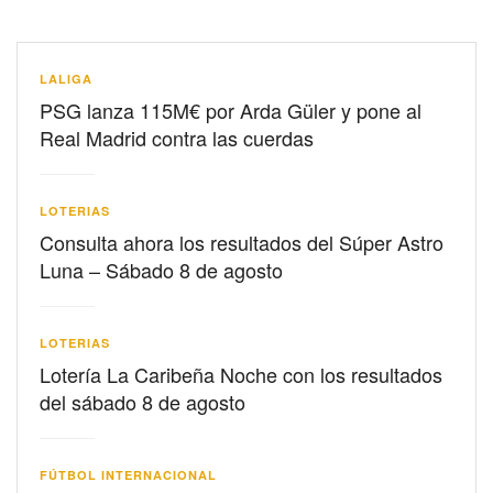
LALIGA
PSG lanza 115M€ por Arda Güler y pone al
Real Madrid contra las cuerdas
LOTERIAS
Consulta ahora los resultados del Súper Astro
Luna – Sábado 8 de agosto
LOTERIAS
Lotería La Caribeña Noche con los resultados
del sábado 8 de agosto
FÚTBOL INTERNACIONAL