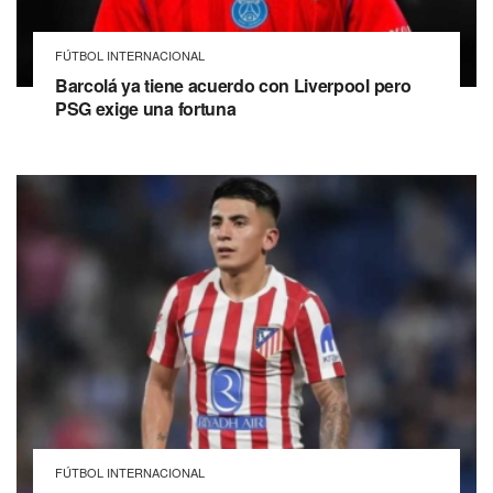
FÚTBOL INTERNACIONAL
Barcolá ya tiene acuerdo con Liverpool pero
PSG exige una fortuna
FÚTBOL INTERNACIONAL