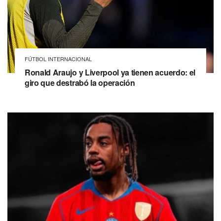
FÚTBOL INTERNACIONAL
Ronald Araujo y Liverpool ya tienen acuerdo: el
giro que destrabó la operación