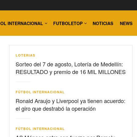
OL INTERNACIONAL
FUTBOLETOP
NOTICIAS
NEWS
LOTERIAS
Sorteo del 7 de agosto, Lotería de Medellín:
RESULTADO y premio de 16 MIL MILLONES
FÚTBOL INTERNACIONAL
Ronald Araujo y Liverpool ya tienen acuerdo:
el giro que destrabó la operación
FÚTBOL INTERNACIONAL