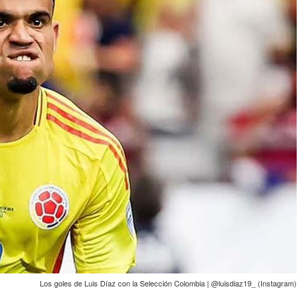
Los goles de Luis Díaz con la Selección Colombia | @luisdiaz19_ (Instagram)