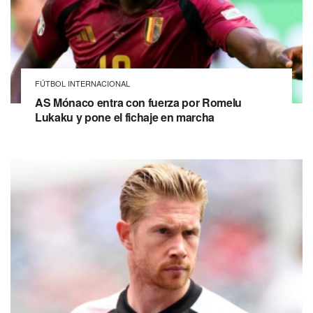
FÚTBOL INTERNACIONAL
AS Mónaco entra con fuerza por Romelu
Lukaku y pone el fichaje en marcha