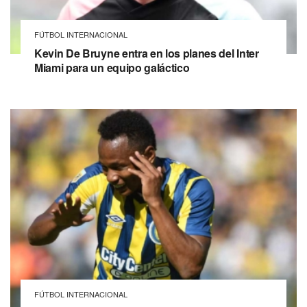
FÚTBOL INTERNACIONAL
Kevin De Bruyne entra en los planes del Inter
Miami para un equipo galáctico
FÚTBOL INTERNACIONAL