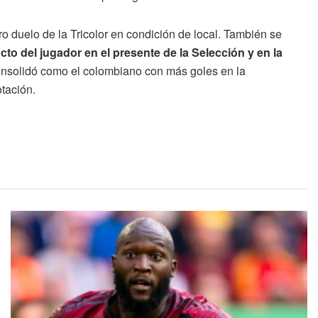
tro duelo de la Tricolor en condición de local. También se
o del jugador en el presente de la Selección y en la
 consolidó como el colombiano con más goles en la
tación.