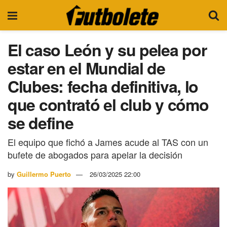
El caso León y su pelea por
estar en el Mundial de
Clubes: fecha definitiva, lo
que contrató el club y cómo
se define
El equipo que fichó a James acude al TAS con un
bufete de abogados para apelar la decisión
by
Guillermo Puerto
26/03/2025 22:00