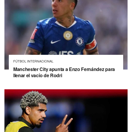
FÚTBOL INTERNACIONAL
Manchester City apunta a Enzo Fernández para
llenar el vacío de Rodri