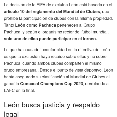
La decisión de la FIFA de excluir a León está basada en el
artículo 10 del reglamento del Mundial de Clubes
, que
prohíbe la participación de clubes con la misma propiedad.
Tanto
León como Pachuca
pertenecen al Grupo
Pachuca, y según el organismo rector del fútbol mundial,
solo uno de ellos puede participar en el torneo.
Lo que ha causado inconformidad en la directiva de León
es que la exclusión haya recaído sobre ellos y no sobre
Pachuca, cuando ambos clubes comparten el mismo
grupo empresarial. Desde el punto de vista deportivo, León
había asegurado su clasificación al Mundial de Clubes al
ganar la
Concacaf Champions Cup 2023
, derrotando a
LAFC en la final.
León busca justicia y respaldo
legal