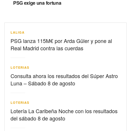
PSG exige una fortuna
LALIGA
PSG lanza 115M€ por Arda Güler y pone al
Real Madrid contra las cuerdas
LOTERIAS
Consulta ahora los resultados del Súper Astro
Luna – Sábado 8 de agosto
LOTERIAS
Lotería La Caribeña Noche con los resultados
del sábado 8 de agosto