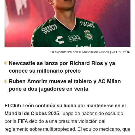
La expectativa con el Mundial de Clubes | CLUB LEÓN
Newcastle se lanza por Richard Ríos y ya
conoce su millonario precio
Ruben Amorim mueve el tablero y AC Milan
pone a dos jugadores en venta
El Club León continúa su lucha por mantenerse en el
Mundial de Clubes 2025
, luego de haber sido excluido
por la FIFA debido a una presunta violación del
reglamento sobre multipropiedad. El equipo mexicano, que