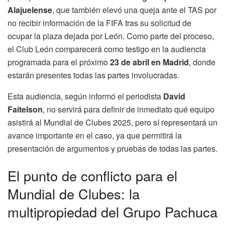
Alajuelense
, que también elevó una queja ante el TAS por
no recibir información de la FIFA tras su solicitud de
ocupar la plaza dejada por León. Como parte del proceso,
el Club León comparecerá como testigo en la audiencia
programada para el próximo
23 de abril en Madrid
, donde
estarán presentes todas las partes involucradas.
Esta audiencia, según informó el periodista
David
Faitelson
, no servirá para definir de inmediato qué equipo
asistirá al Mundial de Clubes 2025, pero sí representará un
avance importante en el caso, ya que permitirá la
presentación de argumentos y pruebas de todas las partes.
El punto de conflicto para el
Mundial de Clubes: la
multipropiedad del Grupo Pachuca