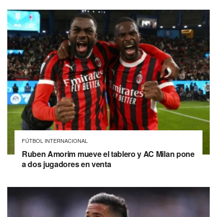
FÚTBOL INTERNACIONAL
Ruben Amorim mueve el tablero y AC Milan pone
a dos jugadores en venta