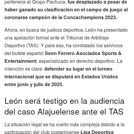
pertenece al Grupo Pachuca,
fue desplazado a pesar de
haber ganado su clasificación en el campo de juego al
coronarse campeón de la Concachampions 2023.
Ahora, en busca de justicia deportiva, León ha presentado
una apelación formal ante el Tribunal de Arbitraje
Deportivo (TAS). Y para eso, ha contratado los servicios
del bufete español
Senn Ferrero Asociados Sports &
Entertainment
, especializado en derecho deportivo. La
intención es clara:
defender su lugar en el torneo
internacional que se disputará en Estados Unidos
entre junio y julio de 2025.
León será testigo en la audiencia
del caso Alajuelense ante el TAS
La situación legal se ha vuelto más compleja debido a la
participación del club costarricense
Liga Deportiva