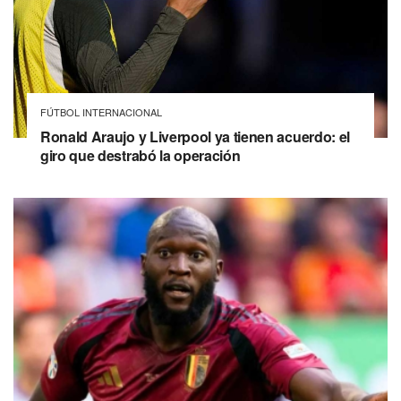
FÚTBOL INTERNACIONAL
Ronald Araujo y Liverpool ya tienen acuerdo: el
giro que destrabó la operación