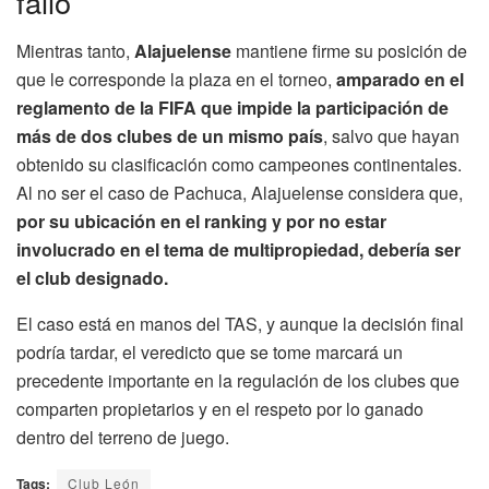
fallo
Mientras tanto,
Alajuelense
mantiene firme su posición de
que le corresponde la plaza en el torneo,
amparado en el
reglamento de la FIFA que impide la participación de
más de dos clubes de un mismo país
, salvo que hayan
obtenido su clasificación como campeones continentales.
Al no ser el caso de Pachuca, Alajuelense considera que,
por su ubicación en el ranking y por no estar
involucrado en el tema de multipropiedad, debería ser
el club designado.
El caso está en manos del TAS, y aunque la decisión final
podría tardar, el veredicto que se tome marcará un
precedente importante en la regulación de los clubes que
comparten propietarios y en el respeto por lo ganado
dentro del terreno de juego.
Tags:
Club León