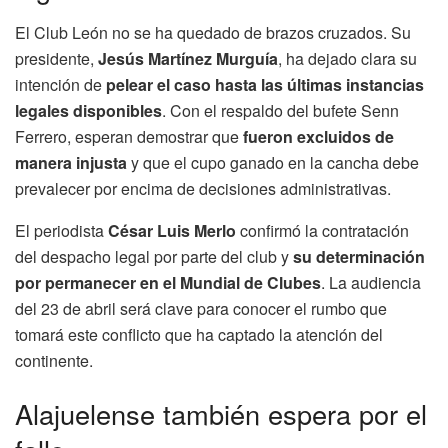
El Club León no se ha quedado de brazos cruzados. Su
presidente,
Jesús Martínez Murguía
, ha dejado clara su
intención de
pelear el caso hasta las últimas instancias
legales disponibles
. Con el respaldo del bufete Senn
Ferrero, esperan demostrar que
fueron excluidos de
manera injusta
y que el cupo ganado en la cancha debe
prevalecer por encima de decisiones administrativas.
El periodista
César Luis Merlo
confirmó la contratación
del despacho legal por parte del club y
su determinación
por permanecer en el Mundial de Clubes
. La audiencia
del 23 de abril será clave para conocer el rumbo que
tomará este conflicto que ha captado la atención del
continente.
Alajuelense también espera por el