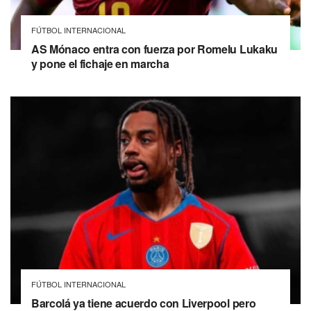
FÚTBOL INTERNACIONAL
AS Mónaco entra con fuerza por Romelu Lukaku
y pone el fichaje en marcha
FÚTBOL INTERNACIONAL
Barcolá ya tiene acuerdo con Liverpool pero