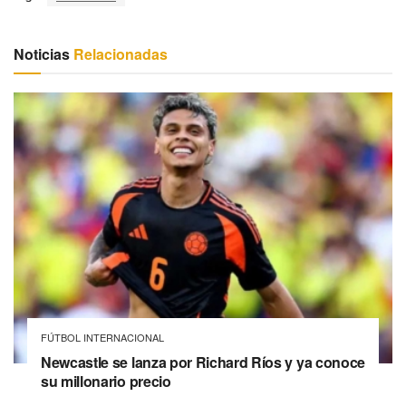
Noticias
Relacionadas
FÚTBOL INTERNACIONAL
Newcastle se lanza por Richard Ríos y ya conoce
su millonario precio