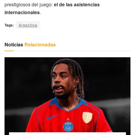
prestigiosos del juego:
el de las asistencias
internacionales
.
Tags:
Argentina
Noticias
Relacionadas