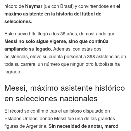
récord de
Neymar
(59 con Brasil) y convirtiéndose en
el
máximo asistente en la historia del fútbol de
selecciones.
Este nuevo hito llegó a los 38 años, demostrando que
Messi no solo sigue vigente, sino que continúa
ampliando su legado.
Además, con estas dos
asistencias, elevó su cuenta personal a 398 asistencias en
toda su carrera, un número que ningún otro futbolista ha
logrado.
Messi, máximo asistente histórico
en selecciones nacionales
El récord se confirmó tras el amistoso disputado en
Estados Unidos, donde Messi fue una de las grandes
figuras de Argentina.
Sin necesidad de anotar, marcó