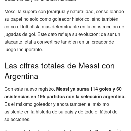
Messi la superó con jerarquía y naturalidad, consolidando
su papel no solo como goleador histórico, sino también
como el futbolista más determinante en la construcción de
jugadas de gol. Este dato refleja su evolución: de ser un
atacante letal a convertirse también en un creador de
juego insuperable.
Las cifras totales de Messi con
Argentina
Con este nuevo registro,
Messi ya suma 114 goles y 60
asistencias en 195 partidos con la selección argentina.
Es el máximo goleador y ahora también el máximo
asistente en la historia de su país y de todo el fútbol de
selecciones.