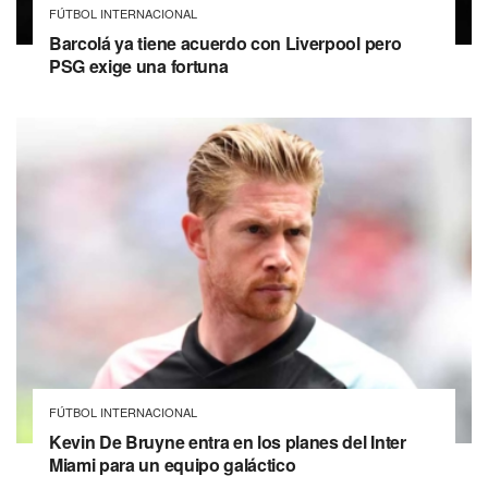
FÚTBOL INTERNACIONAL
Barcolá ya tiene acuerdo con Liverpool pero
PSG exige una fortuna
FÚTBOL INTERNACIONAL
Kevin De Bruyne entra en los planes del Inter
Miami para un equipo galáctico