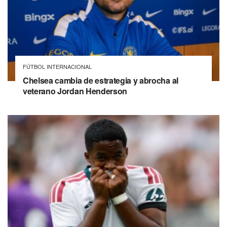
FÚTBOL INTERNACIONAL
Chelsea cambia de estrategia y abrocha al
veterano Jordan Henderson