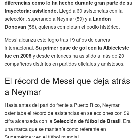
diferencias como lo ha hecho durante gran parte de su
trayectoria: asistiendo.
Llegó a 60 asistencias con la
selección, superando a Neymar (59) y a
Landon
Donovan
(58), quienes completan el podio histórico.
Messi alcanza este logro tras 19 años de carrera
internacional.
Su primer pase de gol con la Albiceleste
fue en 2006
y desde entonces ha asistido a más de 20
compañeros distintos en partidos oficiales y amistosos.
El récord de Messi que deja atrás
a Neymar
Hasta antes del partido frente a Puerto Rico, Neymar
ostentaba el récord de asistencias en selecciones con 59,
cifra alcanzada con la
Selección de fútbol de Brasil
. Era
una marca que se mantenía como referente en
Sudamérica y en el fútbol mundial.