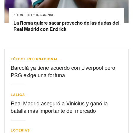
FÚTBOL INTERNACIONAL
La Roma quiere sacar provecho de las dudas del
Real Madrid con Endrick
FÚTBOL INTERNACIONAL
Barcolá ya tiene acuerdo con Liverpool pero
PSG exige una fortuna
LALIGA
Real Madrid aseguró a Vinicius y ganó la
batalla más importante del mercado
LOTERIAS