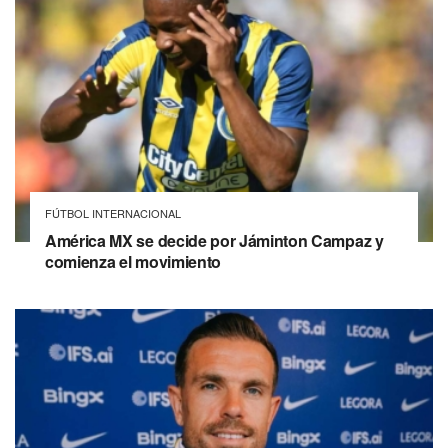
FÚTBOL INTERNACIONAL
América MX se decide por Jáminton Campaz y
comienza el movimiento