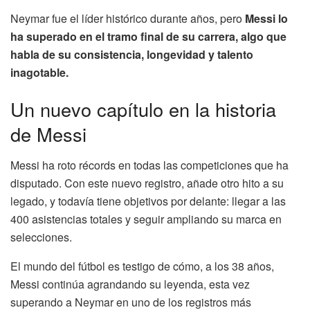
Neymar fue el líder histórico durante años, pero
Messi lo
ha superado en el tramo final de su carrera, algo que
habla de su consistencia, longevidad y talento
inagotable.
Un nuevo capítulo en la historia
de Messi
Messi ha roto récords en todas las competiciones que ha
disputado. Con este nuevo registro, añade otro hito a su
legado, y todavía tiene objetivos por delante: llegar a las
400 asistencias totales y seguir ampliando su marca en
selecciones.
El mundo del fútbol es testigo de cómo, a los 38 años,
Messi continúa agrandando su leyenda, esta vez
superando a Neymar en uno de los registros más