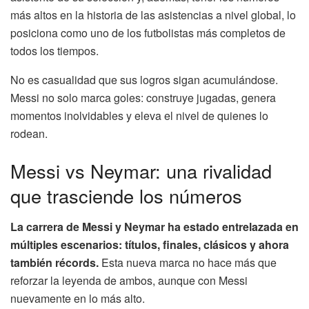
más altos en la historia de las asistencias a nivel global, lo
posiciona como uno de los futbolistas más completos de
todos los tiempos.
No es casualidad que sus logros sigan acumulándose.
Messi no solo marca goles: construye jugadas, genera
momentos inolvidables y eleva el nivel de quienes lo
rodean.
Messi vs Neymar: una rivalidad
que trasciende los números
La carrera de Messi y Neymar ha estado entrelazada en
múltiples escenarios: títulos, finales, clásicos y ahora
también récords.
Esta nueva marca no hace más que
reforzar la leyenda de ambos, aunque con Messi
nuevamente en lo más alto.