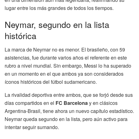
lugar entre los más grandes de todos los tiempos.
Neymar, segundo en la lista
histórica
La marca de Neymar no es menor. El brasileño, con 59
asistencias, fue durante varios años el referente en este
rubro a nivel mundial. Sin embargo, Messi lo ha superado
en un momento en el que ambos ya son considerados
íconos históricos del fútbol sudamericano.
La rivalidad deportiva entre ambos, que se forjó desde sus
días compartidos en el
FC Barcelona
y en clásicos
Argentina-Brasil, tiene ahora un nuevo capítulo estadístico.
Neymar queda segundo en la lista, pero aún activo para
intentar seguir sumando.