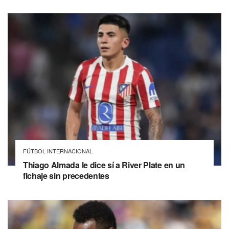
FÚTBOL INTERNACIONAL
Thiago Almada le dice sí a River Plate en un
fichaje sin precedentes