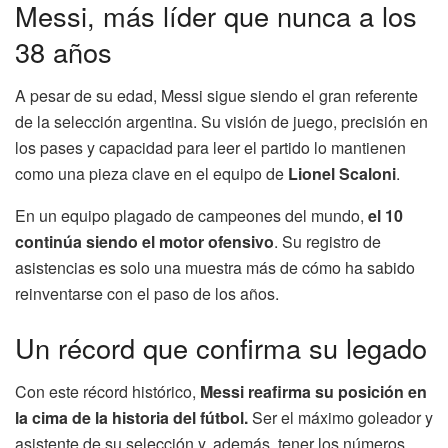
Messi, más líder que nunca a los
38 años
A pesar de su edad, Messi sigue siendo el gran referente
de la selección argentina. Su visión de juego, precisión en
los pases y capacidad para leer el partido lo mantienen
como una pieza clave en el equipo de
Lionel Scaloni
.
En un equipo plagado de campeones del mundo,
el 10
continúa siendo el motor ofensivo
. Su registro de
asistencias es solo una muestra más de cómo ha sabido
reinventarse con el paso de los años.
Un récord que confirma su legado
Con este récord histórico,
Messi reafirma su posición en
la cima de la historia del fútbol.
Ser el máximo goleador y
asistente de su selección y, además, tener los números