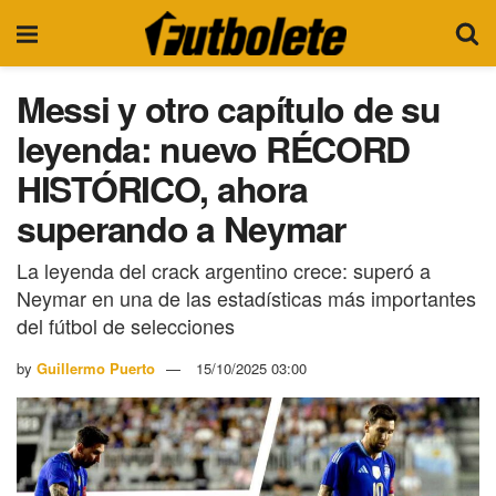
Messi y otro capítulo de su
leyenda: nuevo RÉCORD
HISTÓRICO, ahora
superando a Neymar
La leyenda del crack argentino crece: superó a
Neymar en una de las estadísticas más importantes
del fútbol de selecciones
by
Guillermo Puerto
15/10/2025 03:00