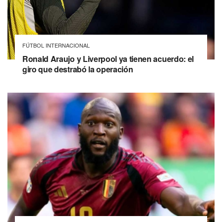
FÚTBOL INTERNACIONAL
Ronald Araujo y Liverpool ya tienen acuerdo: el
giro que destrabó la operación