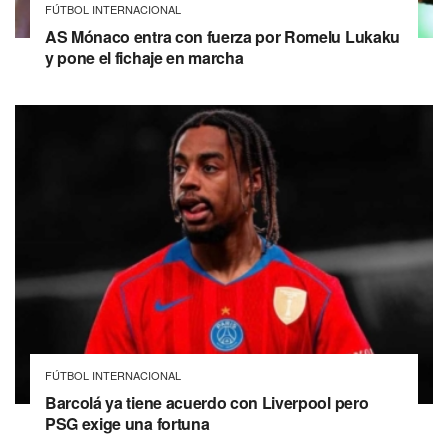
FÚTBOL INTERNACIONAL
AS Mónaco entra con fuerza por Romelu Lukaku
y pone el fichaje en marcha
FÚTBOL INTERNACIONAL
Barcolá ya tiene acuerdo con Liverpool pero
PSG exige una fortuna