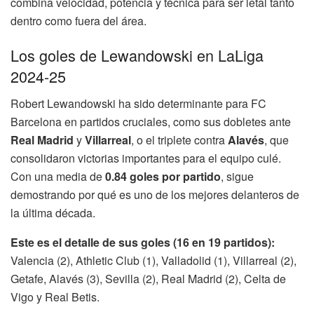
combina velocidad, potencia y técnica para ser letal tanto
dentro como fuera del área.
Los goles de Lewandowski en LaLiga
2024-25
Robert Lewandowski ha sido determinante para FC
Barcelona en partidos cruciales, como sus dobletes ante
Real Madrid
y
Villarreal
, o el triplete contra
Alavés
, que
consolidaron victorias importantes para el equipo culé.
Con una media de
0.84 goles por partido
, sigue
demostrando por qué es uno de los mejores delanteros de
la última década.
Este es el detalle de sus goles (16 en 19 partidos):
Valencia (2), Athletic Club (1), Valladolid (1), Villarreal (2),
Getafe, Alavés (3), Sevilla (2), Real Madrid (2), Celta de
Vigo y Real Betis.