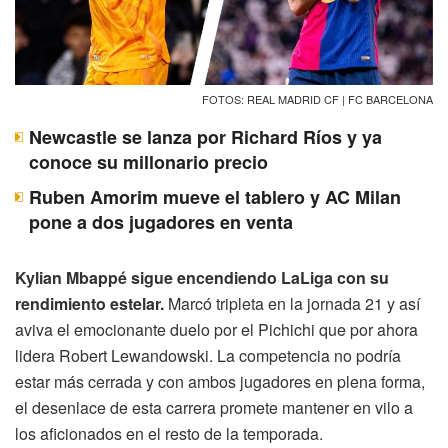
FOTOS: REAL MADRID CF | FC BARCELONA
Newcastle se lanza por Richard Ríos y ya
conoce su millonario precio
Ruben Amorim mueve el tablero y AC Milan
pone a dos jugadores en venta
Kylian Mbappé sigue encendiendo LaLiga con su
rendimiento estelar.
Marcó tripleta en la jornada 21 y así
aviva el emocionante duelo por el Pichichi que por ahora
lidera Robert Lewandowski. La competencia no podría
estar más cerrada y con ambos jugadores en plena forma,
el desenlace de esta carrera promete mantener en vilo a
los aficionados en el resto de la temporada.