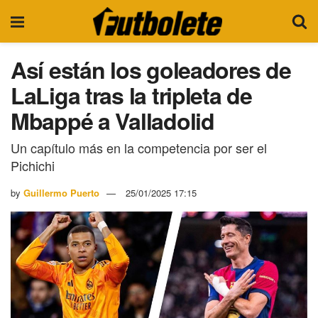
Así están los goleadores de
LaLiga tras la tripleta de
Mbappé a Valladolid
Un capítulo más en la competencia por ser el
Pichichi
by
Guillermo Puerto
25/01/2025 17:15