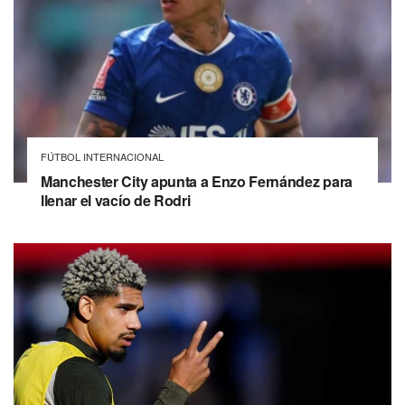
FÚTBOL INTERNACIONAL
Manchester City apunta a Enzo Fernández para
llenar el vacío de Rodri