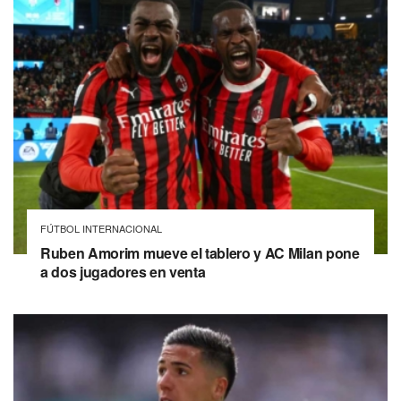
FÚTBOL INTERNACIONAL
Ruben Amorim mueve el tablero y AC Milan pone
a dos jugadores en venta