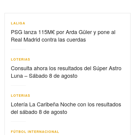
LALIGA
PSG lanza 115M€ por Arda Güler y pone al
Real Madrid contra las cuerdas
LOTERIAS
Consulta ahora los resultados del Súper Astro
Luna – Sábado 8 de agosto
LOTERIAS
Lotería La Caribeña Noche con los resultados
del sábado 8 de agosto
FÚTBOL INTERNACIONAL