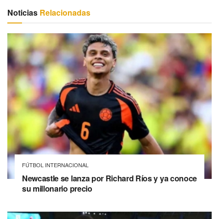
Noticias
Relacionadas
FÚTBOL INTERNACIONAL
Newcastle se lanza por Richard Ríos y ya conoce
su millonario precio