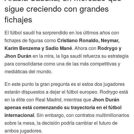
sigue creciendo con grandes
fichajes
El fútbol saudí ha sorprendido en los últimos años con
fichajes de figuras como
Cristiano Ronaldo, Neymar,
Karim Benzema y Sadio Mané
. Ahora con
Rodrygo y
Jhon Durán
en la mira, la liga saudí refuerza su estrategia
para consolidarse como una de las más competitivas y
mediáticas del mundo.
En este punto la gran pregunta es si estos dos jugadores
estarán dispuestos a dejar el fútbol europeo. Rodrygo está
en la élite con Real Madrid, mientras que
Jhon Durán
apenas está comenzando su trayectoria en el fútbol
internacional
. Sin embargo, con contratos multimillonarios
sobre la mesa, la decisión podría cambiar el futuro de
ambos jugadores.