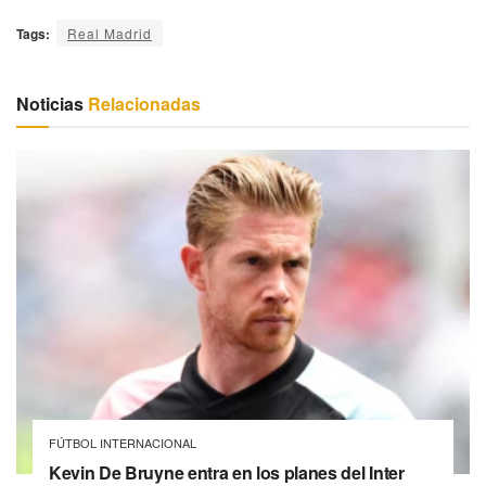
Tags:
Real Madrid
Noticias
Relacionadas
FÚTBOL INTERNACIONAL
Kevin De Bruyne entra en los planes del Inter