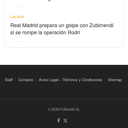
LALIGA
Real Madrid prepara un golpe con Zubimendi
si se rompe la operación Rodri
Staff
Contacto
Aviso Legal – Términos y Condiciones
Sitemap
© 2026 Futbolete SL