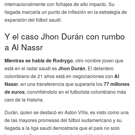
internacionalmente con fichajes de alto impacto. Su
llegada marcaría un punto de inflexión en la estrategia de
expansión del fútbol saudí.
Y el caso Jhon Durán con rumbo
a Al Nassr
Mientras se habla de Rodrygo
, otro nombre joven que
está en el radar saudí es
Jhon Durán
. El delantero
colombiano de 21 años está en negociaciones con
Al
Nassr
, en una transferencia que superaría los
77 millones
de euros
, convirtiéndolo en el futbolista colombiano más
caro de la historia.
Durán, quien se destacó en Aston Villa, es visto como una
de las mayores promesas del fútbol sudamericano y su
llegada a la liga saudí demostraría que el país no solo