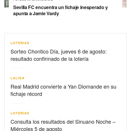
Sevilla FC encuentra un fichaje inesperado y
apunta a Jamie Vardy
LOTERIAS
Sorteo Chontico Día, jueves 6 de agosto:
resultado confirmado de la lotería
LALIGA
Real Madrid convierte a Yan Diomande en su
fichaje récord
LOTERIAS
Consulta los resultados del Sinuano Noche –
Miércoles 5 de agosto