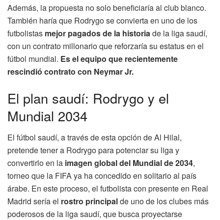
Además, la propuesta no solo beneficiaría al club blanco.
También haría que Rodrygo se convierta en uno de los
futbolistas
mejor pagados de la historia
de la liga saudí,
con un contrato millonario que reforzaría su estatus en el
fútbol mundial.
Es el equipo que recientemente
rescindió contrato con Neymar Jr.
El plan saudí: Rodrygo y el
Mundial 2034
El fútbol saudí, a través de esta opción de Al Hilal,
pretende tener a Rodrygo para potenciar su liga y
convertirlo en la
imagen global del Mundial de 2034
,
torneo que la FIFA ya ha concedido en solitario al país
árabe. En este proceso, el futbolista con presente en Real
Madrid sería el
rostro principal
de uno de los clubes más
poderosos de la liga saudí, que busca proyectarse