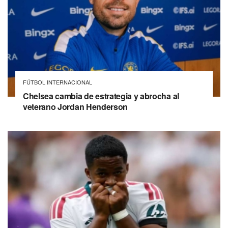
FÚTBOL INTERNACIONAL
Chelsea cambia de estrategia y abrocha al
veterano Jordan Henderson