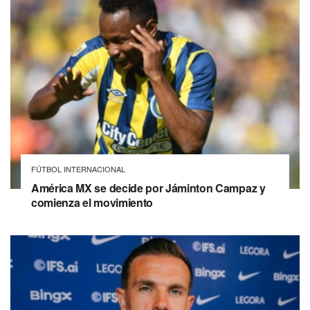
FÚTBOL INTERNACIONAL
América MX se decide por Jáminton Campaz y
comienza el movimiento