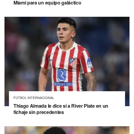
Miami para un equipo galáctico
FÚTBOL INTERNACIONAL
Thiago Almada le dice sí a River Plate en un
fichaje sin precedentes