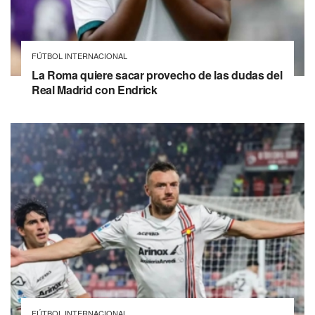
FÚTBOL INTERNACIONAL
La Roma quiere sacar provecho de las dudas del
Real Madrid con Endrick
FÚTBOL INTERNACIONAL