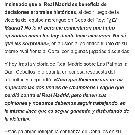
insinuado que el Real Madrid se beneficia de
decisiones arbitrales históricas
, al decir luego de la
victoria del equipo merengue en Copa del Rey:
“¿El
Madrid? No lo vi, pero me comentaron que hubo
episodios como los hay desde hace cien años. No sé
qué les sorprende»
, en alusión al polémico triunfo de su
eterno rival frente al Celta, con algunas jugadas discutidas.
Y hoy, tras la victoria de Real Madrid sobre Las Palmas, a
Dani Ceballos le preguntaron por esa respuesta del
argentino y respondió:
«Creo que Simeone aún no ha
superado las dos finales de Champions League que
perdió contra el Real Madrid, pero tienen sus
opiniones y nosotros debemos seguir trabajando, en
la misma línea que es seguir ganando y disfrutando de
la victoria».
Estas palabras reflejan la confianza de Ceballos en su