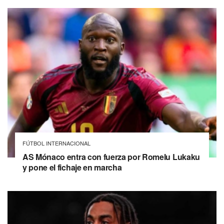
FÚTBOL INTERNACIONAL
AS Mónaco entra con fuerza por Romelu Lukaku
y pone el fichaje en marcha