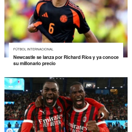
FÚTBOL INTERNACIONAL
Newcastle se lanza por Richard Ríos y ya conoce
su millonario precio