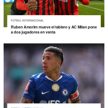
FÚTBOL INTERNACIONAL
Ruben Amorim mueve el tablero y AC Milan pone
a dos jugadores en venta