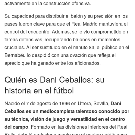
activamente en la construcción ofensiva.
Su capacidad para distribuir el balón y su precisión en los
pases fueron clave para que el Real Madrid mantuviera el
control del encuentro. Además, se le vio comprometido en
tareas defensivas, recuperando balones en momentos
cruciales. Al ser sustituido en el minuto 83, el público en el
Bernabéu lo despidió con una ovación que refleja el
aprecio que ha ganado entre los aficionados.
Quién es Dani Ceballos: su
historia en el fútbol
Nacido el 7 de agosto de 1996 en Utrera, Sevilla,
Dani
Ceballos es un mediocampista talentoso conocido por
su técnica, visión de juego y versatilidad en el centro
del campo
. Formado en las divisiones inferiores del Real
Betis, debutó profesionalmente con el equipo verdiblanco