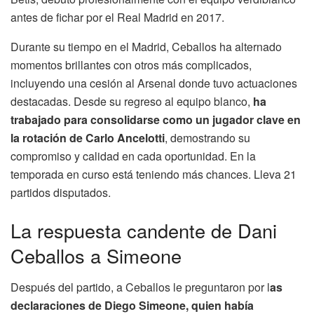
antes de fichar por el Real Madrid en 2017.
Durante su tiempo en el Madrid, Ceballos ha alternado
momentos brillantes con otros más complicados,
incluyendo una cesión al Arsenal donde tuvo actuaciones
destacadas. Desde su regreso al equipo blanco,
ha
trabajado para consolidarse como un jugador clave en
la rotación de Carlo Ancelotti
, demostrando su
compromiso y calidad en cada oportunidad. En la
temporada en curso está teniendo más chances. Lleva 21
partidos disputados.
La respuesta candente de Dani
Ceballos a Simeone
Después del partido, a Ceballos le preguntaron por l
as
declaraciones de Diego Simeone, quien había