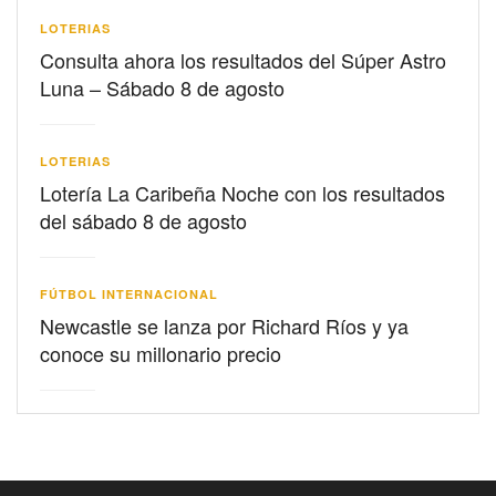
LOTERIAS
Consulta ahora los resultados del Súper Astro
Luna – Sábado 8 de agosto
LOTERIAS
Lotería La Caribeña Noche con los resultados
del sábado 8 de agosto
FÚTBOL INTERNACIONAL
Newcastle se lanza por Richard Ríos y ya
conoce su millonario precio