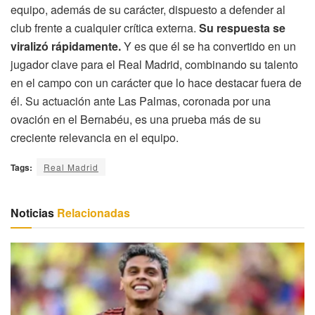
equipo, además de su carácter, dispuesto a defender al
club frente a cualquier crítica externa.
Su respuesta se
viralizó rápidamente.
Y es que él se ha convertido en un
jugador clave para el Real Madrid, combinando su talento
en el campo con un carácter que lo hace destacar fuera de
él. Su actuación ante Las Palmas, coronada por una
ovación en el Bernabéu, es una prueba más de su
creciente relevancia en el equipo.
Tags:
Real Madrid
Noticias
Relacionadas