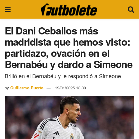
El Dani Ceballos más
madridista que hemos visto:
partidazo, ovación en el
Bernabéu y dardo a Simeone
Brilló en el Bernabéu y le respondió a Simeone
by
Guillermo Puerto
19/01/2025 13:30