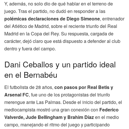
Y, además, no solo dio de qué hablar en el terreno de
juego. Tras el partido, no dudó en responder a las
polémicas declaraciones de Diego Simeone
, entrenador
del Atlético de Madrid, sobre el reciente triunfo del Real
Madrid en la Copa del Rey. Su respuesta, cargada de
carácter, dejó claro que está dispuesto a defender al club
dentro y fuera del campo.
Dani Ceballos y un partido ideal
en el Bernabéu
El futbolista de 28 años,
con pasos por Real Betis y
Arsenal FC
, fue uno de los protagonistas del triunfo
merengue ante Las Palmas. Desde el inicio del partido, el
mediocampista mostró una gran conexión con
Federico
Valverde, Jude Bellingham y Brahim Díaz
en el medio
campo, manejando el ritmo del juego y participando