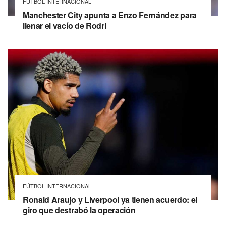
FÚTBOL INTERNACIONAL
Manchester City apunta a Enzo Fernández para
llenar el vacío de Rodri
FÚTBOL INTERNACIONAL
Ronald Araujo y Liverpool ya tienen acuerdo: el
giro que destrabó la operación