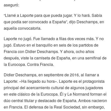
aseguró:
“Llamé a Laporte para que pueda jugar. Y lo hará. Sabía
que podía ser convocado a España”, dijo Deschamps, en
aquella convocatoria.
Laporte no jugó. Fue llamado a filas dos veces más. Y no
jugó. Estuvo en el banquillo en seis de los partidos de
Francia con Didier Deschamps. Y ahora, ocho años
después, viste la camiseta de España, en una semifinal de
la Eurocopa. Contra Francia.
Didier Deschamps, en septiembre de 2016, al llamar a
Laporte: «Ha llegado su hora». Laporte es el protagonista
principal del acercamiento cultural de algunos jugadores
en este clásico de la Eurocopa. Él y Le Normand forman el
dúo central titular y destacado de España. Ambos nacieron
en Francia. El defensa de la Real Sociedad, sin embargo,