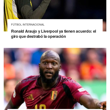
FÚTBOL INTERNACIONAL
Ronald Araujo y Liverpool ya tienen acuerdo: el
giro que destrabó la operación