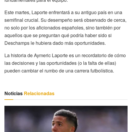
Este martes, Laporte enfrentará a su antiguo país en una
semifinal crucial. Su desempeño será observado de cerca,
no solo por los aficionados españoles, sino también por
aquellos que se preguntan qué podría haber sido si
Deschamps le hubiera dado más oportunidades.
La historia de Aymeric Laporte es un recordatorio de cómo
las decisiones y las oportunidades (o la falta de ellas)
pueden cambiar el rumbo de una carrera futbolística.
Noticias
Relacionadas