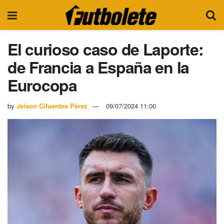
El curioso caso de Laporte:
de Francia a España en la
Eurocopa
by
Jeison Cifuentes Pérez
09/07/2024 11:00