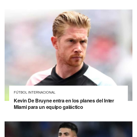
FÚTBOL INTERNACIONAL
Kevin De Bruyne entra en los planes del Inter
Miami para un equipo galáctico