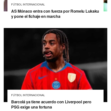
FÚTBOL INTERNACIONAL
AS Mónaco entra con fuerza por Romelu Lukaku
y pone el fichaje en marcha
FÚTBOL INTERNACIONAL
Barcolá ya tiene acuerdo con Liverpool pero
PSG exige una fortuna