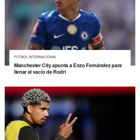
FÚTBOL INTERNACIONAL
Manchester City apunta a Enzo Fernández para
llenar el vacío de Rodri