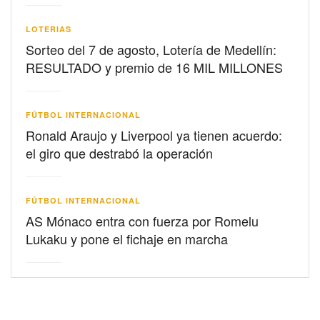
LOTERIAS
Sorteo del 7 de agosto, Lotería de Medellín:
RESULTADO y premio de 16 MIL MILLONES
FÚTBOL INTERNACIONAL
Ronald Araujo y Liverpool ya tienen acuerdo:
el giro que destrabó la operación
FÚTBOL INTERNACIONAL
AS Mónaco entra con fuerza por Romelu
Lukaku y pone el fichaje en marcha