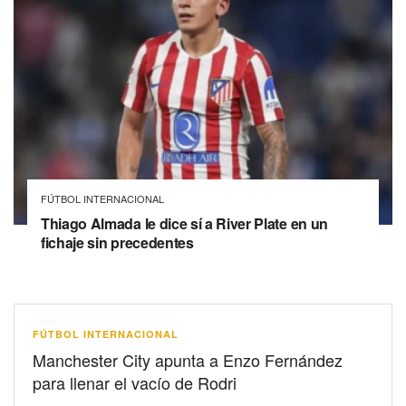
FÚTBOL INTERNACIONAL
Thiago Almada le dice sí a River Plate en un
fichaje sin precedentes
FÚTBOL INTERNACIONAL
Manchester City apunta a Enzo Fernández
para llenar el vacío de Rodri