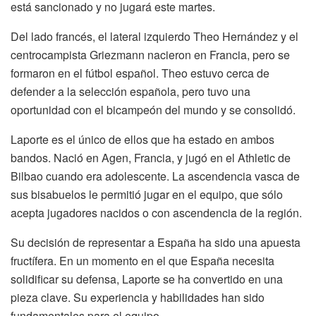
está sancionado y no jugará este martes.
Del lado francés, el lateral izquierdo Theo Hernández y el
centrocampista Griezmann nacieron en Francia, pero se
formaron en el fútbol español. Theo estuvo cerca de
defender a la selección española, pero tuvo una
oportunidad con el bicampeón del mundo y se consolidó.
Laporte es el único de ellos que ha estado en ambos
bandos. Nació en Agen, Francia, y jugó en el Athletic de
Bilbao cuando era adolescente. La ascendencia vasca de
sus bisabuelos le permitió jugar en el equipo, que sólo
acepta jugadores nacidos o con ascendencia de la región.
Su decisión de representar a España ha sido una apuesta
fructífera. En un momento en el que España necesita
solidificar su defensa, Laporte se ha convertido en una
pieza clave. Su experiencia y habilidades han sido
fundamentales para el equipo.