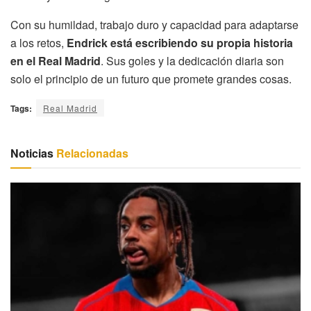
Con su humildad, trabajo duro y capacidad para adaptarse
a los retos,
Endrick está escribiendo su propia historia
en el Real Madrid
. Sus goles y la dedicación diaria son
solo el principio de un futuro que promete grandes cosas.
Tags:
Real Madrid
Noticias
Relacionadas