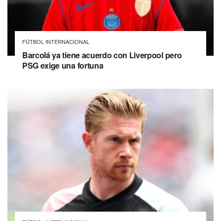
FÚTBOL INTERNACIONAL
Barcolá ya tiene acuerdo con Liverpool pero
PSG exige una fortuna