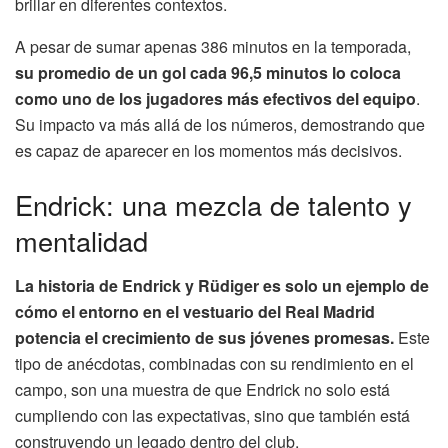
brillar en diferentes contextos.
A pesar de sumar apenas 386 minutos en la temporada,
su promedio de un gol cada 96,5 minutos lo coloca
como uno de los jugadores más efectivos del equipo
.
Su impacto va más allá de los números, demostrando que
es capaz de aparecer en los momentos más decisivos.
Endrick: una mezcla de talento y
mentalidad
La historia de Endrick y Rüdiger es solo un ejemplo de
cómo el entorno en el vestuario del Real Madrid
potencia el crecimiento de sus jóvenes promesas.
Este
tipo de anécdotas, combinadas con su rendimiento en el
campo, son una muestra de que Endrick no solo está
cumpliendo con las expectativas, sino que también está
construyendo un legado dentro del club.