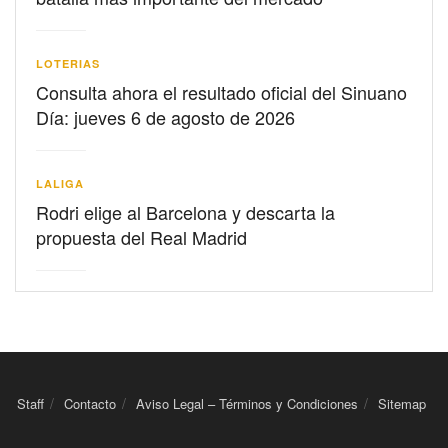
LOTERIAS
Consulta ahora el resultado oficial del Sinuano
Día: jueves 6 de agosto de 2026
LALIGA
Rodri elige al Barcelona y descarta la
propuesta del Real Madrid
Staff
Contacto
Aviso Legal – Términos y Condiciones
Sitemap