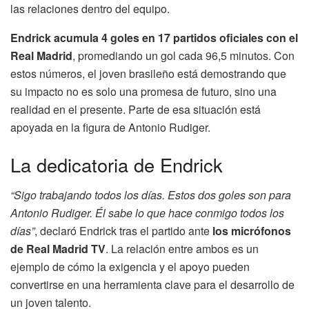
las relaciones dentro del equipo.
Endrick acumula 4 goles en 17 partidos oficiales con el
Real Madrid
, promediando un gol cada 96,5 minutos. Con
estos números, el joven brasileño está demostrando que
su impacto no es solo una promesa de futuro, sino una
realidad en el presente. Parte de esa situación está
apoyada en la figura de Antonio Rudiger.
La dedicatoria de Endrick
“Sigo trabajando todos los días. Estos dos goles son para
Antonio Rudiger. Él sabe lo que hace conmigo todos los
días”
, declaró Endrick tras el partido ante
los micrófonos
de Real Madrid TV
. La relación entre ambos es un
ejemplo de cómo la exigencia y el apoyo pueden
convertirse en una herramienta clave para el desarrollo de
un joven talento.