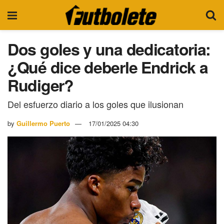
Dos goles y una dedicatoria:
¿Qué dice deberle Endrick a
Rudiger?
Del esfuerzo diario a los goles que ilusionan
by
Guillermo Puerto
17/01/2025 04:30