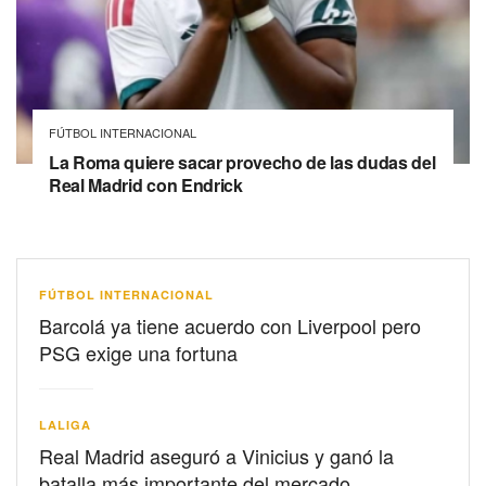
FÚTBOL INTERNACIONAL
La Roma quiere sacar provecho de las dudas del
Real Madrid con Endrick
FÚTBOL INTERNACIONAL
Barcolá ya tiene acuerdo con Liverpool pero
PSG exige una fortuna
LALIGA
Real Madrid aseguró a Vinicius y ganó la
batalla más importante del mercado