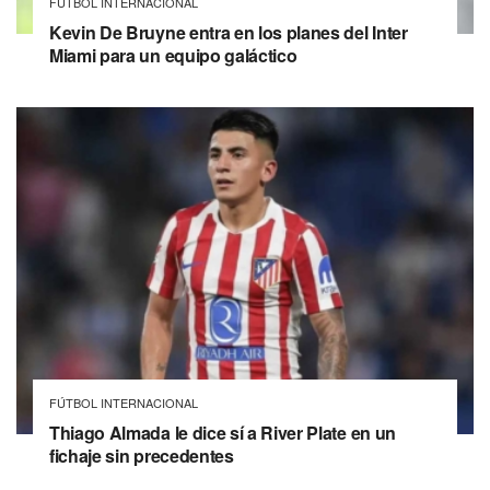
FÚTBOL INTERNACIONAL
Kevin De Bruyne entra en los planes del Inter
Miami para un equipo galáctico
FÚTBOL INTERNACIONAL
Thiago Almada le dice sí a River Plate en un
fichaje sin precedentes