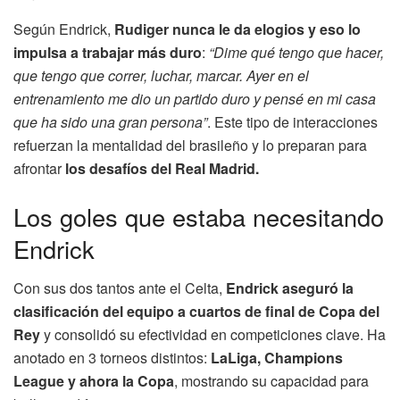
Según Endrick,
Rudiger nunca le da elogios y eso lo
impulsa a trabajar más duro
:
“Dime qué tengo que hacer,
que tengo que correr, luchar, marcar. Ayer en el
entrenamiento me dio un partido duro y pensé en mi casa
que ha sido una gran persona”
. Este tipo de interacciones
refuerzan la mentalidad del brasileño y lo preparan para
afrontar
los desafíos del Real Madrid.
Los goles que estaba necesitando
Endrick
Con sus dos tantos ante el Celta,
Endrick aseguró la
clasificación del equipo a cuartos de final de Copa del
Rey
y consolidó su efectividad en competiciones clave. Ha
anotado en 3 torneos distintos:
LaLiga, Champions
League y ahora la Copa
, mostrando su capacidad para