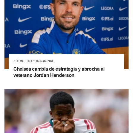
FÚTBOL INTERNACIONAL
Chelsea cambia de estrategia y abrocha al
veterano Jordan Henderson