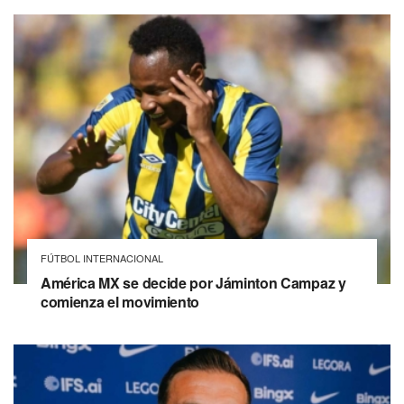
FÚTBOL INTERNACIONAL
América MX se decide por Jáminton Campaz y
comienza el movimiento