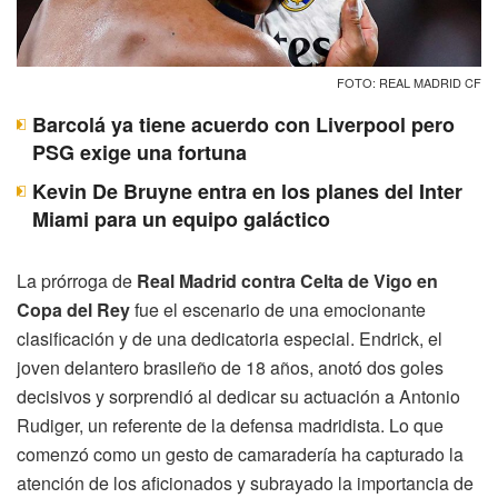
FOTO: REAL MADRID CF
Barcolá ya tiene acuerdo con Liverpool pero
PSG exige una fortuna
Kevin De Bruyne entra en los planes del Inter
Miami para un equipo galáctico
La prórroga de
Real Madrid contra Celta de Vigo en
Copa del Rey
fue el escenario de una emocionante
clasificación y de una dedicatoria especial. Endrick, el
joven delantero brasileño de 18 años, anotó dos goles
decisivos y sorprendió al dedicar su actuación a Antonio
Rudiger, un referente de la defensa madridista. Lo que
comenzó como un gesto de camaradería ha capturado la
atención de los aficionados y subrayado la importancia de