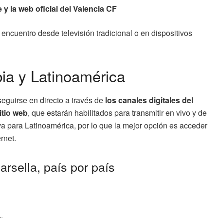
 y la web oficial del Valencia CF
 encuentro desde televisión tradicional o en dispositivos
ia y Latinoamérica
 seguirse en directo a través de
los canales digitales del
itio web
, que estarán habilitados para transmitir en vivo y de
va para Latinoamérica, por lo que la mejor opción es acceder
rnet.
arsella, país por país