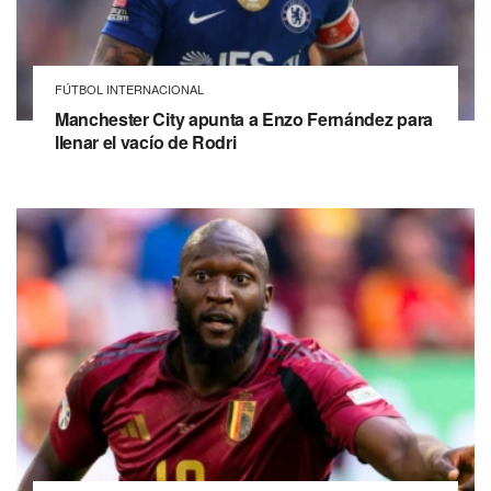
FÚTBOL INTERNACIONAL
Manchester City apunta a Enzo Fernández para
llenar el vacío de Rodri