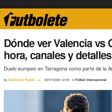
Dónde ver Valencia vs 
hora, canales y detalle
Duelo europeo en Tarragona como parte de la A
by
Guillermo Puerto
29/07/2025 12:00
in
Fútbol Internacional