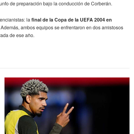
riunfo de preparación bajo la conducción de Corberán.
encianistas: la
final de la Copa de la UEFA 2004 en
ulo. Además, ambos equipos se enfrentaron en dos amistosos
rada de ese año.