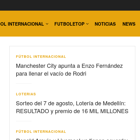
OL INTERNACIONAL
FUTBOLETOP
NOTICIAS
NEWS
FÚTBOL INTERNACIONAL
Manchester City apunta a Enzo Fernández
para llenar el vacío de Rodri
LOTERIAS
Sorteo del 7 de agosto, Lotería de Medellín:
RESULTADO y premio de 16 MIL MILLONES
FÚTBOL INTERNACIONAL