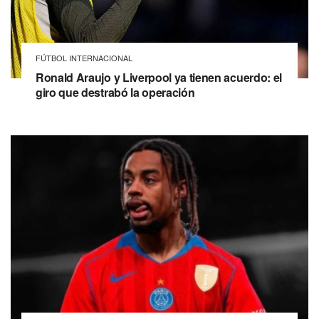
FÚTBOL INTERNACIONAL
Ronald Araujo y Liverpool ya tienen acuerdo: el
giro que destrabó la operación