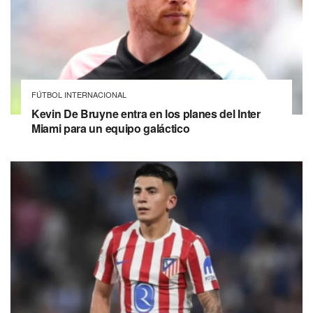
FÚTBOL INTERNACIONAL
Kevin De Bruyne entra en los planes del Inter
Miami para un equipo galáctico