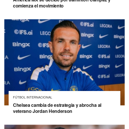
comienza el movimiento
FÚTBOL INTERNACIONAL
Chelsea cambia de estrategia y abrocha al
veterano Jordan Henderson