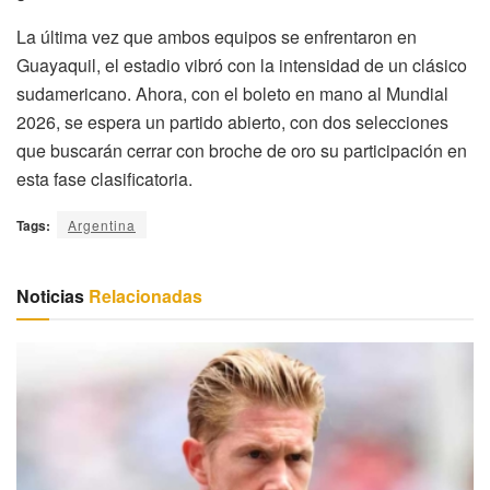
La última vez que ambos equipos se enfrentaron en
Guayaquil, el estadio vibró con la intensidad de un clásico
sudamericano. Ahora, con el boleto en mano al Mundial
2026, se espera un partido abierto, con dos selecciones
que buscarán cerrar con broche de oro su participación en
esta fase clasificatoria.
Tags:
Argentina
Noticias
Relacionadas