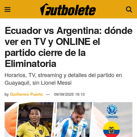
Ecuador vs Argentina: dónde
ver en TV y ONLINE el
partido cierre de la
Eliminatoria
Horarios, TV, streaming y detalles del partido en
Guayaquil, sin Lionel Messi
by
Guillermo Puerto
09/09/2025 16:10