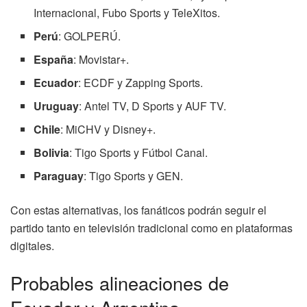
Internacional, Fubo Sports y TeleXitos.
Perú
: GOLPERÚ.
España
: Movistar+.
Ecuador
: ECDF y Zapping Sports.
Uruguay
: Antel TV, D Sports y AUF TV.
Chile
: MiCHV y Disney+.
Bolivia
: Tigo Sports y Fútbol Canal.
Paraguay
: Tigo Sports y GEN.
Con estas alternativas, los fanáticos podrán seguir el
partido tanto en televisión tradicional como en plataformas
digitales.
Probables alineaciones de