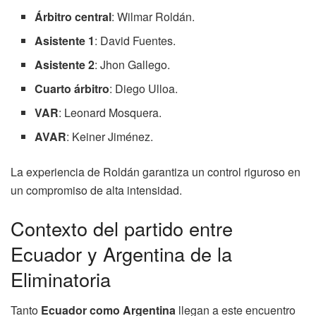
Árbitro central
: Wilmar Roldán.
Asistente 1
: David Fuentes.
Asistente 2
: Jhon Gallego.
Cuarto árbitro
: Diego Ulloa.
VAR
: Leonard Mosquera.
AVAR
: Keiner Jiménez.
La experiencia de Roldán garantiza un control riguroso en
un compromiso de alta intensidad.
Contexto del partido entre
Ecuador y Argentina de la
Eliminatoria
Tanto
Ecuador como Argentina
llegan a este encuentro