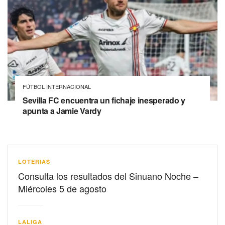
FÚTBOL INTERNACIONAL
Sevilla FC encuentra un fichaje inesperado y
apunta a Jamie Vardy
LOTERIAS
Consulta los resultados del Sinuano Noche –
Miércoles 5 de agosto
LALIGA