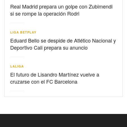
Real Madrid prepara un golpe con Zubimendi
si se rompe la operación Rodri
LIGA BETPLAY
Eduard Bello se despide de Atlético Nacional y
Deportivo Cali prepara su anuncio
LALIGA
El futuro de Lisandro Martínez vuelve a
cruzarse con el FC Barcelona