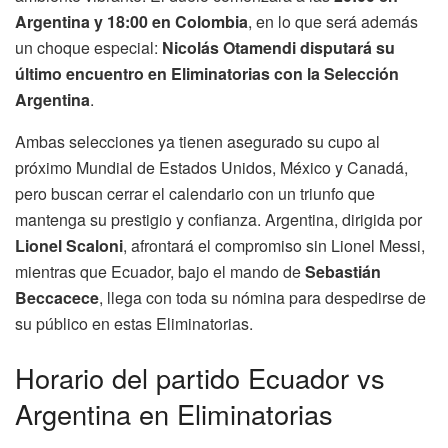
Argentina y 18:00 en Colombia
, en lo que será además
un choque especial:
Nicolás Otamendi disputará su
último encuentro en Eliminatorias con la Selección
Argentina
.
Ambas selecciones ya tienen asegurado su cupo al
próximo Mundial de Estados Unidos, México y Canadá,
pero buscan cerrar el calendario con un triunfo que
mantenga su prestigio y confianza. Argentina, dirigida por
Lionel Scaloni
, afrontará el compromiso sin Lionel Messi,
mientras que Ecuador, bajo el mando de
Sebastián
Beccacece
, llega con toda su nómina para despedirse de
su público en estas Eliminatorias.
Horario del partido Ecuador vs
Argentina en Eliminatorias