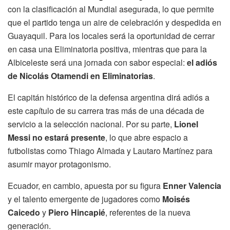
con la clasificación al Mundial asegurada, lo que permite
que el partido tenga un aire de celebración y despedida en
Guayaquil. Para los locales será la oportunidad de cerrar
en casa una Eliminatoria positiva, mientras que para la
Albiceleste será una jornada con sabor especial:
el adiós
de Nicolás Otamendi en Eliminatorias
.
El capitán histórico de la defensa argentina dirá adiós a
este capítulo de su carrera tras más de una década de
servicio a la selección nacional. Por su parte,
Lionel
Messi no estará presente
, lo que abre espacio a
futbolistas como Thiago Almada y Lautaro Martínez para
asumir mayor protagonismo.
Ecuador, en cambio, apuesta por su figura
Enner Valencia
y el talento emergente de jugadores como
Moisés
Caicedo
y
Piero Hincapié
, referentes de la nueva
generación.