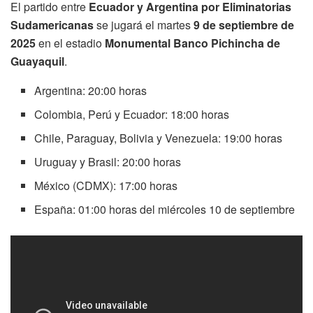
El partido entre
Ecuador y Argentina por Eliminatorias
Sudamericanas
se jugará el martes
9 de septiembre de
2025
en el estadio
Monumental Banco Pichincha de
Guayaquil
.
Argentina: 20:00 horas
Colombia, Perú y Ecuador: 18:00 horas
Chile, Paraguay, Bolivia y Venezuela: 19:00 horas
Uruguay y Brasil: 20:00 horas
México (CDMX): 17:00 horas
España: 01:00 horas del miércoles 10 de septiembre