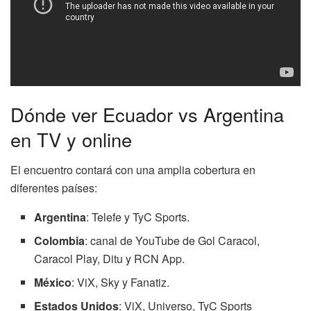
Dónde ver Ecuador vs Argentina
en TV y online
El encuentro contará con una amplia cobertura en
diferentes países:
Argentina
: Telefe y TyC Sports.
Colombia
: canal de YouTube de Gol Caracol,
Caracol Play, Ditu y RCN App.
México
: ViX, Sky y Fanatiz.
Estados Unidos
: ViX, Universo, TyC Sports