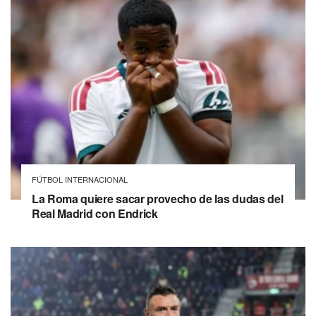
FÚTBOL INTERNACIONAL
La Roma quiere sacar provecho de las dudas del
Real Madrid con Endrick