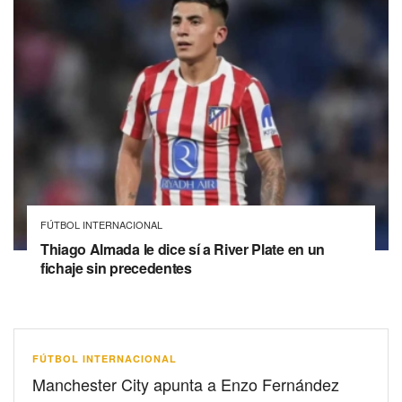
FÚTBOL INTERNACIONAL
Thiago Almada le dice sí a River Plate en un
fichaje sin precedentes
FÚTBOL INTERNACIONAL
Manchester City apunta a Enzo Fernández