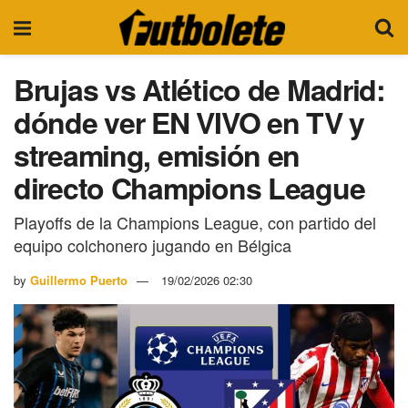
Brujas vs Atlético de Madrid:
dónde ver EN VIVO en TV y
streaming, emisión en
directo Champions League
Playoffs de la Champions League, con partido del
equipo colchonero jugando en Bélgica
by
Guillermo Puerto
19/02/2026 02:30