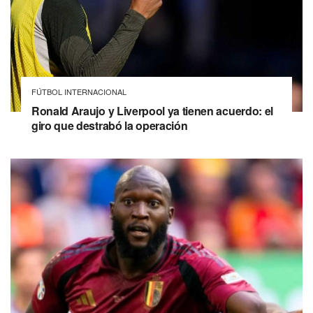
FÚTBOL INTERNACIONAL
Ronald Araujo y Liverpool ya tienen acuerdo: el
giro que destrabó la operación