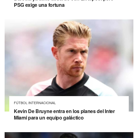
PSG exige una fortuna
FÚTBOL INTERNACIONAL
Kevin De Bruyne entra en los planes del Inter
Miami para un equipo galáctico