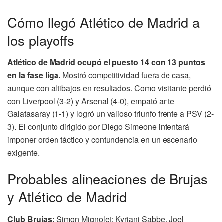
Cómo llegó Atlético de Madrid a
los playoffs
Atlético de Madrid ocupó el puesto 14 con 13 puntos
en la fase liga.
Mostró competitividad fuera de casa,
aunque con altibajos en resultados. Como visitante perdió
con Liverpool (3-2) y Arsenal (4-0), empató ante
Galatasaray (1-1) y logró un valioso triunfo frente a PSV (2-
3). El conjunto dirigido por Diego Simeone intentará
imponer orden táctico y contundencia en un escenario
exigente.
Probables alineaciones de Brujas
y Atlético de Madrid
Club Brujas:
Simon Mignolet; Kyriani Sabbe, Joel