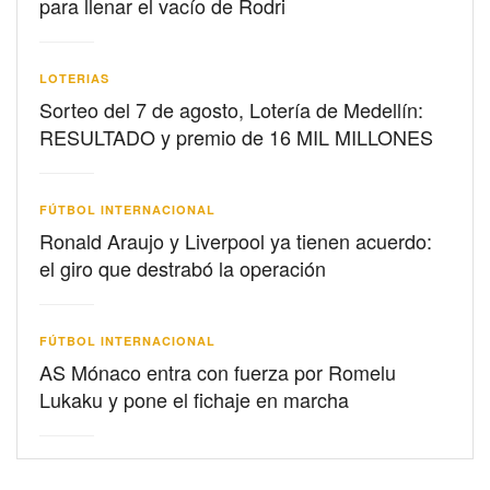
para llenar el vacío de Rodri
LOTERIAS
Sorteo del 7 de agosto, Lotería de Medellín:
RESULTADO y premio de 16 MIL MILLONES
FÚTBOL INTERNACIONAL
Ronald Araujo y Liverpool ya tienen acuerdo:
el giro que destrabó la operación
FÚTBOL INTERNACIONAL
AS Mónaco entra con fuerza por Romelu
Lukaku y pone el fichaje en marcha