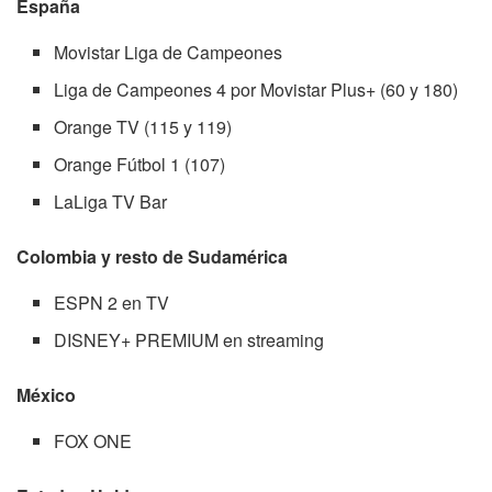
España
Movistar Liga de Campeones
Liga de Campeones 4 por Movistar Plus+ (60 y 180)
Orange TV (115 y 119)
Orange Fútbol 1 (107)
LaLiga TV Bar
Colombia y resto de Sudamérica
ESPN 2 en TV
DISNEY+ PREMIUM en streaming
México
FOX ONE