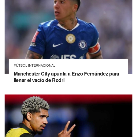
FÚTBOL INTERNACIONAL
Manchester City apunta a Enzo Fernández para
llenar el vacío de Rodri