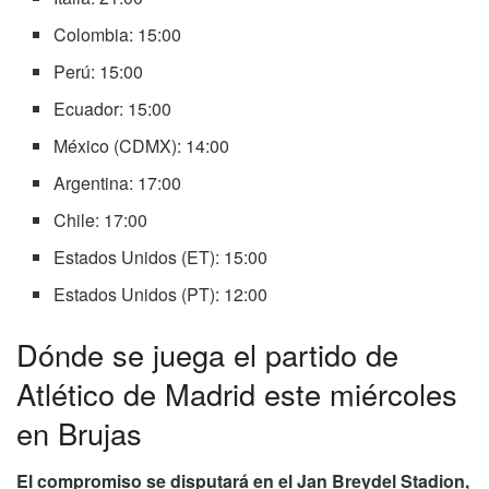
Colombia: 15:00
Perú: 15:00
Ecuador: 15:00
México (CDMX): 14:00
Argentina: 17:00
Chile: 17:00
Estados Unidos (ET): 15:00
Estados Unidos (PT): 12:00
Dónde se juega el partido de
Atlético de Madrid este miércoles
en Brujas
El compromiso se disputará en el Jan Breydel Stadion,