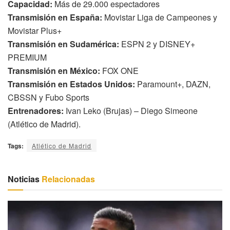
Capacidad:
Más de 29.000 espectadores
Transmisión en España:
Movistar Liga de Campeones y
Movistar Plus+
Transmisión en Sudamérica:
ESPN 2 y DISNEY+
PREMIUM
Transmisión en México:
FOX ONE
Transmisión en Estados Unidos:
Paramount+, DAZN,
CBSSN y Fubo Sports
Entrenadores:
Ivan Leko (Brujas) – Diego Simeone
(Atlético de Madrid).
Tags:
Atlético de Madrid
Noticias
Relacionadas