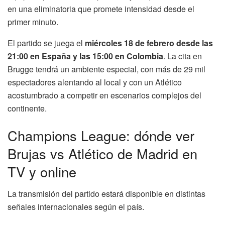
en una eliminatoria que promete intensidad desde el
primer minuto.
El partido se juega el
miércoles 18 de febrero desde las
21:00 en España y las 15:00 en Colombia
. La cita en
Brugge tendrá un ambiente especial, con más de 29 mil
espectadores alentando al local y con un Atlético
acostumbrado a competir en escenarios complejos del
continente.
Champions League: dónde ver
Brujas vs Atlético de Madrid en
TV y online
La transmisión del partido estará disponible en distintas
señales internacionales según el país.