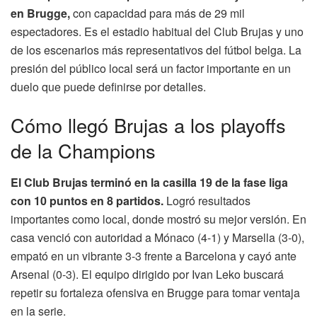
en Brugge,
con capacidad para más de 29 mil
espectadores. Es el estadio habitual del Club Brujas y uno
de los escenarios más representativos del fútbol belga. La
presión del público local será un factor importante en un
duelo que puede definirse por detalles.
Cómo llegó Brujas a los playoffs
de la Champions
El Club Brujas terminó en la casilla 19 de la fase liga
con 10 puntos en 8 partidos.
Logró resultados
importantes como local, donde mostró su mejor versión. En
casa venció con autoridad a Mónaco (4-1) y Marsella (3-0),
empató en un vibrante 3-3 frente a Barcelona y cayó ante
Arsenal (0-3). El equipo dirigido por Ivan Leko buscará
repetir su fortaleza ofensiva en Brugge para tomar ventaja
en la serie.