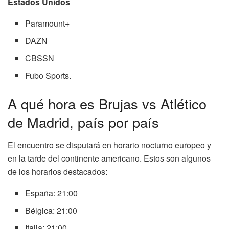
Estados Unidos
Paramount+
DAZN
CBSSN
Fubo Sports.
A qué hora es Brujas vs Atlético
de Madrid, país por país
El encuentro se disputará en horario nocturno europeo y
en la tarde del continente americano. Estos son algunos
de los horarios destacados:
España: 21:00
Bélgica: 21:00
Italia: 21:00