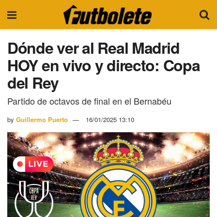
Dónde ver al Real Madrid
HOY en vivo y directo: Copa
del Rey
Partido de octavos de final en el Bernabéu
by
Guillermo Puerto
16/01/2025 13:10