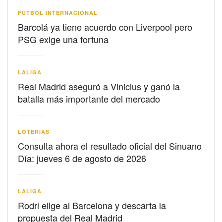
FÚTBOL INTERNACIONAL
Barcolá ya tiene acuerdo con Liverpool pero
PSG exige una fortuna
LALIGA
Real Madrid aseguró a Vinicius y ganó la
batalla más importante del mercado
LOTERIAS
Consulta ahora el resultado oficial del Sinuano
Día: jueves 6 de agosto de 2026
LALIGA
Rodri elige al Barcelona y descarta la
propuesta del Real Madrid