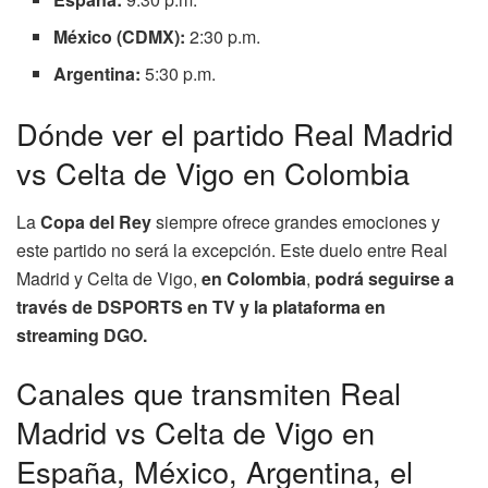
México (CDMX):
2:30 p.m.
Argentina:
5:30 p.m.
Dónde ver el partido Real Madrid
vs Celta de Vigo en Colombia
La
Copa del Rey
siempre ofrece grandes emociones y
este partido no será la excepción. Este duelo entre Real
Madrid y Celta de Vigo,
en Colombia
,
podrá seguirse a
través de DSPORTS en TV y la plataforma en
streaming DGO.
Canales que transmiten Real
Madrid vs Celta de Vigo en
España, México, Argentina, el