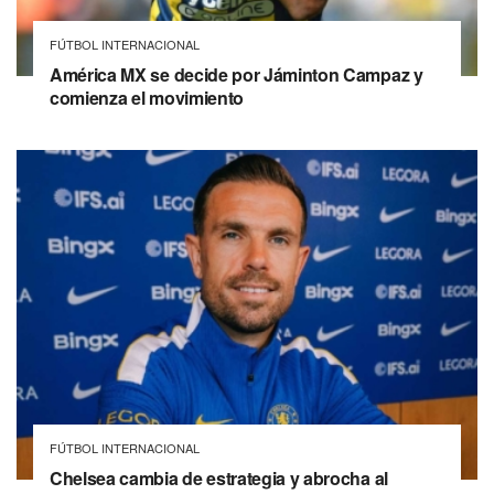
FÚTBOL INTERNACIONAL
América MX se decide por Jáminton Campaz y
comienza el movimiento
FÚTBOL INTERNACIONAL
Chelsea cambia de estrategia y abrocha al