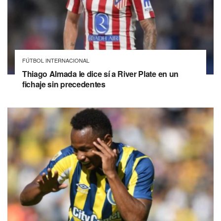
FÚTBOL INTERNACIONAL
Thiago Almada le dice sí a River Plate en un
fichaje sin precedentes