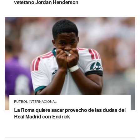
veterano Jordan Henderson
FÚTBOL INTERNACIONAL
La Roma quiere sacar provecho de las dudas del
Real Madrid con Endrick