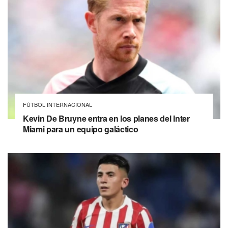
FÚTBOL INTERNACIONAL
Kevin De Bruyne entra en los planes del Inter
Miami para un equipo galáctico