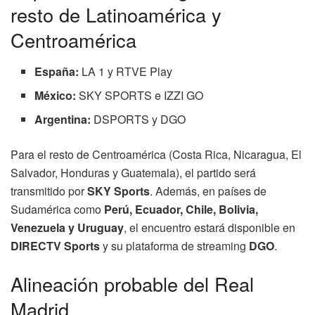
resto de Latinoamérica y
Centroamérica
España:
LA 1 y RTVE Play
México:
SKY SPORTS e IZZI GO
Argentina:
DSPORTS y DGO
Para el resto de Centroamérica (Costa Rica, Nicaragua, El
Salvador, Honduras y Guatemala), el partido será
transmitido por
SKY Sports
. Además, en países de
Sudamérica como
Perú, Ecuador, Chile, Bolivia,
Venezuela y Uruguay
, el encuentro estará disponible en
DIRECTV Sports
y su plataforma de streaming
DGO
.
Alineación probable del Real
Madrid