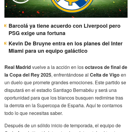
Barcolá ya tiene acuerdo con Liverpool pero
PSG exige una fortuna
Kevin De Bruyne entra en los planes del Inter
Miami para un equipo galáctico
Real Madrid
vuelve a la acción en los
octavos de final de
la Copa del Rey 2025
, enfrentándose al
Celta de Vigo
en
un duelo que promete grandes emociones. Este partido se
disputará en el estadio Santiago Bernabéu y será una
oportunidad para que los blancos busquen redimirse tras
la derrota en la Supercopa de España. Aquí te contamos
todo lo que necesitas saber.
Después de un sólido inicio de temporada, el equipo de