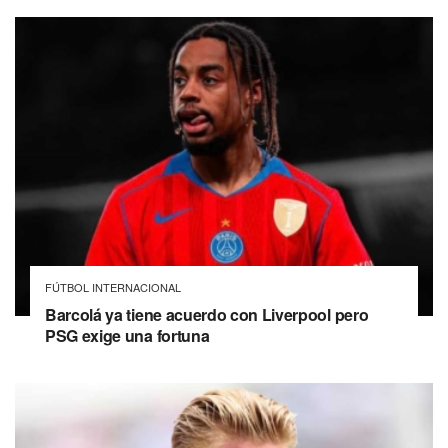
FÚTBOL INTERNACIONAL
Barcolá ya tiene acuerdo con Liverpool pero
PSG exige una fortuna