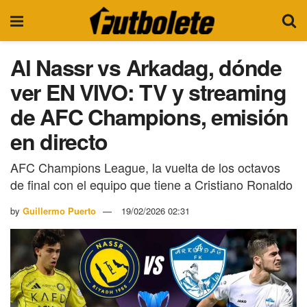
Al Nassr vs Arkadag, dónde
ver EN VIVO: TV y streaming
de AFC Champions, emisión
en directo
AFC Champions League, la vuelta de los octavos
de final con el equipo que tiene a Cristiano Ronaldo
by
Guillermo Puerto
19/02/2026 02:31