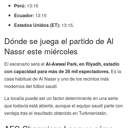
Perú:
13:15
Ecuador:
13:15
Estados Unidos (ET):
13:15.
Dónde se juega el partido de Al
Nassr este miércoles
El escenario será el
Al-Awwal Park, en Riyadh, estadio
con capacidad para más de 26 mil espectadores.
Es la
casa habitual de Al Nassr y uno de los recintos más
modernos del fútbol saudí.
La localía puede ser un factor determinante en una serie
que todavía está abierta, aunque el equipo saudí parte con
ventaja tras el resultado obtenido en Turkmenistán.