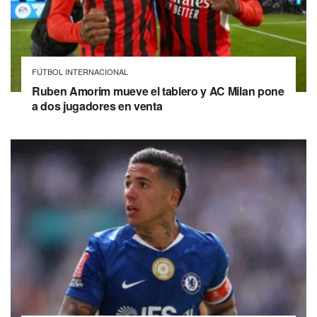
FÚTBOL INTERNACIONAL
Ruben Amorim mueve el tablero y AC Milan pone
a dos jugadores en venta