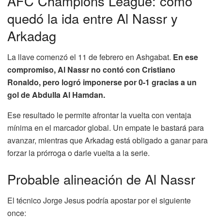
AFC Champions League: cómo
quedó la ida entre Al Nassr y
Arkadag
La llave comenzó el 11 de febrero en Ashgabat.
En ese
compromiso, Al Nassr no contó con Cristiano
Ronaldo, pero logró imponerse por 0-1 gracias a un
gol de Abdulla Al Hamdan.
Ese resultado le permite afrontar la vuelta con ventaja
mínima en el marcador global. Un empate le bastará para
avanzar, mientras que Arkadag está obligado a ganar para
forzar la prórroga o darle vuelta a la serie.
Probable alineación de Al Nassr
El técnico Jorge Jesus podría apostar por el siguiente
once: