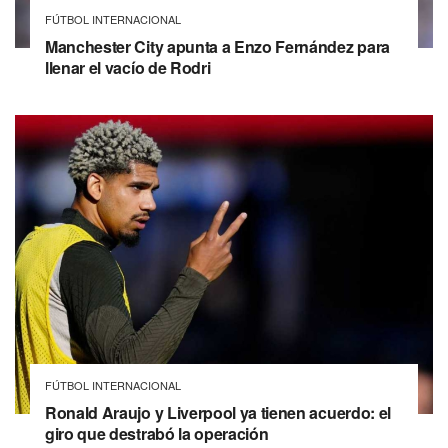
FÚTBOL INTERNACIONAL
Manchester City apunta a Enzo Fernández para
llenar el vacío de Rodri
FÚTBOL INTERNACIONAL
Ronald Araujo y Liverpool ya tienen acuerdo: el
giro que destrabó la operación