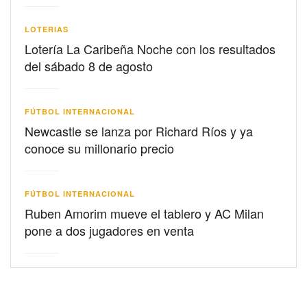
LOTERIAS
Lotería La Caribeña Noche con los resultados
del sábado 8 de agosto
FÚTBOL INTERNACIONAL
Newcastle se lanza por Richard Ríos y ya
conoce su millonario precio
FÚTBOL INTERNACIONAL
Ruben Amorim mueve el tablero y AC Milan
pone a dos jugadores en venta