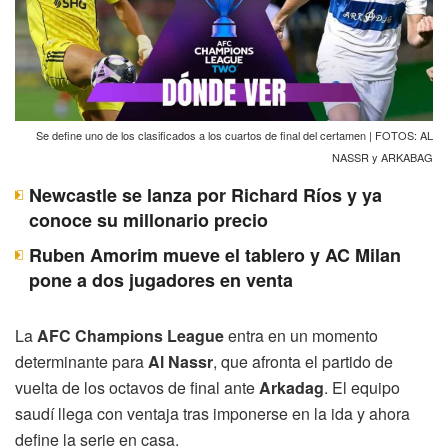
Se define uno de los clasificados a los cuartos de final del certamen | FOTOS: AL
NASSR y ARKABAG
Newcastle se lanza por Richard Ríos y ya
conoce su millonario precio
Ruben Amorim mueve el tablero y AC Milan
pone a dos jugadores en venta
La
AFC Champions League
entra en un momento
determinante para
Al Nassr
, que afronta el partido de
vuelta de los octavos de final ante
Arkadag
. El equipo
saudí llega con ventaja tras imponerse en la ida y ahora
define la serie en casa.