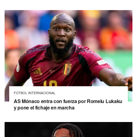
FÚTBOL INTERNACIONAL
AS Mónaco entra con fuerza por Romelu Lukaku
y pone el fichaje en marcha