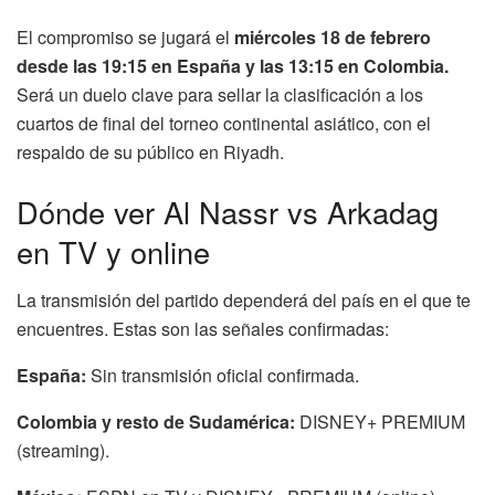
El compromiso se jugará el
miércoles 18 de febrero
desde las 19:15 en España y las 13:15 en Colombia.
Será un duelo clave para sellar la clasificación a los
cuartos de final del torneo continental asiático, con el
respaldo de su público en Riyadh.
Dónde ver Al Nassr vs Arkadag
en TV y online
La transmisión del partido dependerá del país en el que te
encuentres. Estas son las señales confirmadas:
España:
Sin transmisión oficial confirmada.
Colombia y resto de Sudamérica:
DISNEY+ PREMIUM
(streaming).