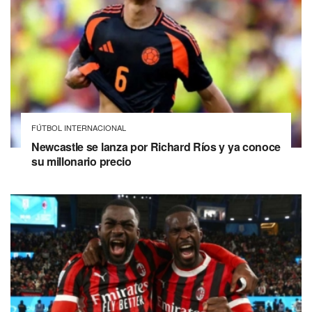
FÚTBOL INTERNACIONAL
Newcastle se lanza por Richard Ríos y ya conoce
su millonario precio