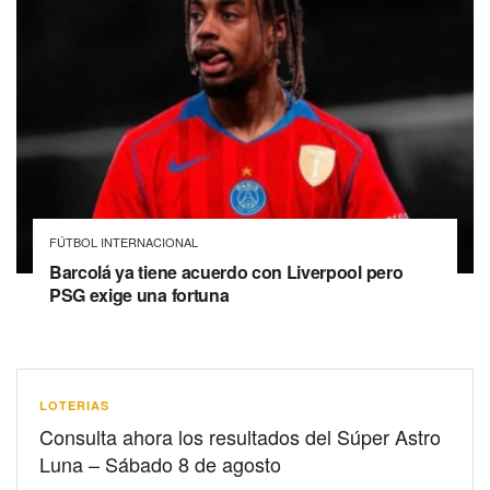
FÚTBOL INTERNACIONAL
Barcolá ya tiene acuerdo con Liverpool pero
PSG exige una fortuna
LOTERIAS
Consulta ahora los resultados del Súper Astro
Luna – Sábado 8 de agosto