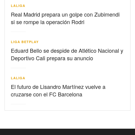
LALIGA
Real Madrid prepara un golpe con Zubimendi
si se rompe la operación Rodri
LIGA BETPLAY
Eduard Bello se despide de Atlético Nacional y
Deportivo Cali prepara su anuncio
LALIGA
El futuro de Lisandro Martínez vuelve a
cruzarse con el FC Barcelona