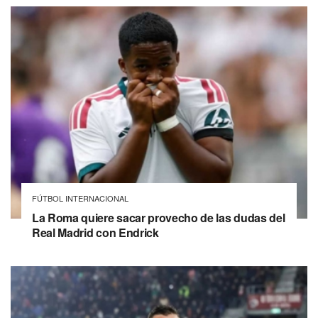
FÚTBOL INTERNACIONAL
La Roma quiere sacar provecho de las dudas del
Real Madrid con Endrick