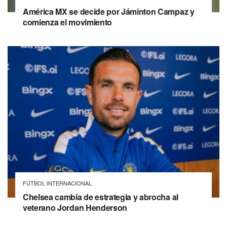
América MX se decide por Jáminton Campaz y
comienza el movimiento
FÚTBOL INTERNACIONAL
Chelsea cambia de estrategia y abrocha al
veterano Jordan Henderson