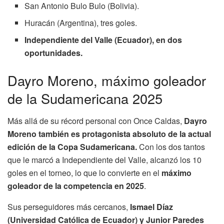
San Antonio Bulo Bulo (Bolivia).
Huracán (Argentina), tres goles.
Independiente del Valle (Ecuador), en dos
oportunidades.
Dayro Moreno, máximo goleador
de la Sudamericana 2025
Más allá de su récord personal con Once Caldas,
Dayro
Moreno también es protagonista absoluto de la actual
edición de la Copa Sudamericana.
Con los dos tantos
que le marcó a Independiente del Valle, alcanzó los 10
goles en el torneo, lo que lo convierte en el
máximo
goleador de la competencia en 2025
.
Sus perseguidores más cercanos,
Ismael Díaz
(Universidad Católica de Ecuador) y Junior Paredes