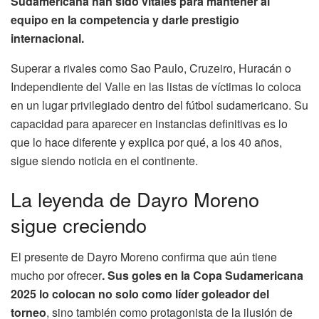
Sudamericana han sido vitales para mantener al
equipo en la competencia y darle prestigio
internacional.
Superar a rivales como Sao Paulo, Cruzeiro, Huracán o
Independiente del Valle en las listas de víctimas lo coloca
en un lugar privilegiado dentro del fútbol sudamericano. Su
capacidad para aparecer en instancias definitivas es lo
que lo hace diferente y explica por qué, a los 40 años,
sigue siendo noticia en el continente.
La leyenda de Dayro Moreno
sigue creciendo
El presente de Dayro Moreno confirma que aún tiene
mucho por ofrecer
. Sus goles en la Copa Sudamericana
2025 lo colocan no solo como líder goleador del
torneo
, sino también como protagonista de la ilusión de