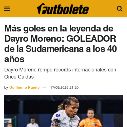
Más goles en la leyenda de
Dayro Moreno: GOLEADOR
de la Sudamericana a los 40
años
Dayro Moreno rompe récords internacionales con
Once Caldas
by
Guillermo Puerto
17/09/2025 21:20