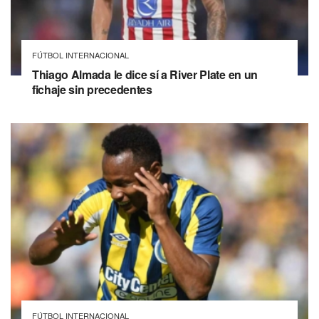
FÚTBOL INTERNACIONAL
Thiago Almada le dice sí a River Plate en un
fichaje sin precedentes
FÚTBOL INTERNACIONAL