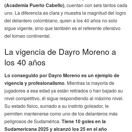
(Academia Puerto Cabello)
, cuentan con seis tantos cada
uno. La diferencia es clara y muestra la magnitud del logro
del delantero colombiano, quien a los 40 años no solo
sigue vigente, sino que también es el referente ofensivo
del torneo continental.
La vigencia de Dayro Moreno a
los 40 años
Lo conseguido por Dayro Moreno es un ejemplo de
vigencia y profesionalismo
. Mientras la mayoría de
jugadores a esa edad ya están retirados o han bajado su
nivel competitivo, él sigue respondiendo al máximo nivel.
Su estado físico, sumado a su instinto goleador, le
permiten mantenerse como uno de los delanteros más
peligrosos de Sudamérica.
Tiene 10 goles en la
Sudamericana 2025 y alcanzó los 25 en el año