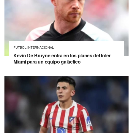
FÚTBOL INTERNACIONAL
Kevin De Bruyne entra en los planes del Inter
Miami para un equipo galáctico