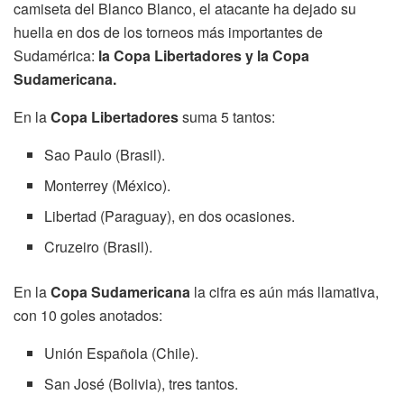
camiseta del Blanco Blanco, el atacante ha dejado su
huella en dos de los torneos más importantes de
Sudamérica:
la Copa Libertadores y la Copa
Sudamericana.
En la
Copa Libertadores
suma 5 tantos:
Sao Paulo (Brasil).
Monterrey (México).
Libertad (Paraguay), en dos ocasiones.
Cruzeiro (Brasil).
En la
Copa Sudamericana
la cifra es aún más llamativa,
con 10 goles anotados:
Unión Española (Chile).
San José (Bolivia), tres tantos.