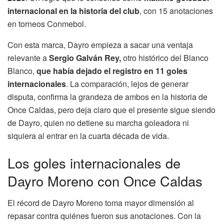
internacional en la historia del club
, con 15 anotaciones
en torneos Conmebol.
Con esta marca, Dayro empieza a sacar una ventaja
relevante a
Sergio Galván Rey,
otro histórico del Blanco
Blanco,
que había dejado el registro en 11 goles
internacionales
. La comparación, lejos de generar
disputa, confirma la grandeza de ambos en la historia de
Once Caldas, pero deja claro que el presente sigue siendo
de Dayro, quien no detiene su marcha goleadora ni
siquiera al entrar en la cuarta década de vida.
Los goles internacionales de
Dayro Moreno con Once Caldas
El récord de Dayro Moreno toma mayor dimensión al
repasar contra quiénes fueron sus anotaciones. Con la