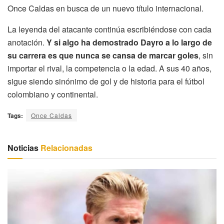
Once Caldas en busca de un nuevo título internacional.
La leyenda del atacante continúa escribiéndose con cada
anotación.
Y si algo ha demostrado Dayro a lo largo de
su carrera es que nunca se cansa de marcar goles
, sin
importar el rival, la competencia o la edad. A sus 40 años,
sigue siendo sinónimo de gol y de historia para el fútbol
colombiano y continental.
Tags:
Once Caldas
Noticias
Relacionadas