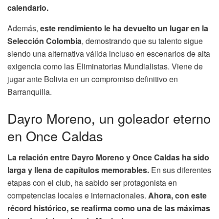
calendario.
Además,
este rendimiento le ha devuelto un lugar en la
Selección Colombia
, demostrando que su talento sigue
siendo una alternativa válida incluso en escenarios de alta
exigencia como las Eliminatorias Mundialistas. Viene de
jugar ante Bolivia en un compromiso definitivo en
Barranquilla.
Dayro Moreno, un goleador eterno
en Once Caldas
La relación entre Dayro Moreno y Once Caldas ha sido
larga y llena de capítulos memorables.
En sus diferentes
etapas con el club, ha sabido ser protagonista en
competencias locales e internacionales.
Ahora, con este
récord histórico, se reafirma como una de las máximas