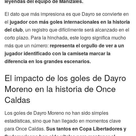
leyendas del equipo de Manizales.
El dato que más impresiona es que Dayro se convierte en
el
jugador con más goles internacionales en la historia
del club
, un registro que difícilmente será alcanzado en el
corto plazo. Para la hinchada, este logro significa mucho
más que un número:
representa el orgullo de ver a un
jugador identificado con la camiseta marcar la
diferencia en los grandes escenarios.
El impacto de los goles de Dayro
Moreno en la historia de Once
Caldas
Los goles de Dayro Moreno no han sido simples
estadísticas, sino que han llegado en momentos clave
para Once Caldas.
Sus tantos en Copa Libertadores y