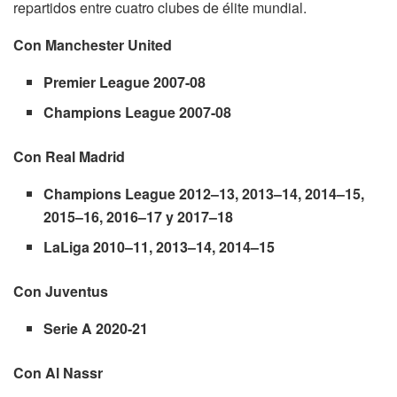
repartidos entre cuatro clubes de élite mundial.
Con Manchester United
Premier League 2007-08
Champions League 2007-08
Con Real Madrid
Champions League 2012–13, 2013–14, 2014–15,
2015–16, 2016–17 y 2017–18
LaLiga 2010–11, 2013–14, 2014–15
Con Juventus
Serie A 2020-21
Con Al Nassr