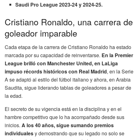
Saudi Pro League 2023-24 y 2024-25.
Cristiano Ronaldo, una carrera de
goleador imparable
Cada etapa de la carrera de Cristiano Ronaldo ha estado
marcada por su capacidad de reinventarse.
En la Premier
League brilló con Manchester United, en LaLiga
impuso récords históricos con Real Madrid
, en la Serie
A se adaptó al estilo del fútbol italiano y ahora, en Arabia
Saudita, sigue liderando tablas de goleadores a pesar de
la edad.
El secreto de su vigencia está en la disciplina y en el
hambre competitivo que lo ha acompañado desde sus
inicios.
A los 40 años, sigue sumando premios
individuales
y demostrando que su legado no solo se