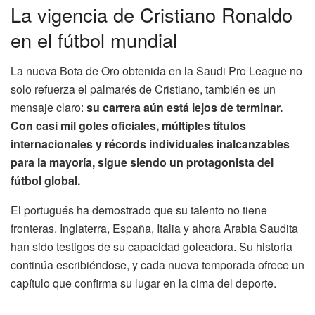
La vigencia de Cristiano Ronaldo
en el fútbol mundial
La nueva Bota de Oro obtenida en la Saudi Pro League no
solo refuerza el palmarés de Cristiano, también es un
mensaje claro:
su carrera aún está lejos de terminar.
Con casi mil goles oficiales, múltiples títulos
internacionales y récords individuales inalcanzables
para la mayoría, sigue siendo un protagonista del
fútbol global.
El portugués ha demostrado que su talento no tiene
fronteras. Inglaterra, España, Italia y ahora Arabia Saudita
han sido testigos de su capacidad goleadora. Su historia
continúa escribiéndose, y cada nueva temporada ofrece un
capítulo que confirma su lugar en la cima del deporte.