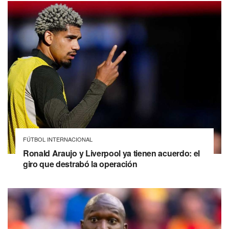
FÚTBOL INTERNACIONAL
Ronald Araujo y Liverpool ya tienen acuerdo: el
giro que destrabó la operación