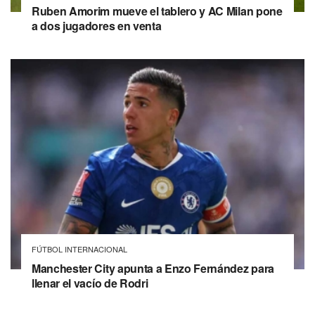
Ruben Amorim mueve el tablero y AC Milan pone
a dos jugadores en venta
FÚTBOL INTERNACIONAL
Manchester City apunta a Enzo Fernández para
llenar el vacío de Rodri