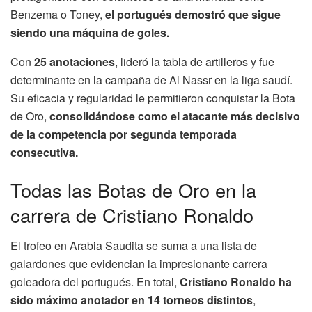
Benzema o Toney,
el portugués demostró que sigue
siendo una máquina de goles.
Con
25 anotaciones
, lideró la tabla de artilleros y fue
determinante en la campaña de Al Nassr en la liga saudí.
Su eficacia y regularidad le permitieron conquistar la Bota
de Oro,
consolidándose como el atacante más decisivo
de la competencia por segunda temporada
consecutiva.
Todas las Botas de Oro en la
carrera de Cristiano Ronaldo
El trofeo en Arabia Saudita se suma a una lista de
galardones que evidencian la impresionante carrera
goleadora del portugués. En total,
Cristiano Ronaldo ha
sido máximo anotador en 14 torneos distintos
,