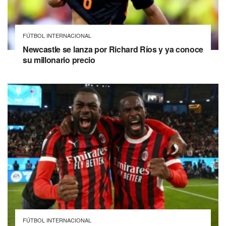
FÚTBOL INTERNACIONAL
Newcastle se lanza por Richard Ríos y ya conoce
su millonario precio
FÚTBOL INTERNACIONAL