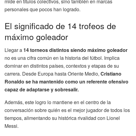
mide en títulos colectivos, sino también en marcas
personales que pocos han logrado.
El significado de 14 trofeos de
máximo goleador
Llegar a
14 torneos distintos siendo máximo goleador
no es una cifra común en la historia del fútbol. Implica
dominar en distintos países, contextos y etapas de su
carrera. Desde Europa hasta Oriente Medio,
Cristiano
Ronaldo se ha mantenido como un referente ofensivo
capaz de adaptarse y sobresalir.
Además, este logro lo mantiene en el centro de la
conversación sobre quién es el mejor jugador de todos los
tiempos, alimentando su histórica rivalidad con Lionel
Messi.