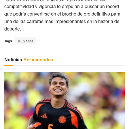
competitividad y vigencia lo empujan a buscar un récord
que podría convertirse en el broche de oro definitivo para
una de las carreras más impresionantes en la historia del
deporte.
Tags:
Al Nassr
Noticias
Relacionadas