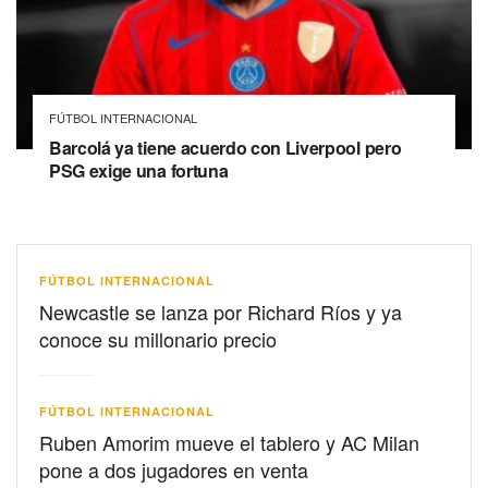
FÚTBOL INTERNACIONAL
Barcolá ya tiene acuerdo con Liverpool pero
PSG exige una fortuna
FÚTBOL INTERNACIONAL
Newcastle se lanza por Richard Ríos y ya
conoce su millonario precio
FÚTBOL INTERNACIONAL
Ruben Amorim mueve el tablero y AC Milan
pone a dos jugadores en venta