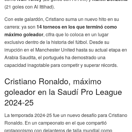
(21 goles con Al Ittihad).
Con este galardón, Cristiano suma un nuevo hito en su
carrera: ya son
14 torneos en los que terminó como
máximo goleador
, cifra que lo coloca en un lugar
exclusivo dentro de la historia del fútbol. Desde su
irrupción en el Manchester United hasta su actual etapa en
Arabia Saudita, el portugués ha demostrado una
capacidad inagotable para competir y superar récords.
Cristiano Ronaldo, máximo
goleador en la Saudí Pro League
2024-25
La temporada 2024-25 fue un nuevo desafío para Cristiano
Ronaldo. En un campeonato en el que compartió
protagonismo con delanteros de talla mundial como