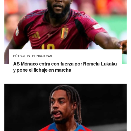
FÚTBOL INTERNACIONAL
AS Mónaco entra con fuerza por Romelu Lukaku
y pone el fichaje en marcha