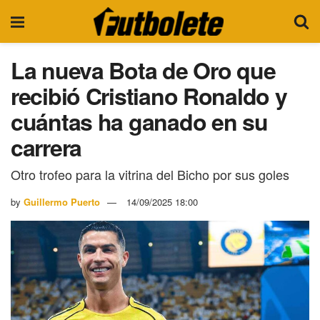
La nueva Bota de Oro que
recibió Cristiano Ronaldo y
cuántas ha ganado en su
carrera
Otro trofeo para la vitrina del Bicho por sus goles
by
Guillermo Puerto
14/09/2025 18:00