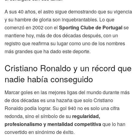
A sus 40 años, el astro sigue demostrando que su vigencia
y su hambre de gloria son inquebrantables. Lo que
comenzó en 2002 con el
Sporting Clube de Portugal
se
mantiene hoy, más de dos décadas después, con un
registro que reafirma su lugar como uno de los nombres
más grandes que ha dado este deporte.
Cristiano Ronaldo y un récord que
nadie había conseguido
Marcar goles en las mejores ligas del mundo durante más
de dos décadas es una hazaña que solo Cristiano
Ronaldo podía lograr. Su gol 940 no es solo una cifra
redonda, sino el símbolo de su
regularidad,
profesionalismo y mentalidad competitiva
que lo han
convertido en sinónimo de éxito.