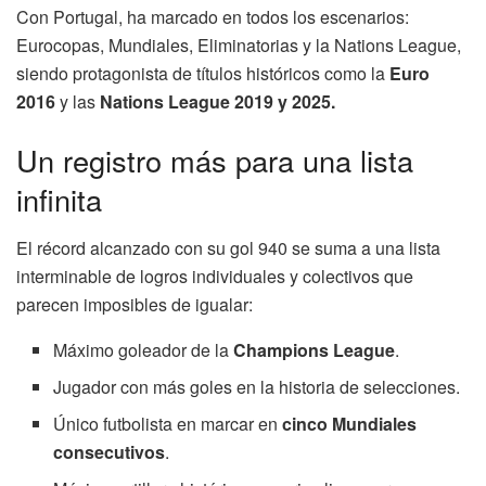
Con Portugal, ha marcado en todos los escenarios:
Eurocopas, Mundiales, Eliminatorias y la Nations League,
siendo protagonista de títulos históricos como la
Euro
2016
y las
Nations League 2019 y 2025.
Un registro más para una lista
infinita
El récord alcanzado con su gol 940 se suma a una lista
interminable de logros individuales y colectivos que
parecen imposibles de igualar:
Máximo goleador de la
Champions League
.
Jugador con más goles en la historia de selecciones.
Único futbolista en marcar en
cinco Mundiales
consecutivos
.