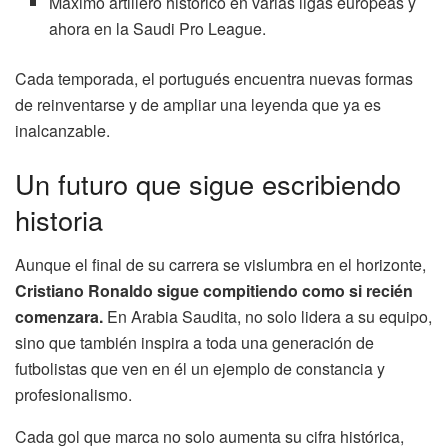
Máximo artillero histórico en varias ligas europeas y
ahora en la Saudi Pro League.
Cada temporada, el portugués encuentra nuevas formas
de reinventarse y de ampliar una leyenda que ya es
inalcanzable.
Un futuro que sigue escribiendo
historia
Aunque el final de su carrera se vislumbra en el horizonte,
Cristiano Ronaldo sigue compitiendo como si recién
comenzara.
En Arabia Saudita, no solo lidera a su equipo,
sino que también inspira a toda una generación de
futbolistas que ven en él un ejemplo de constancia y
profesionalismo.
Cada gol que marca no solo aumenta su cifra histórica,