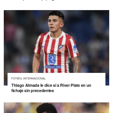
FÚTBOL INTERNACIONAL
Thiago Almada le dice sí a River Plate en un
fichaje sin precedentes