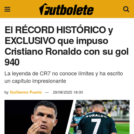
El RÉCORD HISTÓRICO y
EXCLUSIVO que impuso
Cristiano Ronaldo con su gol
940
La leyenda de CR7 no conoce límites y ha escrito
un capítulo impresionante
by
Guillermo Puerto
29/08/2025 18:00