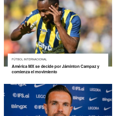
FÚTBOL INTERNACIONAL
América MX se decide por Jáminton Campaz y
comienza el movimiento