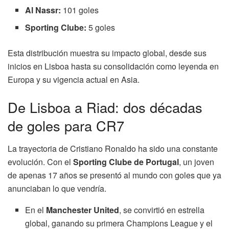
Al Nassr:
101 goles
Sporting Clube:
5 goles
Esta distribución muestra su impacto global, desde sus
inicios en Lisboa hasta su consolidación como leyenda en
Europa y su vigencia actual en Asia.
De Lisboa a Riad: dos décadas
de goles para CR7
La trayectoria de Cristiano Ronaldo ha sido una constante
evolución. Con el
Sporting Clube de Portugal
, un joven
de apenas 17 años se presentó al mundo con goles que ya
anunciaban lo que vendría.
En el
Manchester United
, se convirtió en estrella
global, ganando su primera Champions League y el