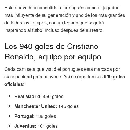
Este nuevo hito consolida al portugués como el jugador
más influyente de su generación y uno de los más grandes
de todos los tiempos, con un legado que seguirá
inspirando al fútbol incluso después de su retiro.
Los 940 goles de Cristiano
Ronaldo, equipo por equipo
Cada camiseta que vistió el portugués está marcada por
su capacidad para convertir. Así se reparten sus
940 goles
oficiales
:
Real Madrid:
450 goles
Manchester United:
145 goles
Portugal:
138 goles
Juventus:
101 goles