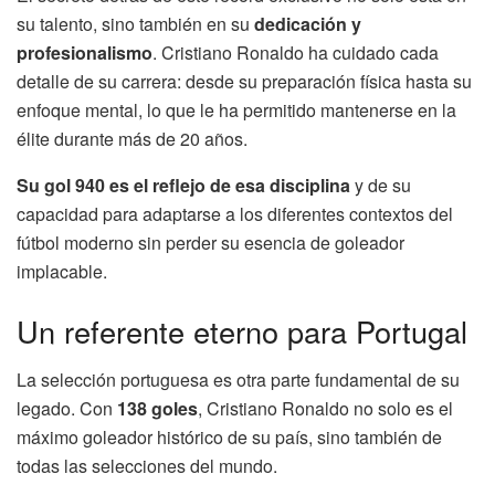
su talento, sino también en su
dedicación y
profesionalismo
. Cristiano Ronaldo ha cuidado cada
detalle de su carrera: desde su preparación física hasta su
enfoque mental, lo que le ha permitido mantenerse en la
élite durante más de 20 años.
Su gol 940 es el reflejo de esa disciplina
y de su
capacidad para adaptarse a los diferentes contextos del
fútbol moderno sin perder su esencia de goleador
implacable.
Un referente eterno para Portugal
La selección portuguesa es otra parte fundamental de su
legado. Con
138 goles
, Cristiano Ronaldo no solo es el
máximo goleador histórico de su país, sino también de
todas las selecciones del mundo.