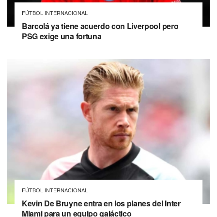
FÚTBOL INTERNACIONAL
Barcolá ya tiene acuerdo con Liverpool pero
PSG exige una fortuna
FÚTBOL INTERNACIONAL
Kevin De Bruyne entra en los planes del Inter
Miami para un equipo galáctico