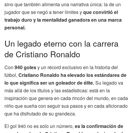
sino que también alimenta una narrativa única: la de un
jugador que se negó a tener límites y
que convirtió el
trabajo duro y la mentalidad ganadora en una marca
personal.
Un legado eterno con la carrera
de Cristiano Ronaldo
Con
940 goles
y un récord exclusivo en la historia del
fútbol,
Cristiano Ronaldo ha elevado los estándares de
lo que significa ser un goleador de élite.
Su legado va
más allá de los títulos y las estadísticas: está en la
inspiración que genera en cada rincón del mundo, en cada
niño que sueña con seguir sus pasos y en cada aficionado
que ha disfrutado de su grandeza.
El gol 940 no es solo un número,
es la confirmación de