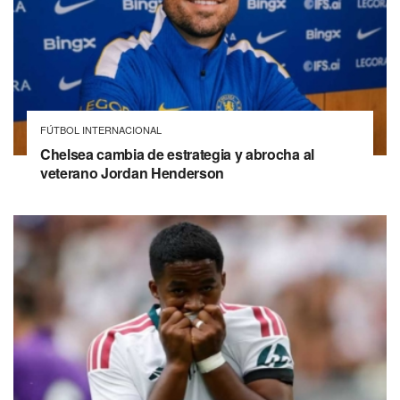
FÚTBOL INTERNACIONAL
Chelsea cambia de estrategia y abrocha al
veterano Jordan Henderson