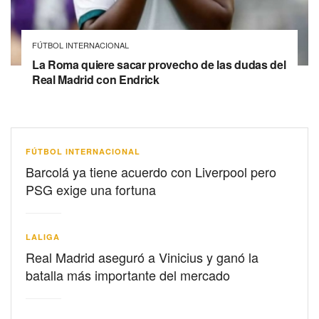
FÚTBOL INTERNACIONAL
La Roma quiere sacar provecho de las dudas del
Real Madrid con Endrick
FÚTBOL INTERNACIONAL
Barcolá ya tiene acuerdo con Liverpool pero
PSG exige una fortuna
LALIGA
Real Madrid aseguró a Vinicius y ganó la
batalla más importante del mercado