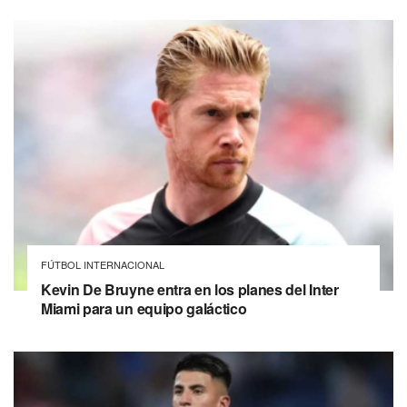
FÚTBOL INTERNACIONAL
Kevin De Bruyne entra en los planes del Inter
Miami para un equipo galáctico