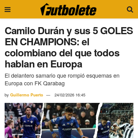
Camilo Durán y sus 5 GOLES
EN CHAMPIONS: el
colombiano del que todos
hablan en Europa
El delantero samario que rompió esquemas en
Europa con FK Qarabag
by
Guillermo Puerto
24/02/2026 16:45