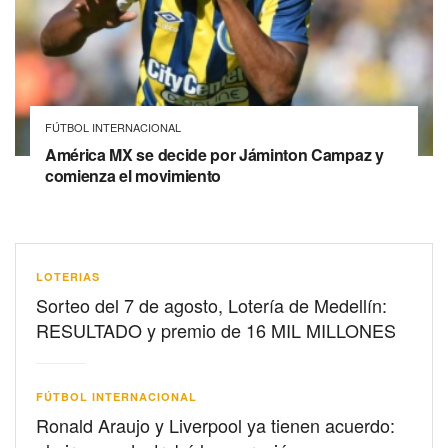
FÚTBOL INTERNACIONAL
América MX se decide por Jáminton Campaz y
comienza el movimiento
LOTERIAS
Sorteo del 7 de agosto, Lotería de Medellín:
RESULTADO y premio de 16 MIL MILLONES
FÚTBOL INTERNACIONAL
Ronald Araujo y Liverpool ya tienen acuerdo: