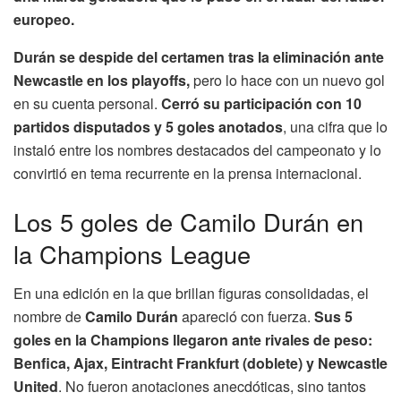
europeo.
Durán se despide del certamen tras la eliminación ante
Newcastle en los playoffs,
pero lo hace con un nuevo gol
en su cuenta personal.
Cerró su participación con 10
partidos disputados y 5 goles anotados
, una cifra que lo
instaló entre los nombres destacados del campeonato y lo
convirtió en tema recurrente en la prensa internacional.
Los 5 goles de Camilo Durán en
la Champions League
En una edición en la que brillan figuras consolidadas, el
nombre de
Camilo Durán
apareció con fuerza.
Sus 5
goles en la Champions llegaron ante rivales de peso:
Benfica, Ajax, Eintracht Frankfurt (doblete) y Newcastle
United
. No fueron anotaciones anecdóticas, sino tantos