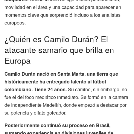
movilidad en el área y una capacidad para aparecer en
momentos clave que sorprendió incluso a los analistas
europeos.
¿Quién es Camilo Durán? El
atacante samario que brilla en
Europa
Camilo Durán nació en Santa Marta, una tierra que
históricamente ha entregado talento al fútbol
colombiano.
Tiene 24 años.
Su camino, sin embargo, no
fue el del foco mediático inmediato. Se formó en la cantera
de Independiente Medellín, donde empezó a destacar por
su potencia y olfato goleador.
Posteriormente continuó su proceso en Brasil,
sumando experiencia en divisiones juveniles de