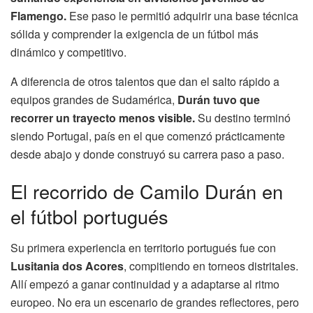
Flamengo.
Ese paso le permitió adquirir una base técnica
sólida y comprender la exigencia de un fútbol más
dinámico y competitivo.
A diferencia de otros talentos que dan el salto rápido a
equipos grandes de Sudamérica,
Durán tuvo que
recorrer un trayecto menos visible.
Su destino terminó
siendo Portugal, país en el que comenzó prácticamente
desde abajo y donde construyó su carrera paso a paso.
El recorrido de Camilo Durán en
el fútbol portugués
Su primera experiencia en territorio portugués fue con
Lusitania dos Acores
, compitiendo en torneos distritales.
Allí empezó a ganar continuidad y a adaptarse al ritmo
europeo. No era un escenario de grandes reflectores, pero