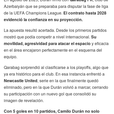
Azerbaiyán que se preparaba para disputar la fase de liga
de la UEFA Champions League.
El contrato hasta 2028
evidenció la confianza en su proyección.
La apuesta resultó acertada. Desde los primeros partidos
mostró que podía competir a nivel internacional.
Su
movilidad, agresividad para atacar el espacio
y eficacia
en el área encajaron perfectamente en el esquema del
equipo.
Qarabag sorprendió al clasificarse a los playoffs, algo que
ya era histórico para el club. En esa instancia enfrentó a
Newcastle United
, serie en la que finalmente quedó
eliminado, pero en la que Durán volvió a marcar, cerrando
su participación con un nuevo gol que consolidó su
imagen de revelación.
Con 5 goles en 10 partidos, Camilo Durán no solo