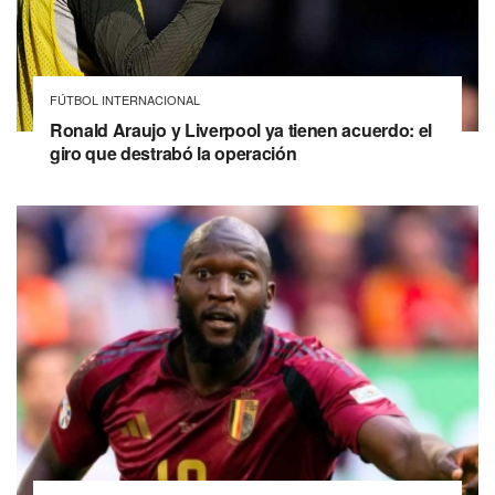
FÚTBOL INTERNACIONAL
Ronald Araujo y Liverpool ya tienen acuerdo: el
giro que destrabó la operación