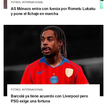
FÚTBOL INTERNACIONAL
AS Mónaco entra con fuerza por Romelu Lukaku
y pone el fichaje en marcha
FÚTBOL INTERNACIONAL
Barcolá ya tiene acuerdo con Liverpool pero
PSG exige una fortuna