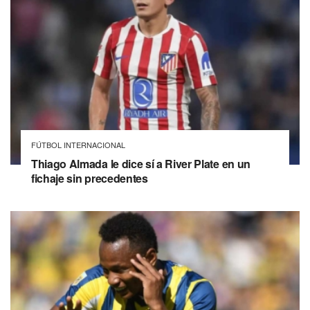
FÚTBOL INTERNACIONAL
Thiago Almada le dice sí a River Plate en un
fichaje sin precedentes