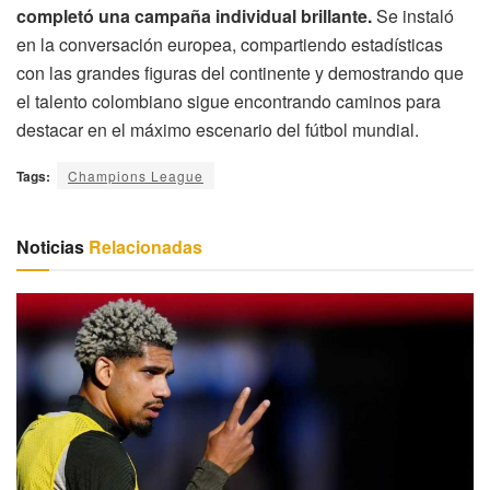
completó una campaña individual brillante.
Se instaló
en la conversación europea, compartiendo estadísticas
con las grandes figuras del continente y demostrando que
el talento colombiano sigue encontrando caminos para
destacar en el máximo escenario del fútbol mundial.
Tags:
Champions League
Noticias
Relacionadas