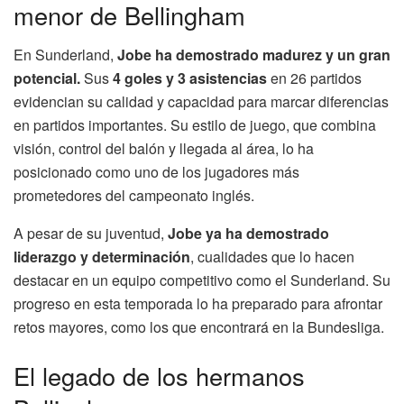
menor de Bellingham
En Sunderland,
Jobe ha demostrado madurez y un gran
potencial.
Sus
4 goles y 3 asistencias
en 26 partidos
evidencian su calidad y capacidad para marcar diferencias
en partidos importantes. Su estilo de juego, que combina
visión, control del balón y llegada al área, lo ha
posicionado como uno de los jugadores más
prometedores del campeonato inglés.
A pesar de su juventud,
Jobe ya ha demostrado
liderazgo y determinación
, cualidades que lo hacen
destacar en un equipo competitivo como el Sunderland. Su
progreso en esta temporada lo ha preparado para afrontar
retos mayores, como los que encontrará en la Bundesliga.
El legado de los hermanos