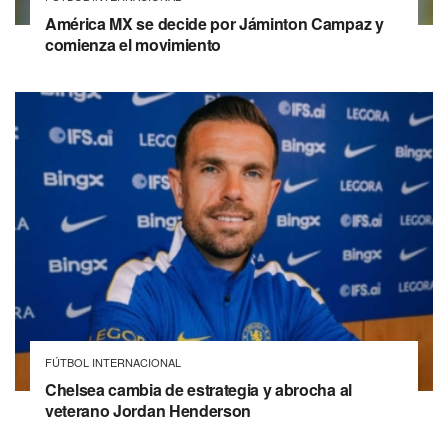
América MX se decide por Jáminton Campaz y
comienza el movimiento
FÚTBOL INTERNACIONAL
Chelsea cambia de estrategia y abrocha al
veterano Jordan Henderson