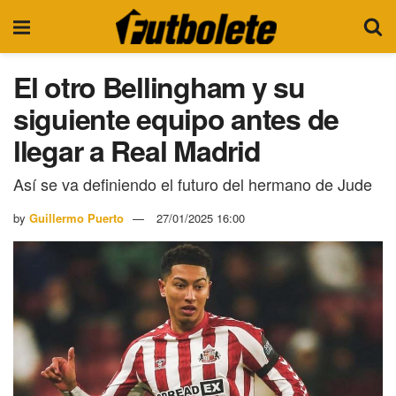
El otro Bellingham y su
siguiente equipo antes de
llegar a Real Madrid
Así se va definiendo el futuro del hermano de Jude
by
Guillermo Puerto
27/01/2025 16:00