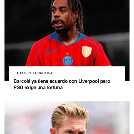
FÚTBOL INTERNACIONAL
Barcolá ya tiene acuerdo con Liverpool pero
PSG exige una fortuna