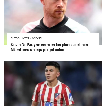
FÚTBOL INTERNACIONAL
Kevin De Bruyne entra en los planes del Inter
Miami para un equipo galáctico