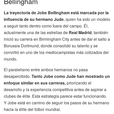
Bellingham
La trayectoria de Jobe Bellingham está marcada por la
influencia de su hermano Jude
, quien ha sido un modelo
a seguir tanto dentro como fuera del campo. Él,
actualmente una de las estrellas de
Real Madrid
, también
inició su carrera en Birmingham City antes de dar el salto a
Borussia Dortmund, donde consolidó su talento y se
convirtió en uno de los mediocampistas más cotizados del
mundo.
El paralelismo entre ambos hermanos no pasa
desapercibido.
Tanto Jobe como Jude han mostrado un
enfoque similar en sus carreras,
priorizando el
desarrollo y la experiencia competitiva antes de aspirar a
clubes de élite. Esta estrategia parece estar funcionando.
Y Jobe está en camino de seguir los pasos de su hermano
hacia la élite del fútbol mundial.