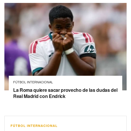
FÚTBOL INTERNACIONAL
La Roma quiere sacar provecho de las dudas del
Real Madrid con Endrick
FÚTBOL INTERNACIONAL