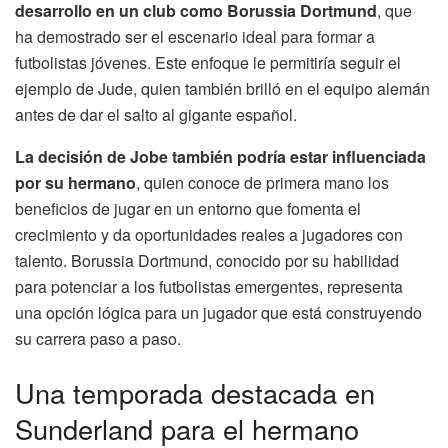
desarrollo en un club como Borussia Dortmund
, que
ha demostrado ser el escenario ideal para formar a
futbolistas jóvenes. Este enfoque le permitiría seguir el
ejemplo de Jude, quien también brilló en el equipo alemán
antes de dar el salto al gigante español.
La decisión de Jobe también podría estar influenciada
por su hermano
, quien conoce de primera mano los
beneficios de jugar en un entorno que fomenta el
crecimiento y da oportunidades reales a jugadores con
talento. Borussia Dortmund, conocido por su habilidad
para potenciar a los futbolistas emergentes, representa
una opción lógica para un jugador que está construyendo
su carrera paso a paso.
Una temporada destacada en
Sunderland para el hermano