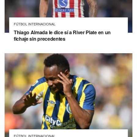
FÚTBOL INTERNACIONAL
Thiago Almada le dice sí a River Plate en un
fichaje sin precedentes
FÚTBOL INTERNACIONAL