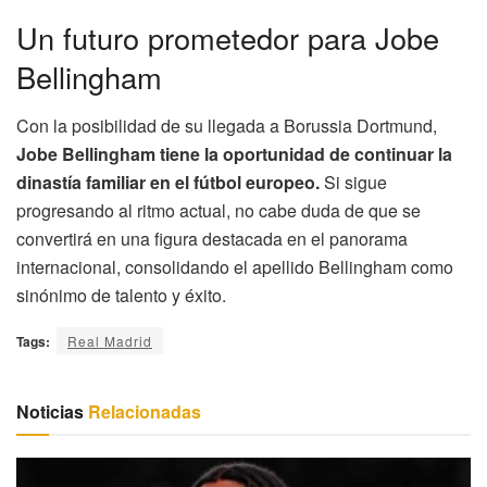
Un futuro prometedor para Jobe
Bellingham
Con la posibilidad de su llegada a Borussia Dortmund,
Jobe Bellingham tiene la oportunidad de continuar la
dinastía familiar en el fútbol europeo.
Si sigue
progresando al ritmo actual, no cabe duda de que se
convertirá en una figura destacada en el panorama
internacional, consolidando el apellido Bellingham como
sinónimo de talento y éxito.
Tags:
Real Madrid
Noticias
Relacionadas