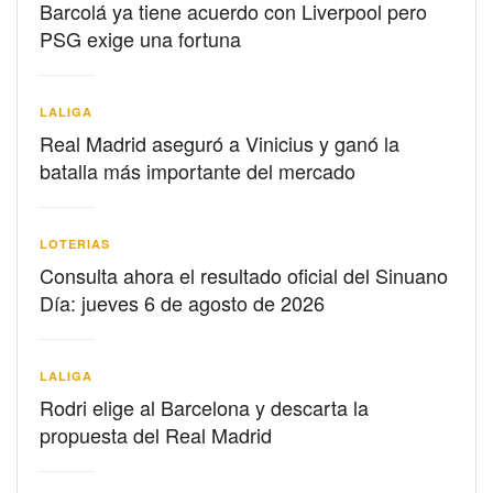
Barcolá ya tiene acuerdo con Liverpool pero
PSG exige una fortuna
LALIGA
Real Madrid aseguró a Vinicius y ganó la
batalla más importante del mercado
LOTERIAS
Consulta ahora el resultado oficial del Sinuano
Día: jueves 6 de agosto de 2026
LALIGA
Rodri elige al Barcelona y descarta la
propuesta del Real Madrid